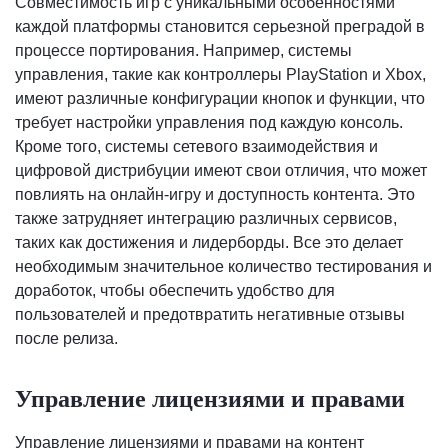
Совместимость игр с уникальными особенностями
каждой платформы становится серьезной преградой в
процессе портирования. Например, системы
управления, такие как контроллеры PlayStation и Xbox,
имеют различные конфигурации кнопок и функции, что
требует настройки управления под каждую консоль.
Кроме того, системы сетевого взаимодействия и
цифровой дистрибуции имеют свои отличия, что может
повлиять на онлайн-игру и доступность контента. Это
также затрудняет интеграцию различных сервисов,
таких как достижения и лидерборды. Все это делает
необходимым значительное количество тестирования и
доработок, чтобы обеспечить удобство для
пользователей и предотвратить негативные отзывы
после релиза.
Управление лицензиями и правами
Управление лицензиями и правами на контент