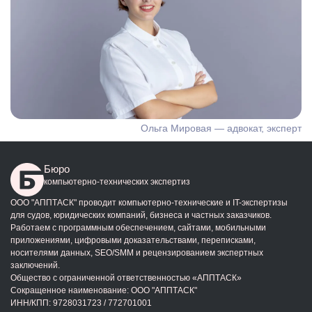
Ольга Мировая — адвокат, эксперт
Бюро
компьютерно-технических экспертиз
ООО "АППТАСК" проводит компьютерно-технические и IT-экспертизы
для судов, юридических компаний, бизнеса и частных заказчиков.
Работаем с программным обеспечением, сайтами, мобильными
приложениями, цифровыми доказательствами, переписками,
носителями данных, SEO/SMM и рецензированием экспертных
заключений.
Общество с ограниченной ответственностью «АППТАСК»
Сокращенное наименование: ООО "АППТАСК"
ИНН/КПП:
9728031723
/
772701001