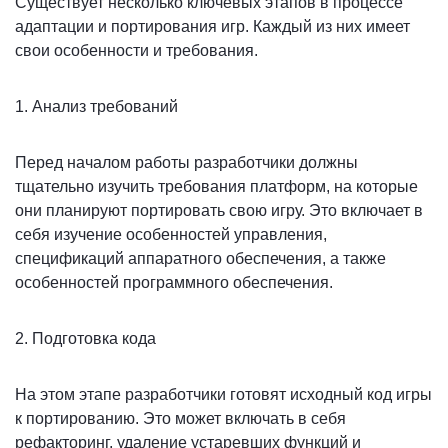
Существует несколько ключевых этапов в процессе
адаптации и портирования игр. Каждый из них имеет
свои особенности и требования.
1. Анализ требований
Перед началом работы разработчики должны
тщательно изучить требования платформ, на которые
они планируют портировать свою игру. Это включает в
себя изучение особенностей управления,
спецификаций аппаратного обеспечения, а также
особенностей программного обеспечения.
2. Подготовка кода
На этом этапе разработчики готовят исходный код игры
к портированию. Это может включать в себя
рефакторинг, удаление устаревших функций и