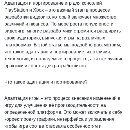
Адаптация и портирование игр для консолей
PlayStation и Xbox – это важный этап в процессе
разработки видеоигр, который включает множество
различий и нюансов. По мере роста популярности
видеоигр, многие разработчики стремятся расширить
свою аудиторию, выпуская игры на различных
платформах. В этой статье мы подробно рассмотрим,
что такое адаптация и портирование, их отличия,
технологии, используемые в процессе, а также лучшие
практики и советы для разработчиков.
Что такое адаптация и портирование?
Адаптация игры – это процесс внесения изменений в
игру для улучшения её производительности на
определенной платформе. Это может включать в себя
корректировку графики, интерфейса и управления,
чтобы игра соответствовала особенностям и