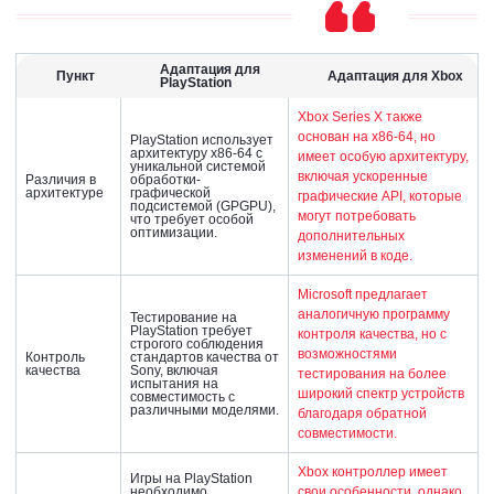
Адаптация для
Пункт
Адаптация для Xbox
PlayStation
Xbox Series X также
основан на x86-64, но
PlayStation использует
архитектуру x86-64 с
имеет особую архитектуру,
уникальной системой
включая ускоренные
Различия в
обработки-
архитектуре
графической
графические API, которые
подсистемой (GPGPU),
могут потребовать
что требует особой
оптимизации.
дополнительных
изменений в коде.
Microsoft предлагает
аналогичную программу
Тестирование на
PlayStation требует
контроля качества, но с
строгого соблюдения
возможностями
Контроль
стандартов качества от
качества
Sony, включая
тестирования на более
испытания на
широкий спектр устройств
совместимость с
различными моделями.
благодаря обратной
совместимости.
Xbox контроллер имеет
Игры на PlayStation
необходимо
свои особенности, однако