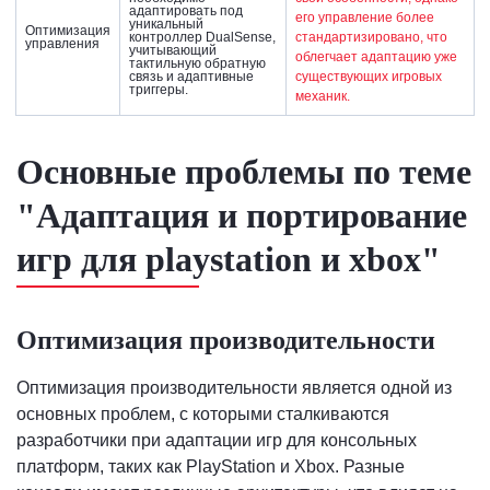
адаптировать под
его управление более
уникальный
Оптимизация
контроллер DualSense,
стандартизировано, что
управления
учитывающий
облегчает адаптацию уже
тактильную обратную
связь и адаптивные
существующих игровых
триггеры.
механик.
Основные проблемы по теме
"Адаптация и портирование
игр для playstation и xbox"
Оптимизация производительности
Оптимизация производительности является одной из
основных проблем, с которыми сталкиваются
разработчики при адаптации игр для консольных
платформ, таких как PlayStation и Xbox. Разные