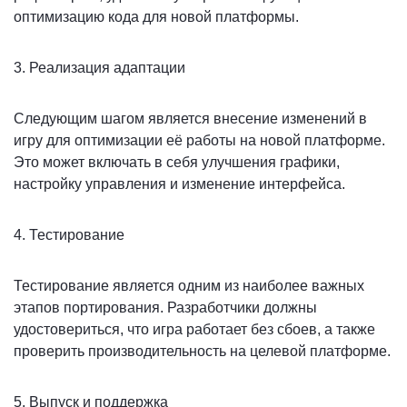
оптимизацию кода для новой платформы.
3. Реализация адаптации
Следующим шагом является внесение изменений в
игру для оптимизации её работы на новой платформе.
Это может включать в себя улучшения графики,
настройку управления и изменение интерфейса.
4. Тестирование
Тестирование является одним из наиболее важных
этапов портирования. Разработчики должны
удостовериться, что игра работает без сбоев, а также
проверить производительность на целевой платформе.
5. Выпуск и поддержка