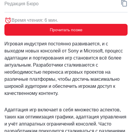
Скоп
Редакция Бюро
Время чтения: 6 мин.
Прочитать позже
Игровая индустрия постоянно развивается, и с
выходом новых консолей от Sony и Microsoft, процесс
адаптации и портирования игр становится всё более
актуальным. Разработчики сталкиваются с
необходимостью переноса игровых проектов на
различные платформы, чтобы достичь максимально
широкой аудитории и обеспечить игрокам доступ к
качественному контенту.
Адаптация игр включает в себя множество аспектов,
таких как оптимизация графики, адаптация управления
и учёт аппаратных ограничений консолей. Часто
разработчикам приходится сталкиваться с различиями