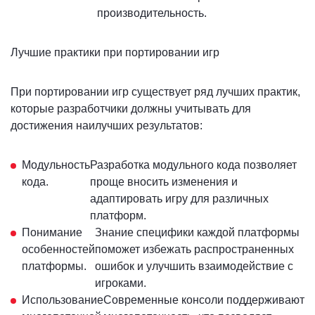
производительность.
Лучшие практики при портировании игр
При портировании игр существует ряд лучших практик,
которые разработчики должны учитывать для
достижения наилучших результатов:
Модульность
Разработка модульного кода позволяет
кода.
проще вносить изменения и
адаптировать игру для различных
платформ.
Понимание
Знание специфики каждой платформы
особенностей
поможет избежать распространенных
платформы.
ошибок и улучшить взаимодействие с
игроками.
Использование
Современные консоли поддерживают