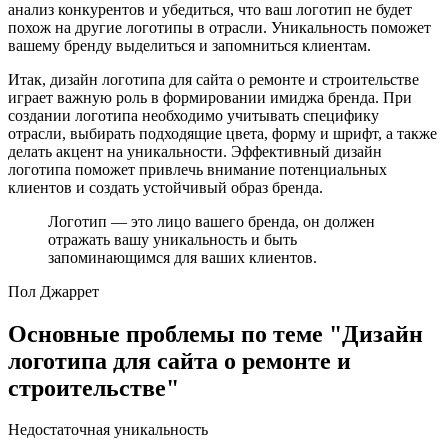
анализ конкурентов и убедиться, что ваш логотип не будет
похож на другие логотипы в отрасли. Уникальность поможет
вашему бренду выделиться и запомниться клиентам.
Итак, дизайн логотипа для сайта о ремонте и строительстве
играет важную роль в формировании имиджа бренда. При
создании логотипа необходимо учитывать специфику
отрасли, выбирать подходящие цвета, форму и шрифт, а также
делать акцент на уникальности. Эффективный дизайн
логотипа поможет привлечь внимание потенциальных
клиентов и создать устойчивый образ бренда.
Логотип — это лицо вашего бренда, он должен
отражать вашу уникальность и быть
запоминающимся для ваших клиентов.
Пол Джаррет
Основные проблемы по теме "Дизайн
логотипа для сайта о ремонте и
строительстве"
Недостаточная уникальность