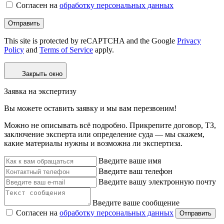
Согласен на
обработку персональных данных
Отправить
This site is protected by reCAPTCHA and the Google
Privacy
Policy
and
Terms of Service
apply.
Закрыть окно
Заявка на экспертизу
Вы можете оставить заявку и мы вам перезвоним!
Можно не описывать всё подробно. Прикрепите договор, ТЗ,
заключение эксперта или определение суда — мы скажем,
какие материалы нужны и возможна ли экспертиза.
Введите ваше имя
Введите ваш телефон
Введите вашу электронную почту
Введите ваше сообщение
Согласен на
обработку персональных данных
Отправить