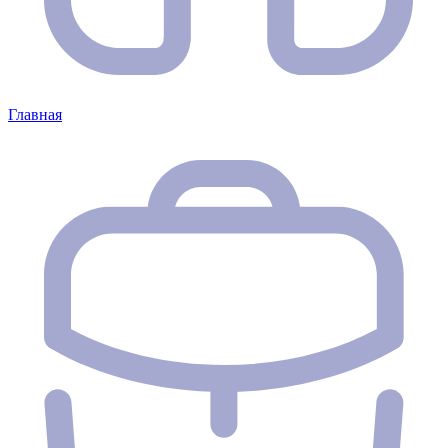
Главная