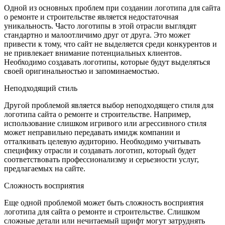
Одной из основных проблем при создании логотипа для сайта
о ремонте и строительстве является недостаточная
уникальность. Часто логотипы в этой отрасли выглядят
стандартно и малоотличимо друг от друга. Это может
привести к тому, что сайт не выделяется среди конкурентов и
не привлекает внимание потенциальных клиентов.
Необходимо создавать логотипы, которые будут выделяться
своей оригинальностью и запоминаемостью.
Неподходящий стиль
Другой проблемой является выбор неподходящего стиля для
логотипа сайта о ремонте и строительстве. Например,
использование слишком игривого или агрессивного стиля
может неправильно передавать имидж компании и
отталкивать целевую аудиторию. Необходимо учитывать
специфику отрасли и создавать логотип, который будет
соответствовать профессионализму и серьезности услуг,
предлагаемых на сайте.
Сложность восприятия
Еще одной проблемой может быть сложность восприятия
логотипа для сайта о ремонте и строительстве. Слишком
сложные детали или нечитаемый шрифт могут затруднять