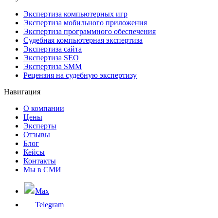
Экспертиза компьютерных игр
Экспертиза мобильного приложения
Экспертиза программного обеспечения
Судебная компьютерная экспертиза
Экспертиза сайта
Экспертиза SEO
Экспертиза SMM
Рецензия на судебную экспертизу
Навигация
О компании
Цены
Эксперты
Отзывы
Блог
Кейсы
Контакты
Мы в СМИ
Max
Telegram