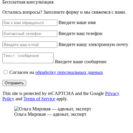
Бесплатная консультация
Остались вопросы? ‌Заполните форму и мы свяжемся с вами.
Введите ваше имя
Введите ваш телефон
Введите вашу электронную почту
Введите ваше сообщение
Согласен на
обработку персональных данных
Отправить
This site is protected by reCAPTCHA and the Google
Privacy
Policy
and
Terms of Service
apply.
Ольга Мировая — адвокат, эксперт