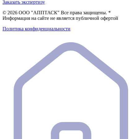
Заказать экспертизу
©
2026 ООО "АППТАСК" Все права защищены. *
Информация на сайте не является публичной офертой
Политика конфиденциальности