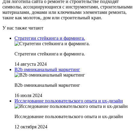
Для логотипа сайта о ремонте и строительстве подходят
символы, ассоциирующиеся с инструментами, строительными
материалами, домами или ключевыми элементами ремонта,
такие как молоток, дом или строительный кран.
У нас также читают
Стратегии стейкинга и фарминга.
Стратегии стейкинга и фарминга.
14 августа 2024
B2b омниканальный маркетинг
B2b омниканальный маркетинг
16 июля 2024
Исследование пользовательского опыта и ux-дизайн
Исследование пользовательского опыта и ux-дизайн
12 октября 2024