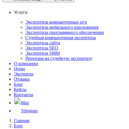
Услуги
Экспертиза компьютерных игр
Экспертиза мобильного приложения
Экспертиза программного обеспечения
Судебная компьютерная экспертиза
Экспертиза сайта
Экспертиза SEO
Экспертиза SMM
Рецензия на судебную экспертизу
О компании
Цены
Эксперты
Отзывы
Блог
Кейсы
Контакты
Max
Telegram
Главная
Блог