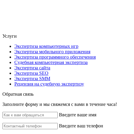
Услуги
Экспертиза компьютерных игр
Экспертиза мобильного приложения
Экспертиза программного обеспечения
Судебная компьютерная экспертиза
Экспертиза сайта
Экспертиза SEO
Экспертиза SMM
Рецензия на судебную экспертизу
Обратная связь
Заполните форму и мы свяжемся с вами в течение часа!
Введите ваше имя
Введите ваш телефон