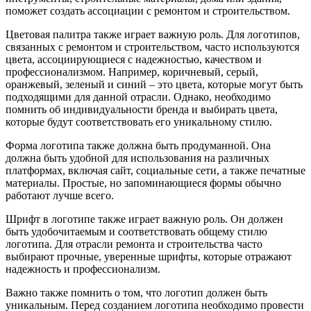
поможет создать ассоциации с ремонтом и строительством.
Цветовая палитра также играет важную роль. Для логотипов,
связанных с ремонтом и строительством, часто используются
цвета, ассоциирующиеся с надежностью, качеством и
профессионализмом. Например, коричневый, серый,
оранжевый, зеленый и синий – это цвета, которые могут быть
подходящими для данной отрасли. Однако, необходимо
помнить об индивидуальности бренда и выбирать цвета,
которые будут соответствовать его уникальному стилю.
Форма логотипа также должна быть продуманной. Она
должна быть удобной для использования на различных
платформах, включая сайт, социальные сети, а также печатные
материалы. Простые, но запоминающиеся формы обычно
работают лучше всего.
Шрифт в логотипе также играет важную роль. Он должен
быть удобочитаемым и соответствовать общему стилю
логотипа. Для отрасли ремонта и строительства часто
выбирают прочные, уверенные шрифты, которые отражают
надежность и профессионализм.
Важно также помнить о том, что логотип должен быть
уникальным. Перед созданием логотипа необходимо провести