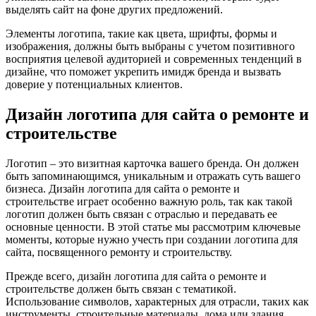
выделять сайт на фоне других предложений.
Элементы логотипа, такие как цвета, шрифты, формы и
изображения, должны быть выбраны с учетом позитивного
восприятия целевой аудиторией и современных тенденций в
дизайне, что поможет укрепить имидж бренда и вызвать
доверие у потенциальных клиентов.
Дизайн логотипа для сайта о ремонте и
строительстве
Логотип – это визитная карточка вашего бренда. Он должен
быть запоминающимся, уникальным и отражать суть вашего
бизнеса. Дизайн логотипа для сайта о ремонте и
строительстве играет особенно важную роль, так как такой
логотип должен быть связан с отраслью и передавать ее
основные ценности. В этой статье мы рассмотрим ключевые
моменты, которые нужно учесть при создании логотипа для
сайта, посвященного ремонту и строительству.
Прежде всего, дизайн логотипа для сайта о ремонте и
строительстве должен быть связан с тематикой.
Использование символов, характерных для отрасли, таких как
инструменты, строительные материалы, дома или здания,