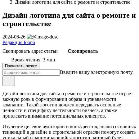
Дизайн логотипа для сайта о ремонте и строительстве
Дизайн логотипа для сайта о ремонте и
строительстве
2024-06-26
Редакция Бюро
Скопировать адрес статьи
Скопировать
Время чтения: 3 мин.
Прочитать позже
Введите вашу электронную почту
Дизайн логотипа для сайта о ремонте и строительстве играет
важную роль в формировании образа и узнаваемости
компании. Такой логотип должен передавать основные
ценности и специфику деятельности бизнеса, а также
привлекать внимание потенциальных клиентов.
Изучение целевой аудитории и конкурентов, анализ основных
тенденций в дизайне и строительной отрасли помогут создать
уникальный и запоминающийся логотип, который будет