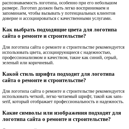
распознаваемость логотипа, особенно при его небольшом
размере. Логотип должен быть легко воспринимаем и
запоминаем, чтобы вызывать у потенциальных клиентов
доверие и ассоциироваться с качественными услугами.
Как выбрать подходящие цвета для логотипа
сайта о ремонте и строительстве?
Для логотипа сайта о ремонте и строительстве рекомендуется
использовать цвета, ассоциирующиеся с надежностью,
профессионализмом и качеством, такие как синий, серый,
зеленый или коричневый.
Какой стиль шрифта подходит для логотипа
сайта о ремонте и строительстве?
Для логотипа сайта о ремонте и строительстве рекомендуется
использовать четкий, легко читаемый шрифт, такой как sans-
serif, который отображает профессиональность и надежность.
Какие символы или изображения подходят для
логотипа сайта о ремонте и строительстве?