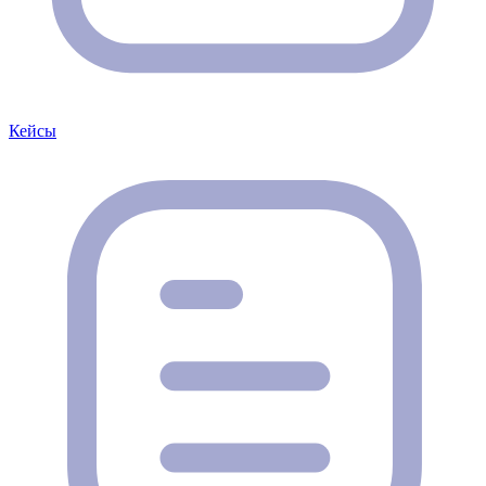
Кейсы