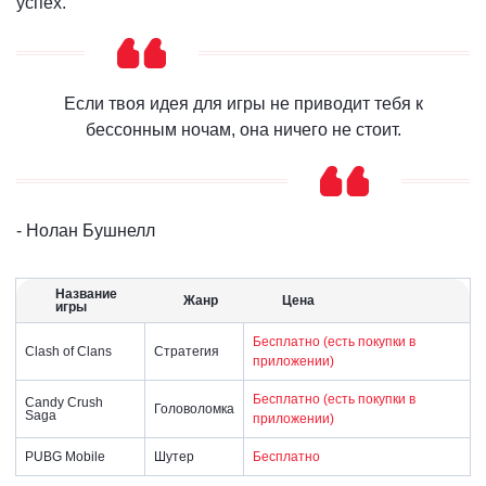
успех.
Если твоя идея для игры не приводит тебя к
бессонным ночам, она ничего не стоит.
- Нолан Бушнелл
Название
Жанр
Цена
игры
Бесплатно (есть покупки в
Clash of Clans
Стратегия
приложении)
Бесплатно (есть покупки в
Candy Crush
Головоломка
Saga
приложении)
PUBG Mobile
Шутер
Бесплатно