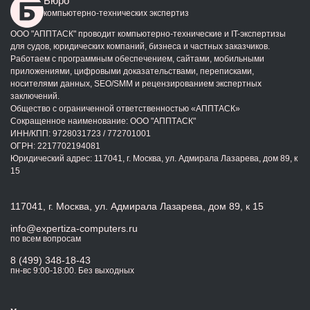
Бюро
компьютерно-технических экспертиз
ООО "АППТАСК" проводит компьютерно-технические и IT-экспертизы
для судов, юридических компаний, бизнеса и частных заказчиков.
Работаем с программным обеспечением, сайтами, мобильными
приложениями, цифровыми доказательствами, переписками,
носителями данных, SEO/SMM и рецензированием экспертных
заключений.
Общество с ограниченной ответственностью «АППТАСК»
Сокращенное наименование: ООО "АППТАСК"
ИНН/КПП:
9728031723
/
772701001
ОГРН:
2217702194081
Юридический адрес: 117041, г. Москва, ул. Адмирала Лазарева, дом 89, к
15
117041, г. Москва, ул. Адмирала Лазарева, дом 89, к 15
info@expertiza-computers.ru
по всем вопросам
8 (499) 348-18-43
пн-вс 9:00-18:00. Без выходных