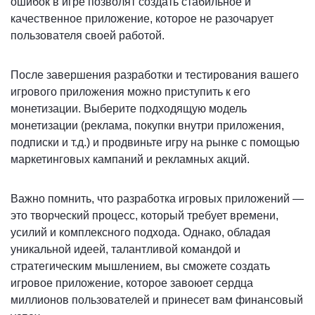
ошибок в игре позволят создать стабильное и
качественное приложение, которое не разочарует
пользователя своей работой.
После завершения разработки и тестирования вашего
игрового приложения можно приступить к его
монетизации. Выберите подходящую модель
монетизации (реклама, покупки внутри приложения,
подписки и т.д.) и продвиньте игру на рынке с помощью
маркетинговых кампаний и рекламных акций.
Важно помнить, что разработка игровых приложений —
это творческий процесс, который требует времени,
усилий и комплексного подхода. Однако, обладая
уникальной идеей, талантливой командой и
стратегическим мышлением, вы сможете создать
игровое приложение, которое завоюет сердца
миллионов пользователей и принесет вам финансовый