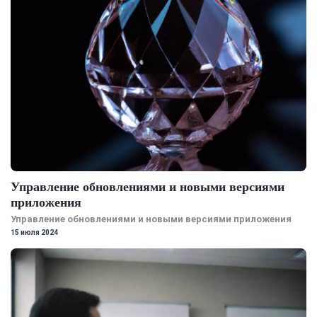
Управление обновлениями и новыми версиями
приложения
Управление обновлениями и новыми версиями приложения
15 июля 2024