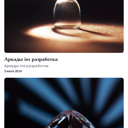
Аркады ios разработка
Аркады ios разработка
3 июля 2024