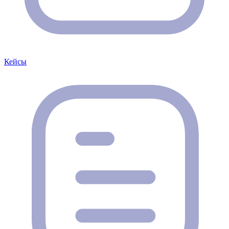
Кейсы