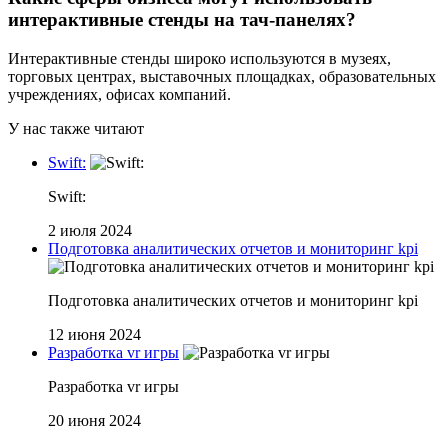
интерактивные стенды на тач-панелях?
Интерактивные стенды широко используются в музеях,
торговых центрах, выставочных площадках, образовательных
учреждениях, офисах компаний.
У нас также читают
Swift:
Swift:
2 июля 2024
Подготовка аналитических отчетов и мониторинг kpi
Подготовка аналитических отчетов и мониторинг kpi
12 июня 2024
Разработка vr игры
Разработка vr игры
20 июня 2024