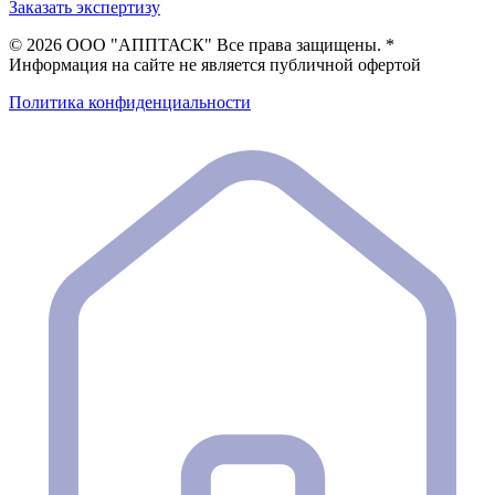
Заказать экспертизу
©
2026 ООО "АППТАСК" Все права защищены. *
Информация на сайте не является публичной офертой
Политика конфиденциальности