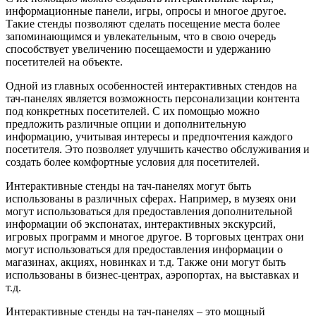
информационные панели, игры, опросы и многое другое.
Такие стенды позволяют сделать посещение места более
запоминающимся и увлекательным, что в свою очередь
способствует увеличению посещаемости и удержанию
посетителей на объекте.
Одной из главных особенностей интерактивных стендов на
тач-панелях является возможность персонализации контента
под конкретных посетителей. С их помощью можно
предложить различные опции и дополнительную
информацию, учитывая интересы и предпочтения каждого
посетителя. Это позволяет улучшить качество обслуживания и
создать более комфортные условия для посетителей.
Интерактивные стенды на тач-панелях могут быть
использованы в различных сферах. Например, в музеях они
могут использоваться для предоставления дополнительной
информации об экспонатах, интерактивных экскурсий,
игровых программ и многое другое. В торговых центрах они
могут использоваться для предоставления информации о
магазинах, акциях, новинках и т.д. Также они могут быть
использованы в бизнес-центрах, аэропортах, на выставках и
т.д.
Интерактивные стенды на тач-панелях – это мощный