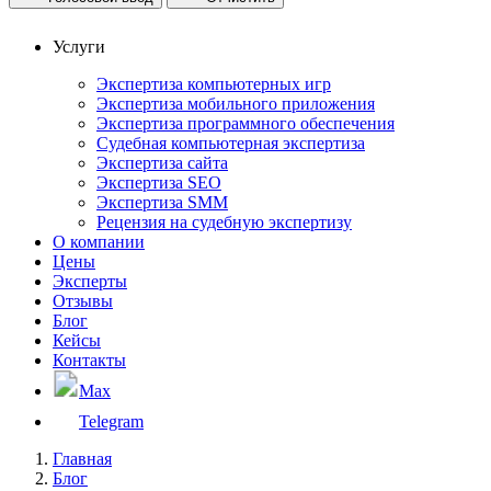
Услуги
Экспертиза компьютерных игр
Экспертиза мобильного приложения
Экспертиза программного обеспечения
Судебная компьютерная экспертиза
Экспертиза сайта
Экспертиза SEO
Экспертиза SMM
Рецензия на судебную экспертизу
О компании
Цены
Эксперты
Отзывы
Блог
Кейсы
Контакты
Max
Telegram
Главная
Блог