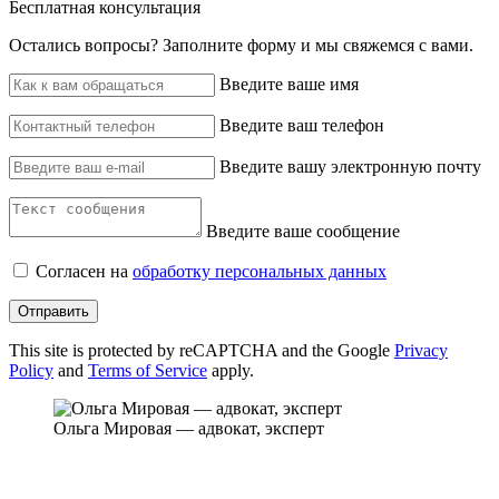
Бесплатная консультация
Остались вопросы? ‌Заполните форму и мы свяжемся с вами.
Введите ваше имя
Введите ваш телефон
Введите вашу электронную почту
Введите ваше сообщение
Согласен на
обработку персональных данных
Отправить
This site is protected by reCAPTCHA and the Google
Privacy
Policy
and
Terms of Service
apply.
Ольга Мировая — адвокат, эксперт