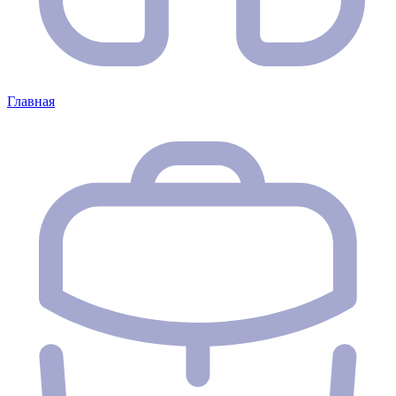
Главная