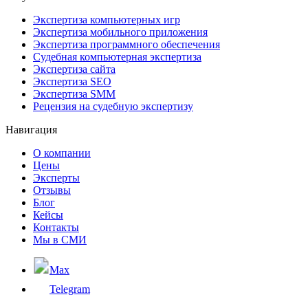
Экспертиза компьютерных игр
Экспертиза мобильного приложения
Экспертиза программного обеспечения
Судебная компьютерная экспертиза
Экспертиза сайта
Экспертиза SEO
Экспертиза SMM
Рецензия на судебную экспертизу
Навигация
О компании
Цены
Эксперты
Отзывы
Блог
Кейсы
Контакты
Мы в СМИ
Max
Telegram