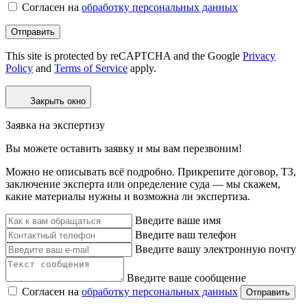
Согласен на
обработку персональных данных
Отправить
This site is protected by reCAPTCHA and the Google
Privacy
Policy
and
Terms of Service
apply.
Закрыть окно
Заявка на экспертизу
Вы можете оставить заявку и мы вам перезвоним!
Можно не описывать всё подробно. Прикрепите договор, ТЗ,
заключение эксперта или определение суда — мы скажем,
какие материалы нужны и возможна ли экспертиза.
Введите ваше имя
Введите ваш телефон
Введите вашу электронную почту
Введите ваше сообщение
Согласен на
обработку персональных данных
Отправить