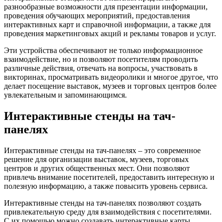
разнообразные возможности для презентации информации,
проведения обучающих мероприятий, предоставления
интерактивных карт и справочной информации, а также для
проведения маркетинговых акций и рекламы товаров и услуг.
Эти устройства обеспечивают не только информационное
взаимодействие, но и позволяют посетителям проводить
различные действия, отвечать на вопросы, участвовать в
викторинах, просматривать видеоролики и многое другое, что
делает посещение выставок, музеев и торговых центров более
увлекательным и запоминающимся.
Интерактивные стенды на тач-
панелях
Интерактивные стенды на тач-панелях – это современное
решение для организации выставок, музеев, торговых
центров и других общественных мест. Они позволяют
привлечь внимание посетителей, предоставить интересную и
полезную информацию, а также повысить уровень сервиса.
Интерактивные стенды на тач-панелях позволяют создать
привлекательную среду для взаимодействия с посетителями.
С их помощью можно создавать интерактивные карты,