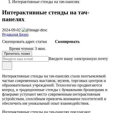
Интерактивные стенды на тач-панелях
Интерактивные стенды на тач-
панелях
2024-09-02
Редакция Бюро
Скопировать адрес статьи
Скопировать
Время чтения: 3 мин.
Прочитать позже
Введите вашу электронную почту
Интерактивные стенды на тач-панелях стали неотъемлемой
частью современных выставок, музеев, торговых центров и
образовательных учреждений. Технологии продвигаются
вперед, и традиционные стенды с бумажными брошюрами и
флаерами уступают место современным интерактивным
устройствам, способным привлечь внимание посетителей и
обеспечить им уникальный опыт взаимодействия.
Интерактивные стенды на тач-панелях предлагают