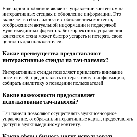
Еще одной проблемой является управление контентом на
интерактивных стендах и обновление информации. Это
включает в себя сложности с обновлением контента,
отображением актуальной информации и поддержкой
мультимедийных форматов. Без корректного управления
контентом стенд может быстро устареть и потерять свою
ценность для пользователей.
Какие преимущества предоставляют
интерактивные стенды на тач-панелях?
Интерактивные стенды позволяют привлекать внимание
посетителей, предоставлять интерактивную информацию,
собирать аналитику о поведении пользователей.
Какие возможности предоставляет
использование тач-панелей?
Тач-панели позволяют осуществлять мультисенсорное
управление, отображать интерактивные карты, предоставлять
доступ к мультимедийному контенту.
Какие сферы бизнеса могут использовать