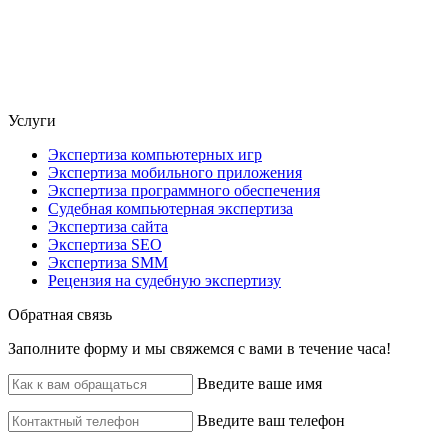
Услуги
Экспертиза компьютерных игр
Экспертиза мобильного приложения
Экспертиза программного обеспечения
Судебная компьютерная экспертиза
Экспертиза сайта
Экспертиза SEO
Экспертиза SMM
Рецензия на судебную экспертизу
Обратная связь
Заполните форму и мы свяжемся с вами в течение часа!
Введите ваше имя
Введите ваш телефон