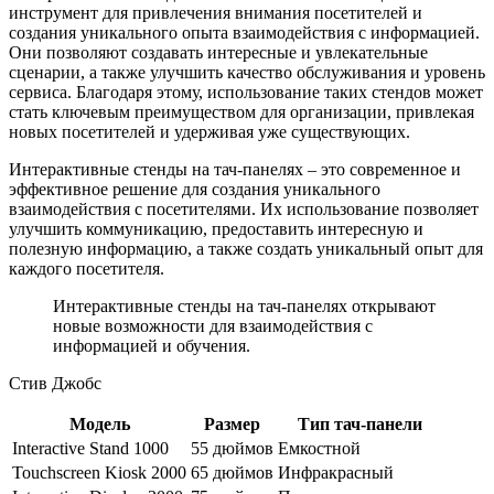
инструмент для привлечения внимания посетителей и
создания уникального опыта взаимодействия с информацией.
Они позволяют создавать интересные и увлекательные
сценарии, а также улучшить качество обслуживания и уровень
сервиса. Благодаря этому, использование таких стендов может
стать ключевым преимуществом для организации, привлекая
новых посетителей и удерживая уже существующих.
Интерактивные стенды на тач-панелях – это современное и
эффективное решение для создания уникального
взаимодействия с посетителями. Их использование позволяет
улучшить коммуникацию, предоставить интересную и
полезную информацию, а также создать уникальный опыт для
каждого посетителя.
Интерактивные стенды на тач-панелях открывают
новые возможности для взаимодействия с
информацией и обучения.
Стив Джобс
Модель
Размер
Тип тач-панели
Interactive Stand 1000
55 дюймов
Емкостной
Touchscreen Kiosk 2000
65 дюймов
Инфракрасный