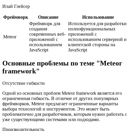
Илай Глейсер
Фреймворк
Описание
Использование
Фреймворк для
Используется для разработки
создания
полнофункциональных
современных веб-
приложений с
Meteor
приложений с
использованием серверной и
использованием
клиентской стороны на
JavaScript
JavaScript
Основные проблемы по теме "Meteor
framework"
Отсутствие гибкости
Одной из основных проблем Meteor framework является его
ограниченная гибкость. В отличие от других популярных
фреймворков, Meteor предлагает ограниченные варианты
выбора технологий и инструментов. Это может быть
проблематично для разработчиков, которым нужно работать с
уже существующими системами или подходами.
Производительность