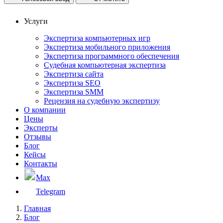
Услуги
Экспертиза компьютерных игр
Экспертиза мобильного приложения
Экспертиза программного обеспечения
Судебная компьютерная экспертиза
Экспертиза сайта
Экспертиза SEO
Экспертиза SMM
Рецензия на судебную экспертизу
О компании
Цены
Эксперты
Отзывы
Блог
Кейсы
Контакты
Max
Telegram
Главная
Блог