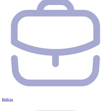
Кейсы