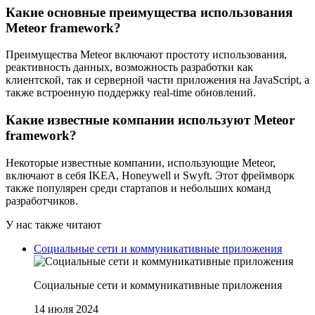
Какие основные преимущества использования
Meteor framework?
Преимущества Meteor включают простоту использования,
реактивность данных, возможность разработки как
клиентской, так и серверной части приложения на JavaScript, а
также встроенную поддержку real-time обновлений.
Какие известные компании используют Meteor
framework?
Некоторые известные компании, использующие Meteor,
включают в себя IKEA, Honeywell и Swyft. Этот фреймворк
также популярен среди стартапов и небольших команд
разработчиков.
У нас также читают
Социальные сети и коммуникативные приложения
Социальные сети и коммуникативные приложения
14 июля 2024