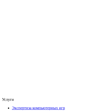
Услуги
Экспертиза компьютерных игр