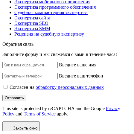
Экспертиза мобильного приложения
Экспертиза программного обеспечения
Судебная компьютерная экспертиза
Экспертиза сайта
Экспертиза SEO
Экспертиза SMM
Рецензия на судебную экспертизу
Обратная связь
Заполните форму и мы свяжемся с вами в течение часа!
Введите ваше имя
Введите ваш телефон
Согласен на
обработку персональных данных
Отправить
This site is protected by reCAPTCHA and the Google
Privacy
Policy
and
Terms of Service
apply.
Закрыть окно