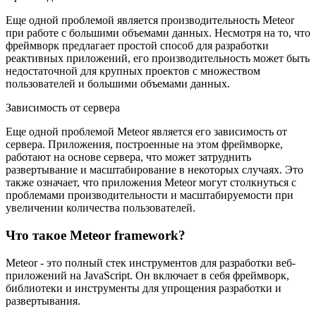
Еще одной проблемой является производительность Meteor
при работе с большими объемами данных. Несмотря на то, что
фреймворк предлагает простой способ для разработки
реактивных приложений, его производительность может быть
недостаточной для крупных проектов с множеством
пользователей и большими объемами данных.
Зависимость от сервера
Еще одной проблемой Meteor является его зависимость от
сервера. Приложения, построенные на этом фреймворке,
работают на основе сервера, что может затруднить
развертывание и масштабирование в некоторых случаях. Это
также означает, что приложения Meteor могут столкнуться с
проблемами производительности и масштабируемости при
увеличении количества пользователей.
Что такое Meteor framework?
Meteor - это полный стек инструментов для разработки веб-
приложений на JavaScript. Он включает в себя фреймворк,
библиотеки и инструменты для упрощения разработки и
развертывания.