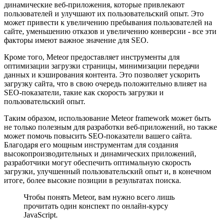
динамические веб-приложения, которые привлекают
пользователей и улучшают их пользовательский опыт. Это
может привести к увеличению пребывания пользователей на
сайте, уменьшению отказов и увеличению конверсии - все эти
факторы имеют важное значение для SEO.
Кроме того, Meteor предоставляет инструменты для
оптимизации загрузки страницы, минимизации передачи
данных и кэширования контента. Это позволяет ускорить
загрузку сайта, что в свою очередь положительно влияет на
SEO-показатели, такие как скорость загрузки и
пользовательский опыт.
Таким образом, использование Meteor framework может быть
не только полезным для разработки веб-приложений, но также
может помочь повысить SEO-показатели вашего сайта.
Благодаря его мощным инструментам для создания
высокопроизводительных и динамических приложений,
разработчики могут обеспечить оптимальную скорость
загрузки, улучшенный пользовательский опыт и, в конечном
итоге, более высокие позиции в результатах поиска.
Чтобы понять Meteor, вам нужно всего лишь
прочитать один конспект по онлайн-курсу
JavaScript.