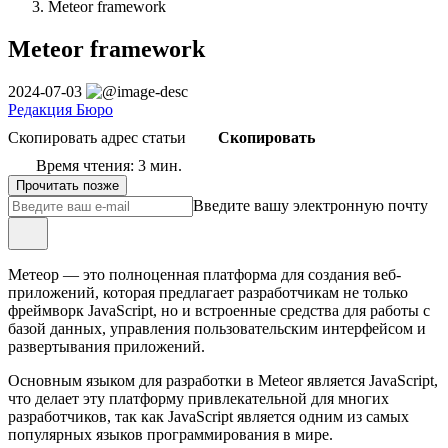
Meteor framework
Meteor framework
2024-07-03
Редакция Бюро
Скопировать адрес статьи
Скопировать
Время чтения: 3 мин.
Прочитать позже
Введите вашу электронную почту
Метеор — это полноценная платформа для создания веб-
приложений, которая предлагает разработчикам не только
фреймворк JavaScript, но и встроенные средства для работы с
базой данных, управления пользовательским интерфейсом и
развертывания приложений.
Основным языком для разработки в Meteor является JavaScript,
что делает эту платформу привлекательной для многих
разработчиков, так как JavaScript является одним из самых
популярных языков программирования в мире.