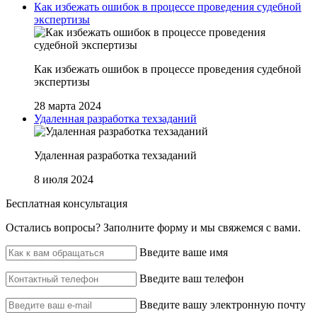
Как избежать ошибок в процессе проведения судебной
экспертизы
Как избежать ошибок в процессе проведения судебной
экспертизы
28 марта 2024
Удаленная разработка техзаданий
Удаленная разработка техзаданий
8 июля 2024
Бесплатная консультация
Остались вопросы? ‌Заполните форму и мы свяжемся с вами.
Введите ваше имя
Введите ваш телефон
Введите вашу электронную почту