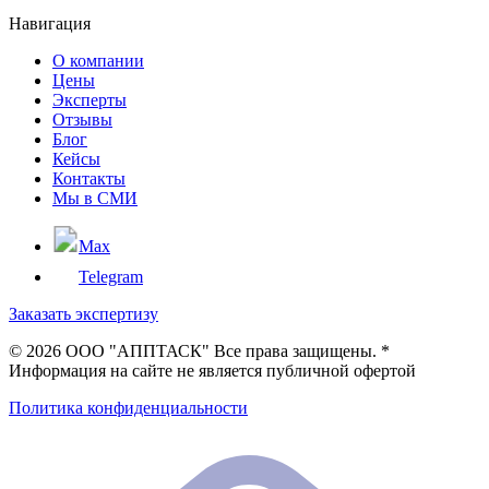
Навигация
О компании
Цены
Эксперты
Отзывы
Блог
Кейсы
Контакты
Мы в СМИ
Max
Telegram
Заказать экспертизу
©
2026 ООО "АППТАСК" Все права защищены. *
Информация на сайте не является публичной офертой
Политика конфиденциальности