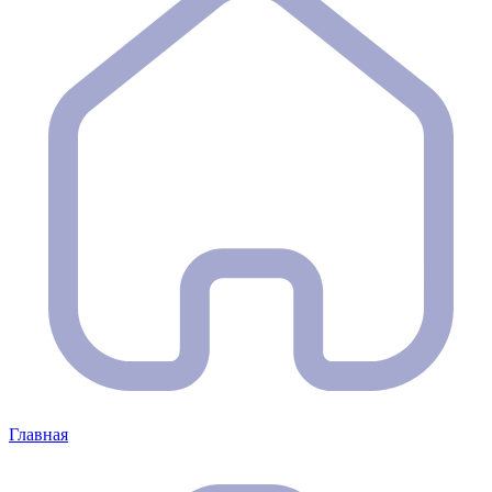
Главная