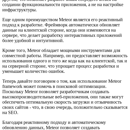
создании функциональности приложения, а не на настройке
инфраструктуры.
Еще одним преимуществом Meteor является его реактивный
подход к разработке. Фреймворк автоматически обновляет
данные на клиентской стороне, когда они изменяются на
сервере, что делает разработку интерактивных приложений
более удобной и интуитивной.
Кроме того, Meteor обладает мощными инструментами для
совместной работы. Например, он предоставляет возможность
использования одного и того же кода как на клиентской, так и
на серверной стороне, что упрощает процесс разработки и
уменьшает количество ошибок.
Теперь давайте поговорим о том, как использование Meteor
framework может помочь в поисковой оптимизации.
Поскольку Meteor позволяет разработчикам создавать
высокопроизводительные веб-приложения, они также могут
обеспечить оптимальную скорость загрузки и отзывчивость
своих сайтов - что, в свою очередь, положительно сказывается
на SEO.
Благодаря реактивному подходу и автоматическому
обновлению данных, Meteor позволяет создавать