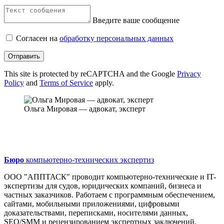
Введите ваше сообщение
Согласен на
обработку персональных данных
Отправить
This site is protected by reCAPTCHA and the Google
Privacy
Policy
and
Terms of Service
apply.
Ольга Мировая — адвокат, эксперт
Бюро
компьютерно-технических экспертиз
ООО "АППТАСК" проводит компьютерно-технические и IT-
экспертизы для судов, юридических компаний, бизнеса и
частных заказчиков. Работаем с программным обеспечением,
сайтами, мобильными приложениями, цифровыми
доказательствами, переписками, носителями данных,
SEO/SMM и рецензированием экспертных заключений.