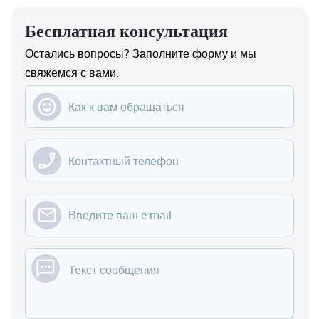
Бесплатная консультация
Остались вопросы? ‌Заполните форму и мы
свяжемся с вами.
Введите ваше имя
Введите ваш телефон
Введите вашу электронную почту