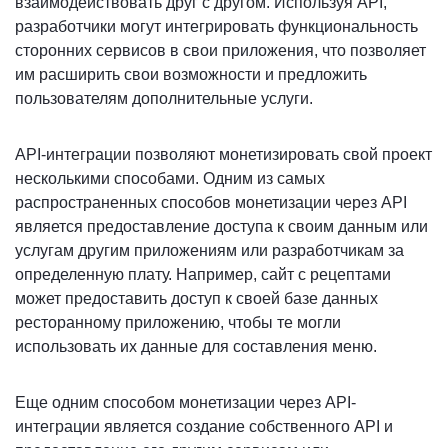
взаимодействовать друг с другом. Используя API,
разработчики могут интегрировать функциональность
сторонних сервисов в свои приложения, что позволяет
им расширить свои возможности и предложить
пользователям дополнительные услуги.
API-интеграции позволяют монетизировать свой проект
несколькими способами. Одним из самых
распространенных способов монетизации через API
является предоставление доступа к своим данным или
услугам другим приложениям или разработчикам за
определенную плату. Например, сайт с рецептами
может предоставить доступ к своей базе данных
ресторанному приложению, чтобы те могли
использовать их данные для составления меню.
Еще одним способом монетизации через API-
интеграции является создание собственного API и