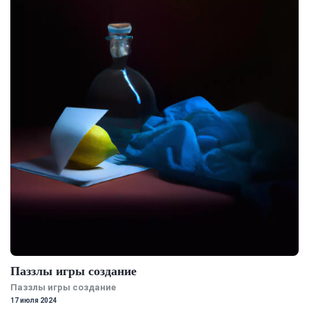
Паззлы игры создание
Паззлы игры создание
17 июля 2024