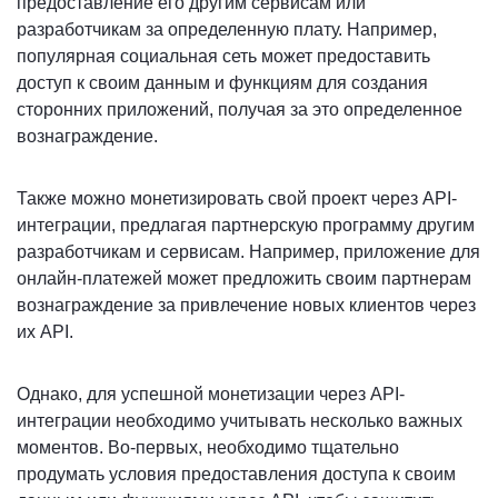
предоставление его другим сервисам или
разработчикам за определенную плату. Например,
популярная социальная сеть может предоставить
доступ к своим данным и функциям для создания
сторонних приложений, получая за это определенное
вознаграждение.
Также можно монетизировать свой проект через API-
интеграции, предлагая партнерскую программу другим
разработчикам и сервисам. Например, приложение для
онлайн-платежей может предложить своим партнерам
вознаграждение за привлечение новых клиентов через
их API.
Однако, для успешной монетизации через API-
интеграции необходимо учитывать несколько важных
моментов. Во-первых, необходимо тщательно
продумать условия предоставления доступа к своим