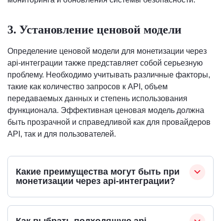
3. Установление ценовой модели
Определение ценовой модели для монетизации через
api-интеграции также представляет собой серьезную
проблему. Необходимо учитывать различные факторы,
такие как количество запросов к API, объем
передаваемых данных и степень использования
функционала. Эффективная ценовая модель должна
быть прозрачной и справедливой как для провайдеров
API, так и для пользователей.
Какие преимущества могут быть при
монетизации через api-интеграции?