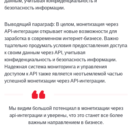
данным, учитывая конфиденциальность и
безопасность информации.
Выводящий параграф: В целом, монетизация через
API-интеграции открывает новые возможности для
заработка в современном интернет-бизнесе. Важно
тщательно продумать условия предоставления доступа
к своим данным через API, учитывая
конфиденциальность и безопасность информации.
Надежная система мониторинга и управления
доступом к API также является неотъемлемой частью
успешной монетизации через API-интеграции.
Мы видим большой потенциал в монетизации через
api-интеграции и уверены, что это станет все более
важным направлением в бизнесе.