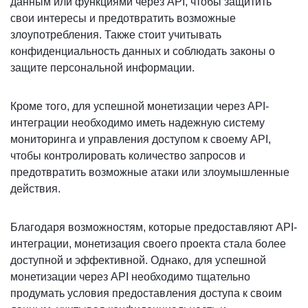
данным или функциями через API, чтобы защитить
свои интересы и предотвратить возможные
злоупотребления. Также стоит учитывать
конфиденциальность данных и соблюдать законы о
защите персональной информации.
Кроме того, для успешной монетизации через API-
интеграции необходимо иметь надежную систему
мониторинга и управления доступом к своему API,
чтобы контролировать количество запросов и
предотвратить возможные атаки или злоумышленные
действия.
Благодаря возможностям, которые предоставляют API-
интеграции, монетизация своего проекта стала более
доступной и эффективной. Однако, для успешной
монетизации через API необходимо тщательно
продумать условия предоставления доступа к своим