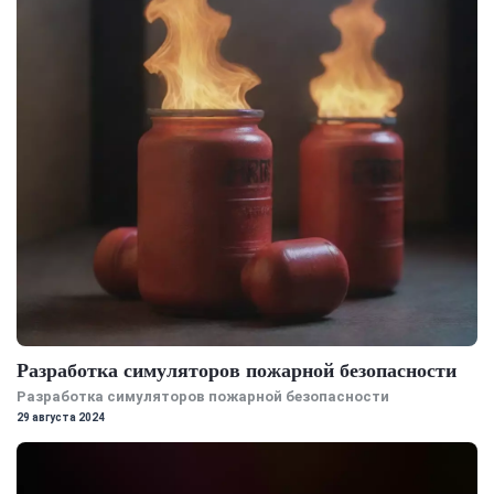
Разработка симуляторов пожарной безопасности
Разработка симуляторов пожарной безопасности
29 августа 2024