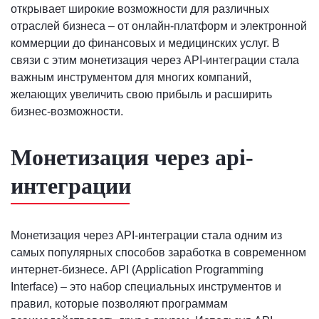
открывает широкие возможности для различных
отраслей бизнеса – от онлайн-платформ и электронной
коммерции до финансовых и медицинских услуг. В
связи с этим монетизация через API-интеграции стала
важным инструментом для многих компаний,
желающих увеличить свою прибыль и расширить
бизнес-возможности.
Монетизация через api-
интеграции
Монетизация через API-интеграции стала одним из
самых популярных способов заработка в современном
интернет-бизнесе. API (Application Programming
Interface) – это набор специальных инструментов и
правил, которые позволяют программам