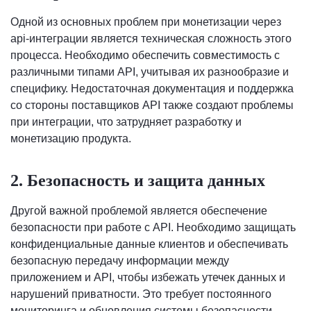
Одной из основных проблем при монетизации через
api-интеграции является техническая сложность этого
процесса. Необходимо обеспечить совместимость с
различными типами API, учитывая их разнообразие и
специфику. Недостаточная документация и поддержка
со стороны поставщиков API также создают проблемы
при интеграции, что затрудняет разработку и
монетизацию продукта.
2. Безопасность и защита данных
Другой важной проблемой является обеспечение
безопасности при работе с API. Необходимо защищать
конфиденциальные данные клиентов и обеспечивать
безопасную передачу информации между
приложением и API, чтобы избежать утечек данных и
нарушений приватности. Это требует постоянного
мониторинга и обновления системы безопасности.