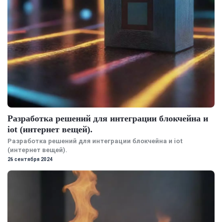
Разработка решений для интеграции блокчейна и
iot (интернет вещей).
Разработка решений для интеграции блокчейна и iot
(интернет вещей).
26 сентября 2024