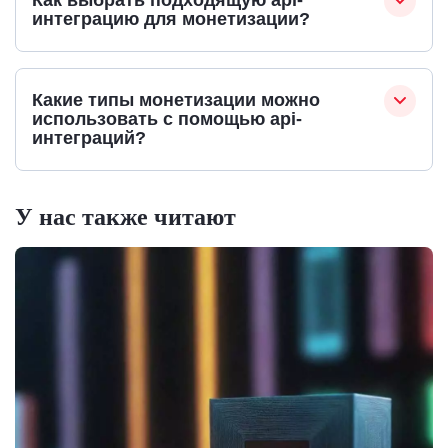
Как выбрать подходящую api-
интеграцию для монетизации?
Какие типы монетизации можно
использовать с помощью api-
интеграций?
У нас также читают