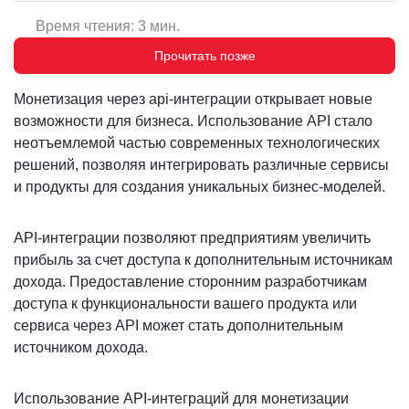
Время чтения: 3 мин.
Прочитать позже
Монетизация через api-интеграции открывает новые
возможности для бизнеса. Использование API стало
неотъемлемой частью современных технологических
решений, позволяя интегрировать различные сервисы
и продукты для создания уникальных бизнес-моделей.
API-интеграции позволяют предприятиям увеличить
прибыль за счет доступа к дополнительным источникам
дохода. Предоставление сторонним разработчикам
доступа к функциональности вашего продукта или
сервиса через API может стать дополнительным
источником дохода.
Использование API-интеграций для монетизации