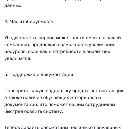
данных.
4. Масштабируемость
Убедитесь, что сервис может расти вместе с вашей
компанией, предложив возможность увеличения
ресурсов, если ваши потребности в аналитике
увеличатся.
5. Поддержка и документация
Проверьте, какую поддержку предлагает поставщик,
а также наличие обучающих материалов и
документации. Это поможет вашим сотрудникам
быстрее освоить систему.
Теперь давайте рассмотрим несколько популярных