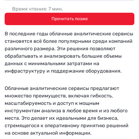
Время чтения: 7 мин.
Прочитать позже
В последние годы облачные аналитические сервисы
становятся всё более популярными среди компаний
различного размера. Эти решения позволяют
обрабатывать и анализировать большие объемы
данных с минимальными затратами на
инфраструктуру и поддержание оборудования.
Облачные аналитические сервисы предлагают
множество преимуществ, включая гибкость,
масштабируемость и доступ к мощным
инструментам анализа в любое время и из любого
места. Это делает их идеальными для бизнеса,
стремящегося к оперативному принятию решений
на основе актуальной информации.