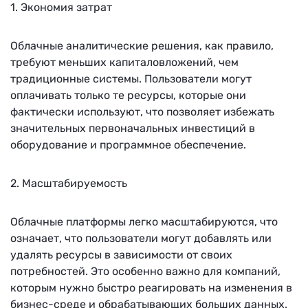
1. Экономия затрат
Облачные аналитические решения, как правило,
требуют меньших капиталовложений, чем
традиционные системы. Пользователи могут
оплачивать только те ресурсы, которые они
фактически используют, что позволяет избежать
значительных первоначальных инвестиций в
оборудование и программное обеспечение.
2. Масштабируемость
Облачные платформы легко масштабируются, что
означает, что пользователи могут добавлять или
удалять ресурсы в зависимости от своих
потребностей. Это особенно важно для компаний,
которым нужно быстро реагировать на изменения в
бизнес-среде и обрабатывающих больших данных.