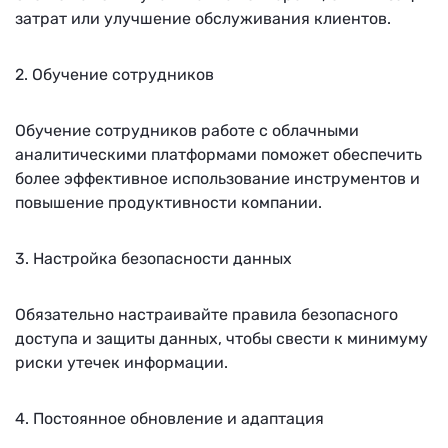
затрат или улучшение обслуживания клиентов.
2. Обучение сотрудников
Обучение сотрудников работе с облачными
аналитическими платформами поможет обеспечить
более эффективное использование инструментов и
повышение продуктивности компании.
3. Настройка безопасности данных
Обязательно настраивайте правила безопасного
доступа и защиты данных, чтобы свести к минимуму
риски утечек информации.
4. Постоянное обновление и адаптация