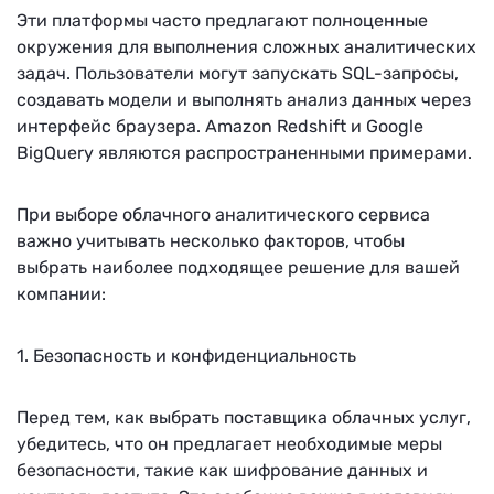
Эти платформы часто предлагают полноценные
окружения для выполнения сложных аналитических
задач. Пользователи могут запускать SQL-запросы,
создавать модели и выполнять анализ данных через
интерфейс браузера. Amazon Redshift и Google
BigQuery являются распространенными примерами.
При выборе облачного аналитического сервиса
важно учитывать несколько факторов, чтобы
выбрать наиболее подходящее решение для вашей
компании:
1. Безопасность и конфиденциальность
Перед тем, как выбрать поставщика облачных услуг,
убедитесь, что он предлагает необходимые меры
безопасности, такие как шифрование данных и