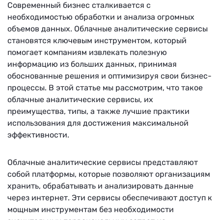
Современный бизнес сталкивается с
необходимостью обработки и анализа огромных
объемов данных. Облачные аналитические сервисы
становятся ключевым инструментом, который
помогает компаниям извлекать полезную
информацию из больших данных, принимая
обоснованные решения и оптимизируя свои бизнес-
процессы. В этой статье мы рассмотрим, что такое
облачные аналитические сервисы, их
преимущества, типы, а также лучшие практики
использования для достижения максимальной
эффективности.
Облачные аналитические сервисы представляют
собой платформы, которые позволяют организациям
хранить, обрабатывать и анализировать данные
через интернет. Эти сервисы обеспечивают доступ к
мощным инструментам без необходимости