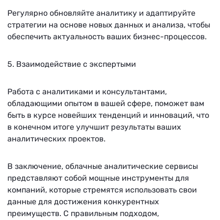
Регулярно обновляйте аналитику и адаптируйте
стратегии на основе новых данных и анализа, чтобы
обеспечить актуальность ваших бизнес-процессов.
5. Взаимодействие с экспертыми
Работа с аналитиками и консультантами,
обладающими опытом в вашей сфере, поможет вам
быть в курсе новейших тенденций и инноваций, что
в конечном итоге улучшит результаты ваших
аналитических проектов.
В заключение, облачные аналитические сервисы
представляют собой мощные инструменты для
компаний, которые стремятся использовать свои
данные для достижения конкурентных
преимуществ. С правильным подходом,