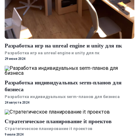
Разработка игр на unreal engine и unity для пк
Разработка игр на unreal engine и unity для пк
29 июня 2024
Разработка индивидуальных serm-планов для
бизнеса
Разработка индивидуальных serm-планов для бизнеса
24 августа 2024
Стратегическое планирование it проектов
Стратегическое планирование it проектов
9 июля 2024