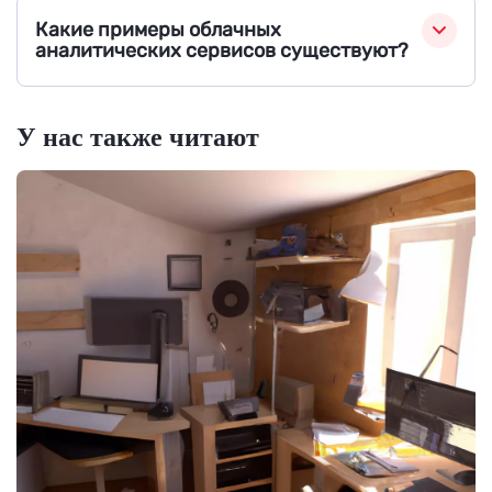
Какие примеры облачных
аналитических сервисов существуют?
У нас также читают