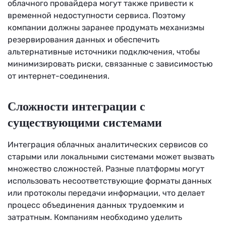
облачного провайдера могут также привести к
временной недоступности сервиса. Поэтому
компании должны заранее продумать механизмы
резервирования данных и обеспечить
альтернативные источники подключения, чтобы
минимизировать риски, связанные с зависимостью
от интернет-соединения.
Сложности интеграции с
существующими системами
Интеграция облачных аналитических сервисов со
старыми или локальными системами может вызвать
множество сложностей. Разные платформы могут
использовать несоответствующие форматы данных
или протоколы передачи информации, что делает
процесс объединения данных трудоемким и
затратным. Компаниям необходимо уделить