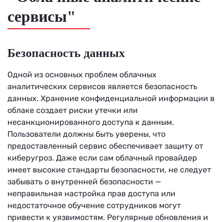
сервисы"
Безопасность данных
Одной из основных проблем облачных
аналитических сервисов является безопасность
данных. Хранение конфиденциальной информации в
облаке создает риски утечки или
несанкционированного доступа к данным.
Пользователи должны быть уверены, что
предоставленный сервис обеспечивает защиту от
киберугроз. Даже если сам облачный провайдер
имеет высокие стандарты безопасности, не следует
забывать о внутренней безопасности —
неправильная настройка прав доступа или
недостаточное обучение сотрудников могут
привести к уязвимостям. Регулярные обновления и