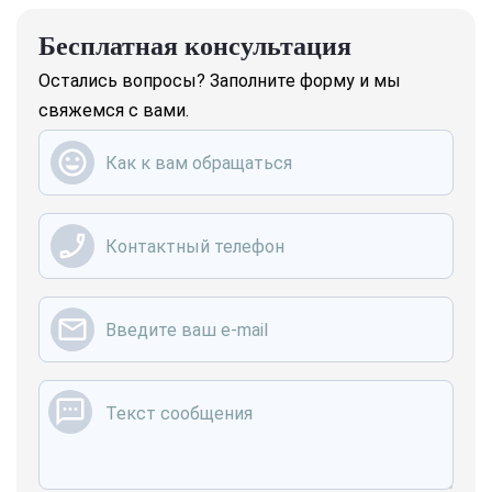
Бесплатная консультация
Остались вопросы? ‌Заполните форму и мы
свяжемся с вами.
Введите ваше имя
Введите ваш телефон
Введите вашу электронную почту