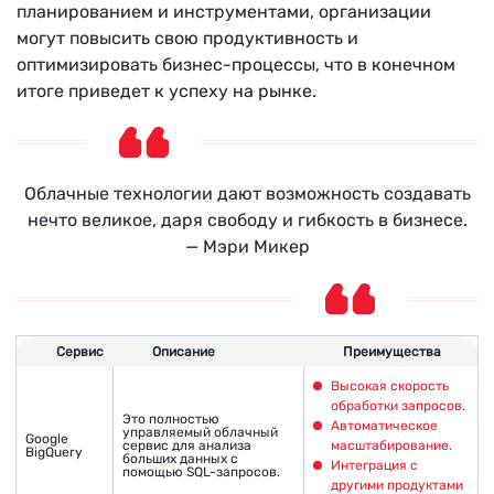
планированием и инструментами, организации
могут повысить свою продуктивность и
оптимизировать бизнес-процессы, что в конечном
итоге приведет к успеху на рынке.
Облачные технологии дают возможность создавать
нечто великое, даря свободу и гибкость в бизнесе.
— Мэри Микер
Сервис
Описание
Преимущества
Высокая скорость
обработки запросов.
Это полностью
Автоматическое
управляемый облачный
Google
сервис для анализа
масштабирование.
BigQuery
больших данных с
Интеграция с
помощью SQL-запросов.
другими продуктами