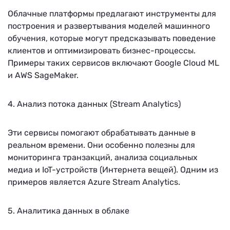
Облачные платформы предлагают инструменты для
построения и развертывания моделей машинного
обучения, которые могут предсказывать поведение
клиентов и оптимизировать бизнес-процессы.
Примеры таких сервисов включают Google Cloud ML
и AWS SageMaker.
4. Анализ потока данных (Stream Analytics)
Эти сервисы помогают обрабатывать данные в
реальном времени. Они особенно полезны для
мониторинга транзакций, анализа социальных
медиа и IoT-устройств (Интернета вещей). Одним из
примеров является Azure Stream Analytics.
5. Аналитика данных в облаке