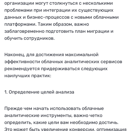
организации могут столкнуться с несколькими
проблемами при интеграции их существующих
данных и бизнес-процессов с новыми облачными
платформами. Таким образом, важно
заблаговременно подготовить план миграции и
обучить сотрудников.
Наконец, для достижения максимальной
эффективности облачных аналитических сервисов
рекомендуется придерживаться следующих
наилучших практик:
1. Определение целей анализа
Прежде чем начать использовать облачные
аналитические инструменты, важно четко
определить, какие цели вам необходимо достичь.
Это может быть увеличение конверсии, оптимизация