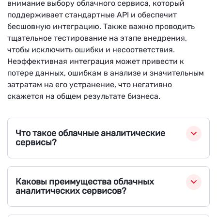
внимание выбору облачного сервиса, который
поддерживает стандартные API и обеспечит
бесшовную интеграцию. Также важно проводить
тщательное тестирование на этапе внедрения,
чтобы исключить ошибки и несоответствия.
Неэффективная интеграция может привести к
потере данных, ошибкам в анализе и значительным
затратам на его устранение, что негативно
скажется на общем результате бизнеса.
Что такое облачные аналитические
сервисы?
Каковы преимущества облачных
аналитических сервисов?