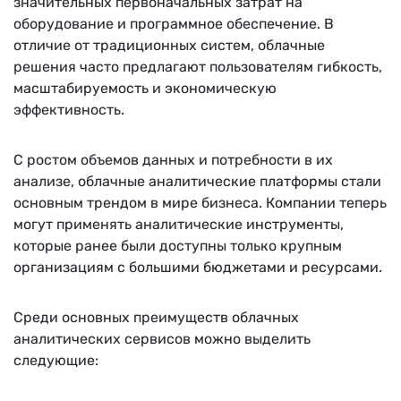
значительных первоначальных затрат на
оборудование и программное обеспечение. В
отличие от традиционных систем, облачные
решения часто предлагают пользователям гибкость,
масштабируемость и экономическую
эффективность.
С ростом объемов данных и потребности в их
анализе, облачные аналитические платформы стали
основным трендом в мире бизнеса. Компании теперь
могут применять аналитические инструменты,
которые ранее были доступны только крупным
организациям с большими бюджетами и ресурсами.
Среди основных преимуществ облачных
аналитических сервисов можно выделить
следующие: