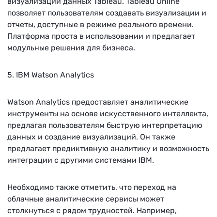
визуализации данных Tableau. Tableau Online
позволяет пользователям создавать визуализации и
отчеты, доступные в режиме реального времени.
Платформа проста в использовании и предлагает
модульные решения для бизнеса.
5. IBM Watson Analytics
Watson Analytics предоставляет аналитические
инструменты на основе искусственного интеллекта,
предлагая пользователям быструю интерпретацию
данных и создание визуализаций. Он также
предлагает предиктивную аналитику и возможность
интеграции с другими системами IBM.
Необходимо также отметить, что переход на
облачные аналитические сервисы может
столкнуться с рядом трудностей. Например,