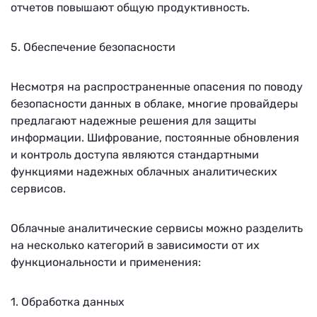
отчетов повышают общую продуктивность.
5. Обеспечение безопасности
Несмотря на распространенные опасения по поводу
безопасности данных в облаке, многие провайдеры
предлагают надежные решения для защиты
информации. Шифрование, постоянные обновления
и контроль доступа являются стандартными
функциями надежных облачных аналитических
сервисов.
Облачные аналитические сервисы можно разделить
на несколько категорий в зависимости от их
функциональности и применения:
1. Обработка данных