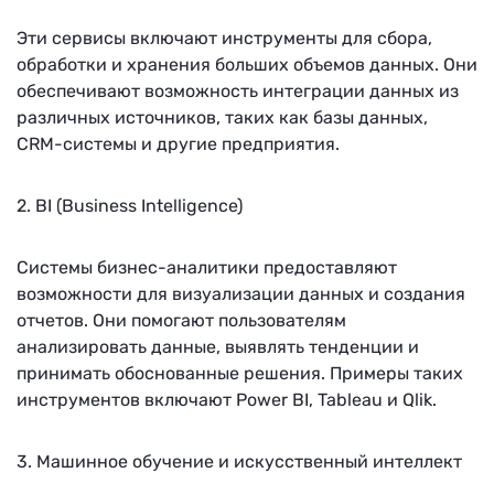
Эти сервисы включают инструменты для сбора,
обработки и хранения больших объемов данных. Они
обеспечивают возможность интеграции данных из
различных источников, таких как базы данных,
CRM-системы и другие предприятия.
2. BI (Business Intelligence)
Системы бизнес-аналитики предоставляют
возможности для визуализации данных и создания
отчетов. Они помогают пользователям
анализировать данные, выявлять тенденции и
принимать обоснованные решения. Примеры таких
инструментов включают Power BI, Tableau и Qlik.
3. Машинное обучение и искусственный интеллект