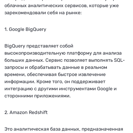
облачных аналитических сервисов, которые уже
зарекомендовали себя на рынке:
1. Google BigQuery
BigQuery представляет собой
высокопроизводительную платформу для анализа
больших данных. Сервис позволяет выполнять SQL-
запросы и обрабатывать данные в реальном
времени, обеспечивая быстрое извлечение
информации. Кроме того, он поддерживает
интеграцию с другими инструментами Google и
сторонними приложениями.
2. Amazon Redshift
Это аналитическая база данных, предназначенная