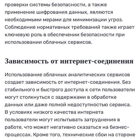
проверки системы безопасности, а также
применение шифрования данных, являются
необходимыми мерами для минимизации угроз.
Соблюдение нормативных требований также играет
ключевую роль в обеспечении безопасности при
использовании облачных сервисов.
Зависимость от интернет-соединения
Использование облачных аналитических сервисов
создает зависимость от интернет-соединения. Без
стабильного и быстрого доступа к сети пользователи
могут столкнуться с задержками в обработке
данных или даже полной недоступностью сервиса.
В условиях низкого качества интернета
пользователи могут испытывать затруднения в
работе, что может негативно сказаться на бизнес-
процессах. Кроме того, технические сбои на стороне