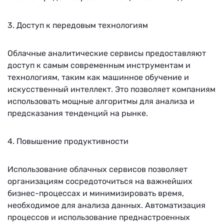
3. Доступ к передовым технологиям
Облачные аналитические сервисы предоставляют
доступ к самым современным инструментам и
технологиям, таким как машинное обучение и
искусственный интеллект. Это позволяет компаниям
использовать мощные алгоритмы для анализа и
предсказания тенденций на рынке.
4. Повышение продуктивности
Использование облачных сервисов позволяет
организациям сосредоточиться на важнейших
бизнес-процессах и минимизировать время,
необходимое для анализа данных. Автоматизация
процессов и использование преднастроенных