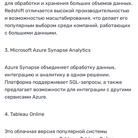
для обработки и хранения больших объемов данных.
Redshift отличается высокой производительностью
и возможностью масштабирования, что делает его
популярным выбором среди компаний, работающих
с большими данными.
3. Microsoft Azure Synapse Analytics
Azure Synapse объединяет обработку данных,
интеграцию и аналитику в одном решении.
Платформа поддерживает SQL-запросы, а также
предлагает возможности для интеграции с другими
сервисами Azure.
4. Tableau Online
Это облачная версия популярной системы