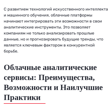
С развитием технологий искусственного интеллекта
и машинного обучения, облачные платформы
начинают интегрировать эти возможности в свои
аналитические инструменты. Это позволяет
компаниям не только анализировать прошлые
данные, но и прогнозировать будущие тренды, что
является ключевым фактором в конкурентной
борьбе.
Облачные аналитические
сервисы: Преимущества,
Возможности и Наилучшие
Практики