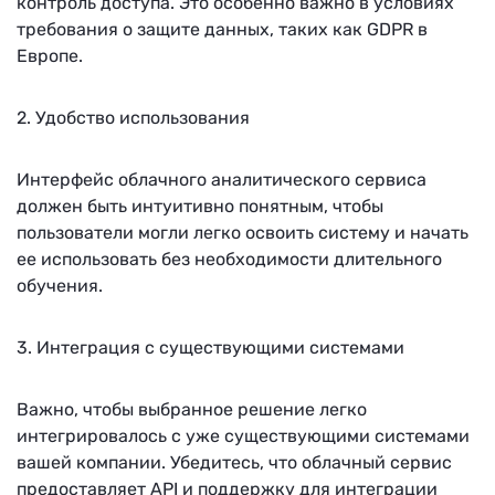
контроль доступа. Это особенно важно в условиях
требования о защите данных, таких как GDPR в
Европе.
2. Удобство использования
Интерфейс облачного аналитического сервиса
должен быть интуитивно понятным, чтобы
пользователи могли легко освоить систему и начать
ее использовать без необходимости длительного
обучения.
3. Интеграция с существующими системами
Важно, чтобы выбранное решение легко
интегрировалось с уже существующими системами
вашей компании. Убедитесь, что облачный сервис
предоставляет API и поддержку для интеграции