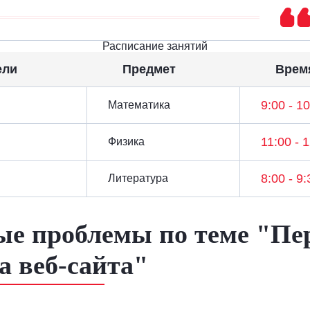
Расписание занятий
ели
Предмет
Врем
9:00 - 1
Математика
11:00 - 
Физика
8:00 - 9:
Литература
е проблемы по теме "Пе
а веб-сайта"