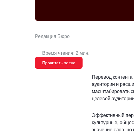
Редакция Бюро
Время чтения: 2 мин.
Прочитать позже
Перевод контента
аудитории и расши
масштабировать с
целевой аудитории
Эффективный перев
культурные, общес
значение слов, но 