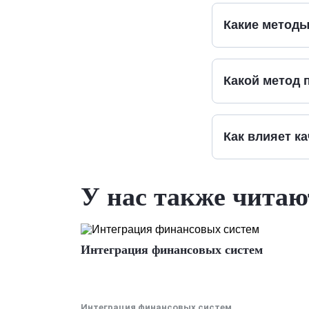
Какие методы
Какой метод 
Как влияет к
У нас также читаю
Интеграция финансовых систем
Интеграция финансовых систем