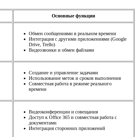
Основные функции
Обмен сообщениями в реальном времени
Интеграция с другими приложениями (Google
Drive, Trello)
Видеозвонки и обмен файлами
Создание и управление задачами
Использование меток и сроков выполнения
Совместная работа в режиме реального
времени
Видеоконференции и совещания
Доступ к Office 365 и совместная работа с
документами
Интеграция сторонних приложений