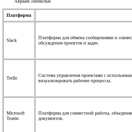
Авраам Линкольн
Платформа
Платформа для обмена сообщениями и совмест
Slack
обсуждения проектов и задач.
Система управления проектами с использован
Trello
визуализировать рабочие процессы.
Microsoft
Платформа для совместной работы, объединя
Teams
документов.