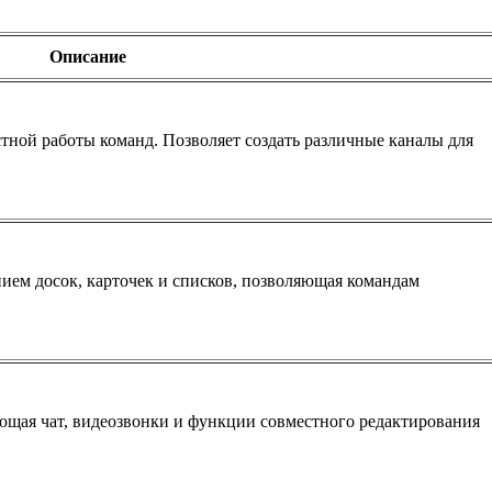
Описание
ной работы команд. Позволяет создать различные каналы для
ием досок, карточек и списков, позволяющая командам
ющая чат, видеозвонки и функции совместного редактирования