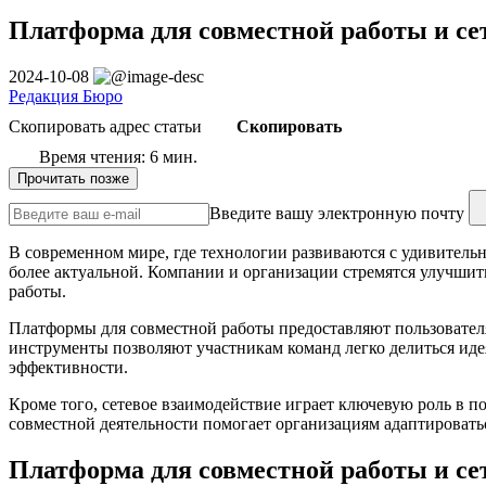
Платформа для совместной работы и се
2024-10-08
Редакция Бюро
Скопировать адрес статьи
Скопировать
Время чтения: 6 мин.
Прочитать позже
Введите вашу электронную почту
В современном мире, где технологии развиваются с удивитель
более актуальной. Компании и организации стремятся улучши
работы.
Платформы для совместной работы предоставляют пользовател
инструменты позволяют участникам команд легко делиться ид
эффективности.
Кроме того, сетевое взаимодействие играет ключевую роль в 
совместной деятельности помогает организациям адаптировать
Платформа для совместной работы и се