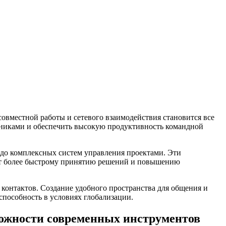
овместной работы и сетевого взаимодействия становится все
дниками и обеспечить высокую продуктивность командной
до комплексных систем управления проектами. Эти
вует более быстрому принятию решений и повышению
контактов. Создание удобного пространства для общения и
пособность в условиях глобализации.
можности современных инструментов