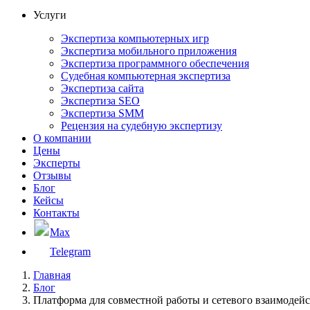
Услуги
Экспертиза компьютерных игр
Экспертиза мобильного приложения
Экспертиза программного обеспечения
Судебная компьютерная экспертиза
Экспертиза сайта
Экспертиза SEO
Экспертиза SMM
Рецензия на судебную экспертизу
О компании
Цены
Эксперты
Отзывы
Блог
Кейсы
Контакты
Max
Telegram
Главная
Блог
Платформа для совместной работы и сетевого взаимодей