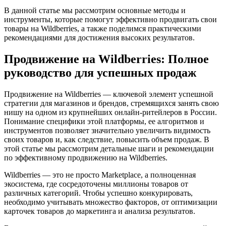
В данной статье мы рассмотрим основные методы и
инструменты, которые помогут эффективно продвигать свои
товары на Wildberries, а также поделимся практическими
рекомендациями для достижения высоких результатов.
Продвижение на Wildberries: Полное
руководство для успешных продаж
Продвижение на Wildberries — ключевой элемент успешной
стратегии для магазинов и брендов, стремящихся занять свою
нишу на одном из крупнейших онлайн-ритейлеров в России.
Понимание специфики этой платформы, ее алгоритмов и
инструментов позволяет значительно увеличить видимость
своих товаров и, как следствие, повысить объем продаж. В
этой статье мы рассмотрим детальные шаги и рекомендации
по эффективному продвижению на Wildberries.
Wildberries — это не просто Marketplace, а полноценная
экосистема, где сосредоточены миллионы товаров от
различных категорий. Чтобы успешно конкурировать,
необходимо учитывать множество факторов, от оптимизации
карточек товаров до маркетинга и анализа результатов.