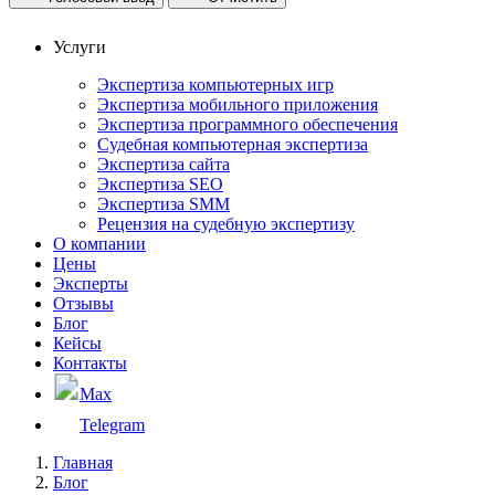
Услуги
Экспертиза компьютерных игр
Экспертиза мобильного приложения
Экспертиза программного обеспечения
Судебная компьютерная экспертиза
Экспертиза сайта
Экспертиза SEO
Экспертиза SMM
Рецензия на судебную экспертизу
О компании
Цены
Эксперты
Отзывы
Блог
Кейсы
Контакты
Max
Telegram
Главная
Блог