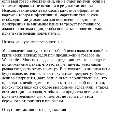
если ваш товар качественный, он не будет замечен, если не
занимает правильные позиции в результатах поиска.
Использование ключевых слов, грамотное оформление
карточек товара и эффективный маркетинг становятся
необходимыми условиями для повышения видимости.
Конкуренция за внимание клиента требует постоянного
анализа и оптимизации, чтобы оставаться в зоне внимания и
привлекать больше покупателей.
Низкая конкурентоспособность цен
Установление конкурентоспособной цены является одной из
критически важных задач при продвижении товаров на
Wildberries. Многие продавцы предлагают схожие продукты
по сниженным ценам, что заставляет других участников
рынка следовать этому примеру. В результате, если ваша цена
будет выше, потенциальные покупатели предпочтут более
дешевые варианты, даже если они менее качественные. Это
приводит к необходимости пересмотра ценовой политики,
поиску поставщиков с более выгодными условиями, а также
оптимизации расходов, чтобы ваши продукты оставались
привлекательными для клиентов, не теряя при этом
бережного отношения к прибылям.
Отсутствие активного продвижения