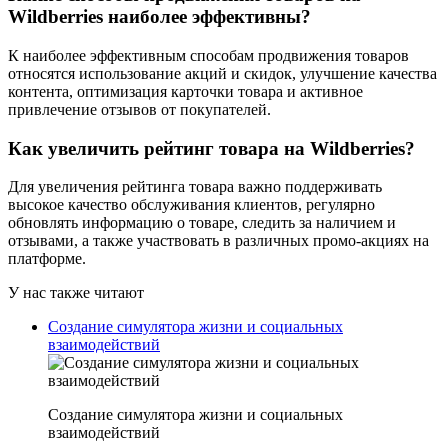
Wildberries наиболее эффективны?
К наиболее эффективным способам продвижения товаров
относятся использование акций и скидок, улучшение качества
контента, оптимизация карточки товара и активное
привлечение отзывов от покупателей.
Как увеличить рейтинг товара на Wildberries?
Для увеличения рейтинга товара важно поддерживать
высокое качество обслуживания клиентов, регулярно
обновлять информацию о товаре, следить за наличием и
отзывами, а также участвовать в различных промо-акциях на
платформе.
У нас также читают
Создание симулятора жизни и социальных
взаимодействий
Создание симулятора жизни и социальных
взаимодействий