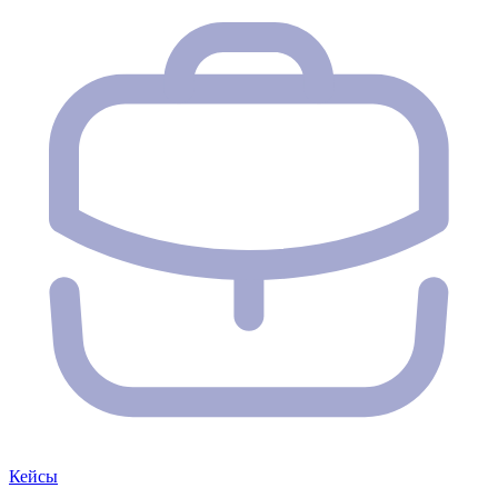
Кейсы