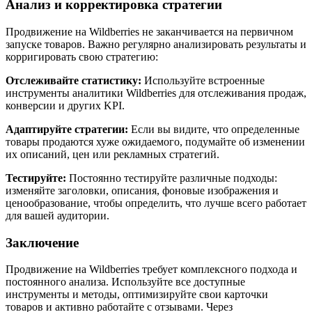
Анализ и корректировка стратегии
Продвижение на Wildberries не заканчивается на первичном
запуске товаров. Важно регулярно анализировать результаты и
корригировать свою стратегию:
Отслеживайте статистику:
Используйте встроенные
инструменты аналитики Wildberries для отслеживания продаж,
конверсии и других KPI.
Адаптируйте стратегии:
Если вы видите, что определенные
товары продаются хуже ожидаемого, подумайте об изменении
их описаний, цен или рекламных стратегий.
Тестируйте:
Постоянно тестируйте различные подходы:
изменяйте заголовки, описания, фоновые изображения и
ценообразование, чтобы определить, что лучше всего работает
для вашей аудитории.
Заключение
Продвижение на Wildberries требует комплексного подхода и
постоянного анализа. Используйте все доступные
инструменты и методы, оптимизируйте свои карточки
товаров и активно работайте с отзывами. Через