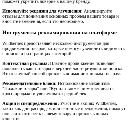
поможет укрепить доверие к вашему бренду.
Используйте рецензии для улучшения:
Анализируйте
отзывы для понимания основных проблем вашего товара и
вносите изменения, если это необходимо.
Инструменты рекламирования на платформе
Wildberries предоставляет несколько инструментов для
продвижения товаров, которые помогут увеличить видимость
в поиске и на страницах категорий:
Контекстная реклама:
Платное продвижение позволяет
показывать ваши товары в верхней части результатов поиска.
Это отличный способ привлечь внимание к новым товарам.
Рекомендательные блоки:
Использование механизма
"Похожие товары" или "Купили также" помогает делать
кросс-продажи и увеличивать средний чек.
Акции и спецпредложения:
Участие в акциях Wildberries,
таких как дни распродаж или сезонные предложения, помогут
повысить интерес к вашему товару и привлечь новых
клиентов.