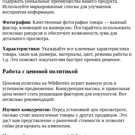
содержать уникальные преимущества вашего продукта.
Используйте маркированные списки для улучшения
восприятия информации.
Фотографии:
Качественные фотографии товара — важный
фактор, влияющий на конверсию. Постарайтесь использовать
несколько ракурсов и обеспечьте возможность зума для
детального просмотра.
Характеристики:
Указывайте все ключевые характеристики
товара, такие как размеры, материалы, цвет, режимы работы и
т.д. Это поможет покупателям быстрее принять решение.
Работа с ценовой политикой
Ценовая политика на Wildberries играет важную роль в
успешном продвижении. Конкуренция высока, и правильная
цена может стать решающим фактором для покупателя. Вот
несколько рекомендаций:
Изучите конкурентов:
Перед установкой цен просмотрите,
сколько стоят аналогичные товары у других продавцов. Это
даст вам представление о рыночной стоимости и позволит
гибко реагировать на изменения.