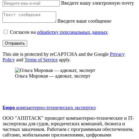
Введите вашу электронную почту
Введите ваше сообщение
Согласен на
обработку персональных данных
Отправить
This site is protected by reCAPTCHA and the Google
Privacy
Policy
and
Terms of Service
apply.
Ольга Мировая — адвокат, эксперт
Бюро
компьютерно-технических экспертиз
ООО "АППТАСК" проводит компьютерно-технические и IT-
экспертизы для судов, юридических компаний, бизнеса и
частных заказчиков. Работаем с программным обеспечением,
сайтами, мобильными приложениями, цифровыми