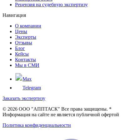
Рецензия на судебную экспертизу
Навигация
О компании
Цены
Эксперты
Отзывы
Блог
Кейсы
Контакты
Мы в СМИ
Max
Telegram
Заказать экспертизу
©
2026 ООО "АППТАСК" Все права защищены. *
Информация на сайте не является публичной офертой
Политика конфиденциальности