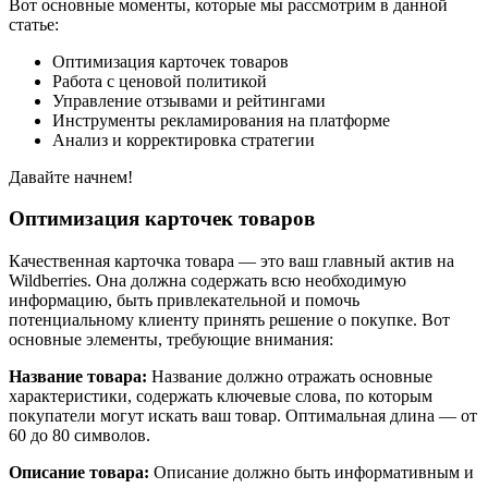
Вот основные моменты, которые мы рассмотрим в данной
статье:
Оптимизация карточек товаров
Работа с ценовой политикой
Управление отзывами и рейтингами
Инструменты рекламирования на платформе
Анализ и корректировка стратегии
Давайте начнем!
Оптимизация карточек товаров
Качественная карточка товара — это ваш главный актив на
Wildberries. Она должна содержать всю необходимую
информацию, быть привлекательной и помочь
потенциальному клиенту принять решение о покупке. Вот
основные элементы, требующие внимания:
Название товара:
Название должно отражать основные
характеристики, содержать ключевые слова, по которым
покупатели могут искать ваш товар. Оптимальная длина — от
60 до 80 символов.
Описание товара:
Описание должно быть информативным и