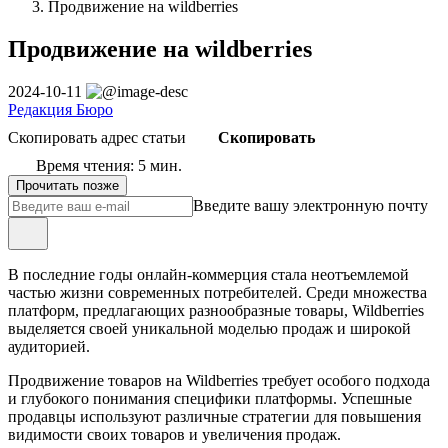
Продвижение на wildberries
Продвижение на wildberries
2024-10-11
Редакция Бюро
Скопировать адрес статьи
Скопировать
Время чтения: 5 мин.
Прочитать позже
Введите вашу электронную почту
В последние годы онлайн-коммерция стала неотъемлемой
частью жизни современных потребителей. Среди множества
платформ, предлагающих разнообразные товары, Wildberries
выделяется своей уникальной моделью продаж и широкой
аудиторией.
Продвижение товаров на Wildberries требует особого подхода
и глубокого понимания специфики платформы. Успешные
продавцы используют различные стратегии для повышения
видимости своих товаров и увеличения продаж.