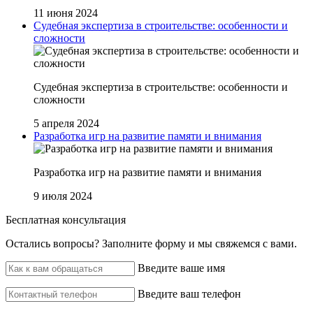
11 июня 2024
Судебная экспертиза в строительстве: особенности и
сложности
Судебная экспертиза в строительстве: особенности и
сложности
5 апреля 2024
Разработка игр на развитие памяти и внимания
Разработка игр на развитие памяти и внимания
9 июля 2024
Бесплатная консультация
Остались вопросы? ‌Заполните форму и мы свяжемся с вами.
Введите ваше имя
Введите ваш телефон