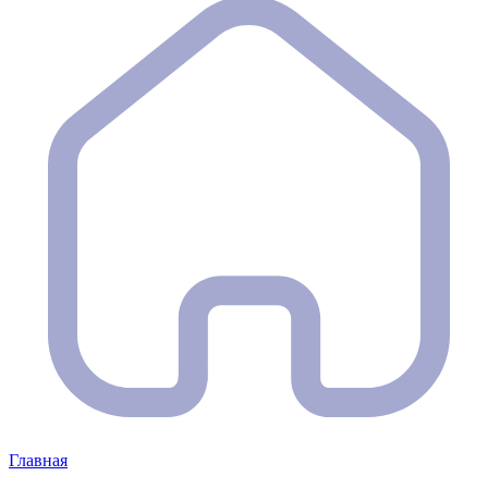
Главная