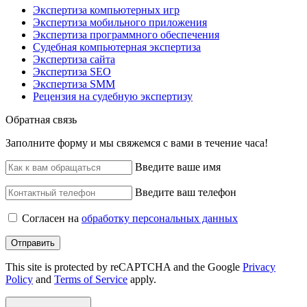
Экспертиза компьютерных игр
Экспертиза мобильного приложения
Экспертиза программного обеспечения
Судебная компьютерная экспертиза
Экспертиза сайта
Экспертиза SEO
Экспертиза SMM
Рецензия на судебную экспертизу
Обратная связь
Заполните форму и мы свяжемся с вами в течение часа!
Введите ваше имя
Введите ваш телефон
Согласен на
обработку персональных данных
Отправить
This site is protected by reCAPTCHA and the Google
Privacy
Policy
and
Terms of Service
apply.