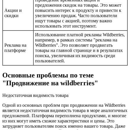
предложения скидок на товары. Это может
Акции и
повысить интерес к продукту и привести к
скидки
увеличению продаж. Часто пользователи
ищут товары с акцией, поэтому важно
использовать этот инструмент.
Использование платной рекламы Wildberries,
например, в рамках системы "реклама на
Реклама на
Wildberries". Это позволяет продвигать
платформе
товары на главной странице и в результатах
поиска, увеличивая их видимость среди
пользователей.
Основные проблемы по теме
"Продвижение на wildberries"
Недостаточная видимость товара
Одной из основных проблем при продвижении на Wildberries
является недостаточная видимость товара в море аналогичных
предложений. Платформа переполнена продуктами, и многие
из них могут иметь схожие характеристики и цены. Это
затрудняет пользователям поиск именно вашего товара. Даже