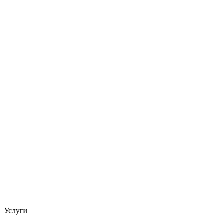
Услуги