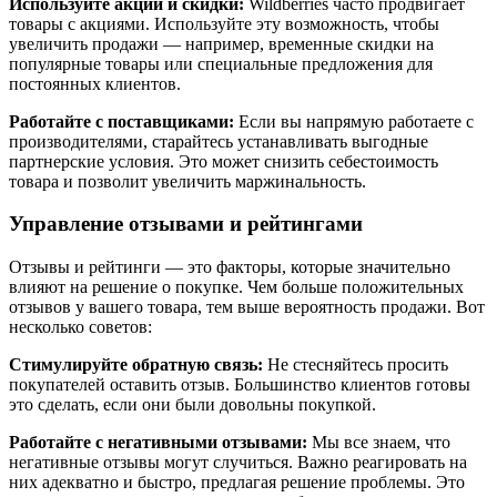
Используйте акции и скидки:
Wildberries часто продвигает
товары с акциями. Используйте эту возможность, чтобы
увеличить продажи — например, временные скидки на
популярные товары или специальные предложения для
постоянных клиентов.
Работайте с поставщиками:
Если вы напрямую работаете с
производителями, старайтесь устанавливать выгодные
партнерские условия. Это может снизить себестоимость
товара и позволит увеличить маржинальность.
Управление отзывами и рейтингами
Отзывы и рейтинги — это факторы, которые значительно
влияют на решение о покупке. Чем больше положительных
отзывов у вашего товара, тем выше вероятность продажи. Вот
несколько советов:
Стимулируйте обратную связь:
Не стесняйтесь просить
покупателей оставить отзыв. Большинство клиентов готовы
это сделать, если они были довольны покупкой.
Работайте с негативными отзывами:
Мы все знаем, что
негативные отзывы могут случиться. Важно реагировать на
них адекватно и быстро, предлагая решение проблемы. Это