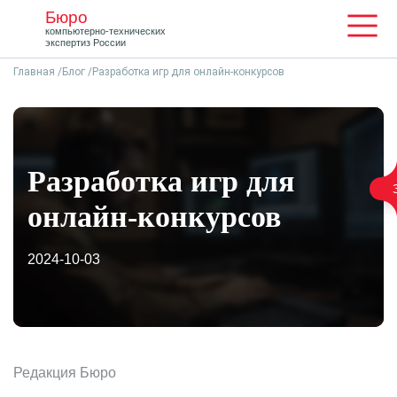
Бюро
Мен
компьютерно-технических
экспертиз России
Главная
Блог
Разработка игр для онлайн-конкурсов
Разработка игр для
онлайн-конкурсов
2024-10-03
Скоп
Редакция Бюро