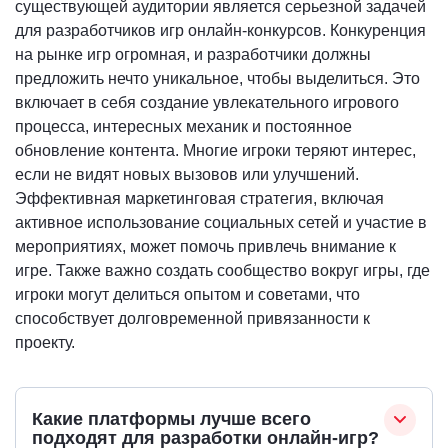
существующей аудитории является серьезной задачей
для разработчиков игр онлайн-конкурсов. Конкуренция
на рынке игр огромная, и разработчики должны
предложить нечто уникальное, чтобы выделиться. Это
включает в себя создание увлекательного игрового
процесса, интересных механик и постоянное
обновление контента. Многие игроки теряют интерес,
если не видят новых вызовов или улучшений.
Эффективная маркетинговая стратегия, включая
активное использование социальных сетей и участие в
мероприятиях, может помочь привлечь внимание к
игре. Также важно создать сообщество вокруг игры, где
игроки могут делиться опытом и советами, что
способствует долговременной привязанности к
проекту.
Какие платформы лучше всего
подходят для разработки онлайн-игр?