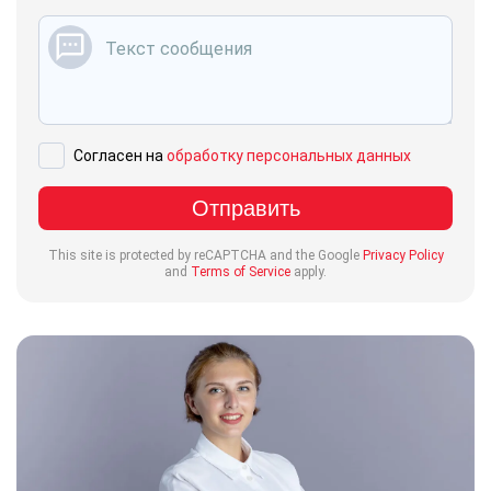
Введите вашу электронную почту
Введите ваше сообщение
Согласен на
обработку персональных данных
Отправить
This site is protected by reCAPTCHA and the Google
Privacy Policy
and
Terms of Service
apply.