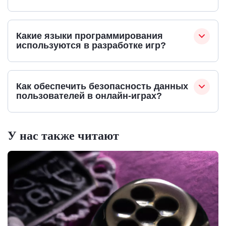
Какие языки программирования
используются в разработке игр?
Как обеспечить безопасность данных
пользователей в онлайн-играх?
У нас также читают