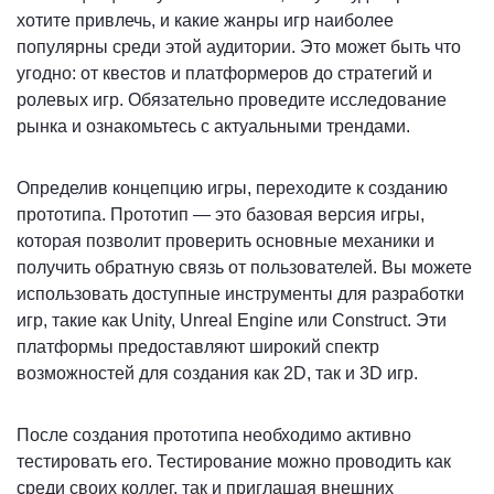
хотите привлечь, и какие жанры игр наиболее
популярны среди этой аудитории. Это может быть что
угодно: от квестов и платформеров до стратегий и
ролевых игр. Обязательно проведите исследование
рынка и ознакомьтесь с актуальными трендами.
Определив концепцию игры, переходите к созданию
прототипа. Прототип — это базовая версия игры,
которая позволит проверить основные механики и
получить обратную связь от пользователей. Вы можете
использовать доступные инструменты для разработки
игр, такие как Unity, Unreal Engine или Construct. Эти
платформы предоставляют широкий спектр
возможностей для создания как 2D, так и 3D игр.
После создания прототипа необходимо активно
тестировать его. Тестирование можно проводить как
среди своих коллег, так и приглашая внешних