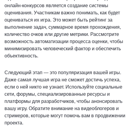
онлайн-конкурсов является создание системы
оценивания. Участникам важно понимать, как будет
оцениваться их игра. Это может быть рейтинг за
выполнение задач, суммарное время прохождения,
количество очков или другие метрики. Рассмотрите
возможность автоматизации процесса оценки, чтобы
минимизировать человеческий фактор и обеспечить
объективность.
Следующий этап — это популяризация вашей игры.
Даже самая лучшая игра не сможет достичь успеха,
если о ней никто не узнает. Используйте социальные
сети, форумы, специализированные ресурсы и
платформы для разработчиков, чтобы анонсировать
вашу игру. Обратите внимание на видеоблогеров и
стримеров, которые могут помочь вам в продвижении
проекта.