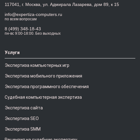
117041, г. Москва, ул. Адмирала Лазарева, дом 89, к 15
info@expertiza-computers.ru
по всем вопросам
8 (499) 348-18-43
пн-вс 9:00-18:00. Без выходных
Услуги
Экспертиза компьютерных игр
Экспертиза мобильного приложения
Экспертиза программного обеспечения
Судебная компьютерная экспертиза
Экспертиза сайта
Экспертиза SEO
Экспертиза SMM
Рецензия на судебную экспертизу