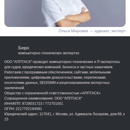
Ольга Мировая — адвокат, эксперт
Бюро
компьютерно-технических экспертиз
ООО "АППТАСК" проводит компьютерно-технические и IT-экспертизы
для судов, юридических компаний, бизнеса и частных заказчиков.
Работаем с программным обеспечением, сайтами, мобильными
приложениями, цифровыми доказательствами, переписками,
носителями данных, SEO/SMM и рецензированием экспертных
заключений.
Общество с ограниченной ответственностью «АППТАСК»
Сокращенное наименование: ООО "АППТАСК"
ИНН/КПП:
9728031723
/
772701001
ОГРН:
2217702194081
Юридический адрес: 117041, г. Москва, ул. Адмирала Лазарева, дом 89, к
15