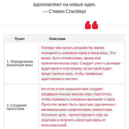
вдохновляют на новые идеи.
— Стивен Спилберг
Пункт
Описание
Прежде чем начать разработку, важно
определить основную идею и жанр игры. Это
может быть головоломка, экшен или
1. Определение
приключенческая игра. Следует учесть целевую
концепции игры
аудиторию и платформу, на которой будет
представлена игра, чтобы правильно
адаптировать контент.
На этом этапе разработчики создают
предварительную версию игры (прототип),
чтобы проверить основные механики и идеи.
Прототип может быть простым, сделанным с
2. Создание
прототипа
минимальными графическими элементами.
Основная цель - протестировать игру на
практике и получить обратную связь от
пользователей.