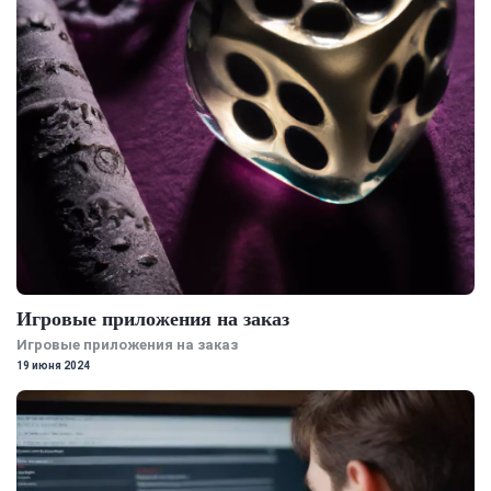
Игровые приложения на заказ
Игровые приложения на заказ
19 июня 2024