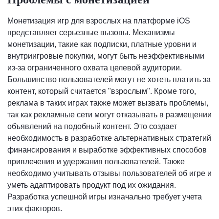
Монетизация игр для взрослых на платформе iOS
представляет серьезные вызовы. Механизмы
монетизации, такие как подписки, платные уровни и
внутриигровые покупки, могут быть неэффективными
из-за ограниченного охвата целевой аудитории.
Большинство пользователей могут не хотеть платить за
контент, который считается "взрослым". Кроме того,
реклама в таких играх также может вызвать проблемы,
так как рекламные сети могут отказывать в размещении
объявлений на подобный контент. Это создает
необходимость в разработке альтернативных стратегий
финансирования и выработке эффективных способов
привлечения и удержания пользователей. Также
необходимо учитывать отзывы пользователей об игре и
уметь адаптировать продукт под их ожидания.
Разработка успешной игры изначально требует учета
этих факторов.