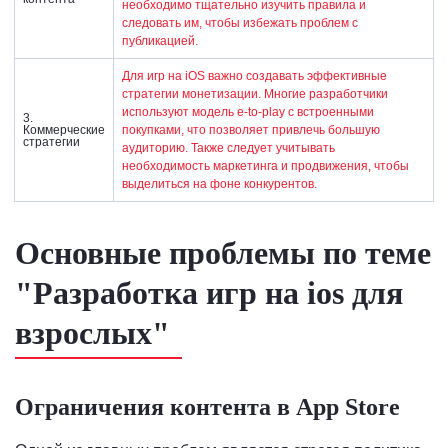
необходимо тщательно изучить правила и
следовать им, чтобы избежать проблем с
публикацией.
Для игр на iOS важно создавать эффективные
стратегии монетизации. Многие разработчики
используют модель e-to-play с встроенными
3.
Коммерческие
покупками, что позволяет привлечь большую
стратегии
аудиторию. Также следует учитывать
необходимость маркетинга и продвижения, чтобы
выделиться на фоне конкурентов.
Основные проблемы по теме
"Разработка игр на ios для
взрослых"
Ограничения контента в App Store