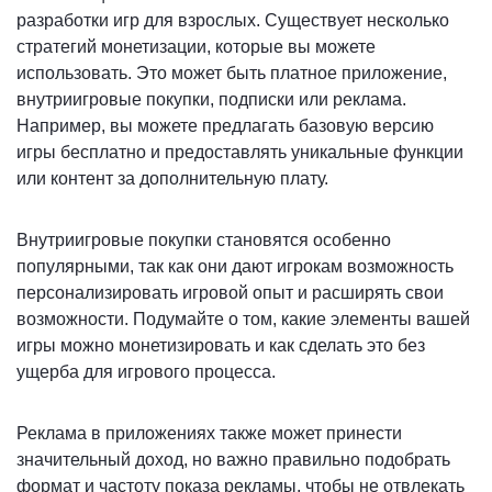
разработки игр для взрослых. Существует несколько
стратегий монетизации, которые вы можете
использовать. Это может быть платное приложение,
внутриигровые покупки, подписки или реклама.
Например, вы можете предлагать базовую версию
игры бесплатно и предоставлять уникальные функции
или контент за дополнительную плату.
Внутриигровые покупки становятся особенно
популярными, так как они дают игрокам возможность
персонализировать игровой опыт и расширять свои
возможности. Подумайте о том, какие элементы вашей
игры можно монетизировать и как сделать это без
ущерба для игрового процесса.
Реклама в приложениях также может принести
значительный доход, но важно правильно подобрать
формат и частоту показа рекламы, чтобы не отвлекать