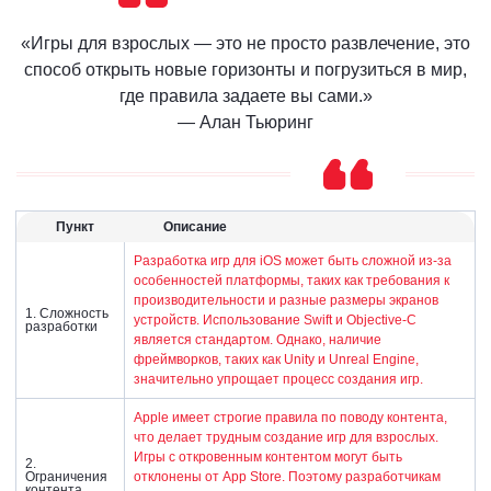
«Игры для взрослых — это не просто развлечение, это
способ открыть новые горизонты и погрузиться в мир,
где правила задаете вы сами.»
— Алан Тьюринг
Пункт
Описание
Разработка игр для iOS может быть сложной из-за
особенностей платформы, таких как требования к
производительности и разные размеры экранов
1. Сложность
устройств. Использование Swift и Objective-C
разработки
является стандартом. Однако, наличие
фреймворков, таких как Unity и Unreal Engine,
значительно упрощает процесс создания игр.
Apple имеет строгие правила по поводу контента,
что делает трудным создание игр для взрослых.
Игры с откровенным контентом могут быть
2.
Ограничения
отклонены от App Store. Поэтому разработчикам
контента