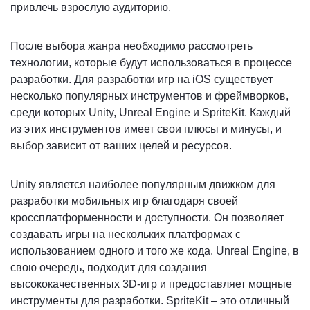
привлечь взрослую аудиторию.
После выбора жанра необходимо рассмотреть
технологии, которые будут использоваться в процессе
разработки. Для разработки игр на iOS существует
несколько популярных инструментов и фреймворков,
среди которых Unity, Unreal Engine и SpriteKit. Каждый
из этих инструментов имеет свои плюсы и минусы, и
выбор зависит от ваших целей и ресурсов.
Unity является наиболее популярным движком для
разработки мобильных игр благодаря своей
кроссплатформенности и доступности. Он позволяет
создавать игры на нескольких платформах с
использованием одного и того же кода. Unreal Engine, в
свою очередь, подходит для создания
высококачественных 3D-игр и предоставляет мощные
инструменты для разработки. SpriteKit – это отличный