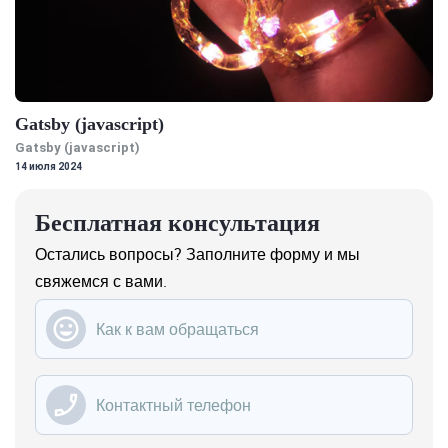
Gatsby (javascript)
Gatsby (javascript)
14 июля 2024
Бесплатная консультация
Остались вопросы? ‌Заполните форму и мы
свяжемся с вами.
Введите ваше имя
Введите ваш телефон