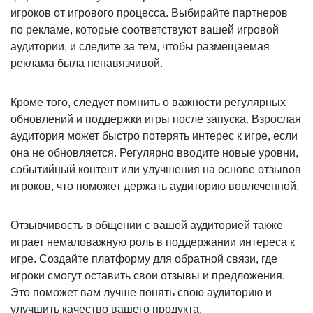
игроков от игрового процесса. Выбирайте партнеров
по рекламе, которые соответствуют вашей игровой
аудитории, и следите за тем, чтобы размещаемая
реклама была ненавязчивой.
Кроме того, следует помнить о важности регулярных
обновлений и поддержки игры после запуска. Взрослая
аудитория может быстро потерять интерес к игре, если
она не обновляется. Регулярно вводите новые уровни,
событийный контент или улучшения на основе отзывов
игроков, что поможет держать аудиторию вовлеченной.
Отзывчивость в общении с вашей аудиторией также
играет немаловажную роль в поддержании интереса к
игре. Создайте платформу для обратной связи, где
игроки смогут оставить свои отзывы и предложения.
Это поможет вам лучше понять свою аудиторию и
улучшить качество вашего продукта.