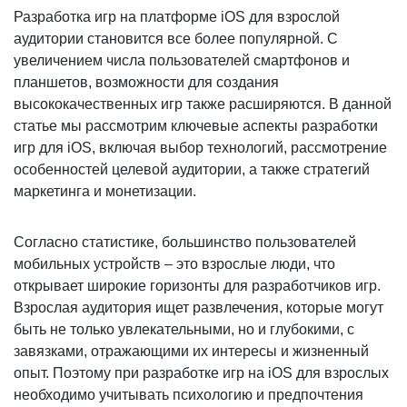
Разработка игр на платформе iOS для взрослой
аудитории становится все более популярной. С
увеличением числа пользователей смартфонов и
планшетов, возможности для создания
высококачественных игр также расширяются. В данной
статье мы рассмотрим ключевые аспекты разработки
игр для iOS, включая выбор технологий, рассмотрение
особенностей целевой аудитории, а также стратегий
маркетинга и монетизации.
Согласно статистике, большинство пользователей
мобильных устройств – это взрослые люди, что
открывает широкие горизонты для разработчиков игр.
Взрослая аудитория ищет развлечения, которые могут
быть не только увлекательными, но и глубокими, с
завязками, отражающими их интересы и жизненный
опыт. Поэтому при разработке игр на iOS для взрослых
необходимо учитывать психологию и предпочтения