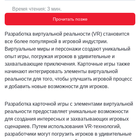
Время чтения: 3 мин.
Прочитать позже
Разработка виртуальной реальности (VR) становится
все более популярной в игровой индустрии.
Виртуальные миры и персонажи создают уникальный
опыт игры, погружая игроков в удивительные и
захватывающие приключения. Карточные игры также
начинают интегрировать элементы виртуальной
реальности для того, чтобы улучшить игровой процесс
и добавить новые возможности для игроков.
Разработка карточной игры с элементами виртуальной
реальности предоставляет уникальные возможности
для создания интересных и захватывающих игровых
сценариев. Путем использования VR-технологий,
разработчики могут погрузить игроков в удивительные