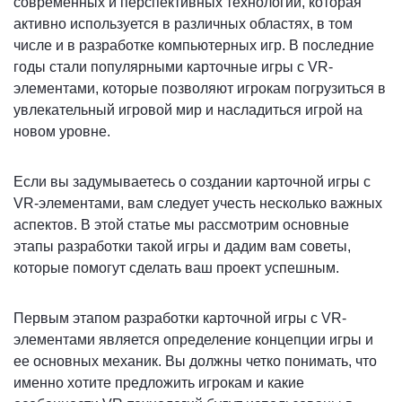
современных и перспективных технологий, которая
активно используется в различных областях, в том
числе и в разработке компьютерных игр. В последние
годы стали популярными карточные игры с VR-
элементами, которые позволяют игрокам погрузиться в
увлекательный игровой мир и насладиться игрой на
новом уровне.
Если вы задумываетесь о создании карточной игры с
VR-элементами, вам следует учесть несколько важных
аспектов. В этой статье мы рассмотрим основные
этапы разработки такой игры и дадим вам советы,
которые помогут сделать ваш проект успешным.
Первым этапом разработки карточной игры с VR-
элементами является определение концепции игры и
ее основных механик. Вы должны четко понимать, что
именно хотите предложить игрокам и какие