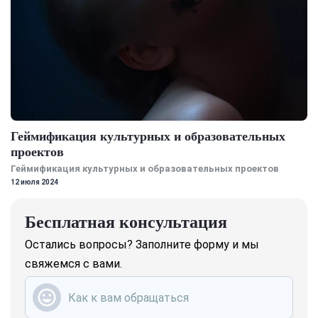
Геймификация культурных и образовательных
проектов
Геймификация культурных и образовательных проектов
12 июля 2024
Бесплатная консультация
Остались вопросы? ‌Заполните форму и мы
свяжемся с вами.