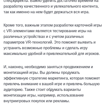
спецэффекты. Важно уделить достаточно времени на
разработку качественного и увлекательного контента,
так как именно на нем будет держаться вся игра.
Кроме того, важным этапом разработки карточной игры
с VR-элементами является тестирование игры на
различных устройствах и с учетом различных
параметров VR-технологий. Это поможет выявить и
устранить возможные проблемы и сделать игру
максимально удобной и привлекательной для игроков.
И, наконец, необходимо заняться продвижением и
монетизацией игры. Вы должны продумать
эффективную стратегию маркетинга, которая поможет
привлечь внимание к вашей игре и привлечь большую
аудиторию. Также стоит обдумать варианты
монетизации игры, например, использование
внутриигровых покупок или рекламы.