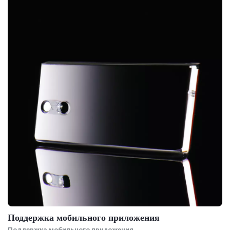
Поддержка мобильного приложения
Поддержка мобильного приложения