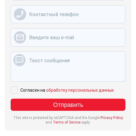
Введите ваше имя
Введите ваш телефон
Введите вашу электронную почту
Введите ваше сообщение
Согласен на
обработку персональных данных
Отправить
This site is protected by reCAPTCHA and the Google
Privacy Policy
and
Terms of Service
apply.