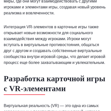
миры, где они могут взаимодействовать с другими
игроками и элементами игры, создавая новый уровень
реализма и вовлеченности.
Интеграция VR-элементов в карточные игры также
открывает новые возможности для социального
взаимодействия между игроками. Игроки могут
вступать в виртуальные противостояния, общаться
друг с другом и создавать собственные виртуальные
сообщества внутри игровой среды, что делает игровой
процесс еще более захватывающим и увлекательным.
Разработка карточной игры
с VR-элементами
Виртуальная реальность (VR) — это одна из самых