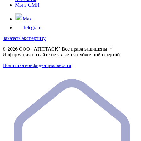
Мы в СМИ
Max
Telegram
Заказать экспертизу
©
2026 ООО "АППТАСК" Все права защищены. *
Информация на сайте не является публичной офертой
Политика конфиденциальности