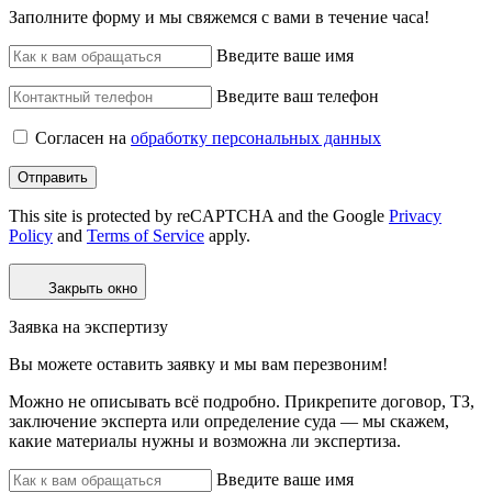
Заполните форму и мы свяжемся с вами в течение часа!
Введите ваше имя
Введите ваш телефон
Согласен на
обработку персональных данных
Отправить
This site is protected by reCAPTCHA and the Google
Privacy
Policy
and
Terms of Service
apply.
Закрыть окно
Заявка на экспертизу
Вы можете оставить заявку и мы вам перезвоним!
Можно не описывать всё подробно. Прикрепите договор, ТЗ,
заключение эксперта или определение суда — мы скажем,
какие материалы нужны и возможна ли экспертиза.
Введите ваше имя