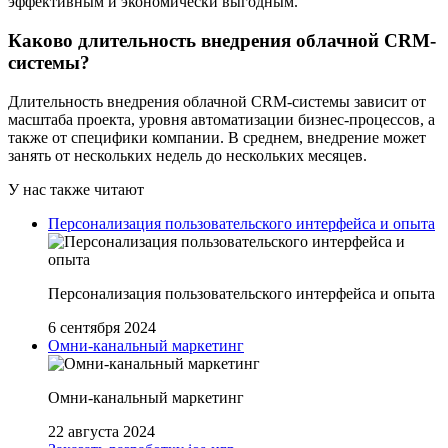
эффективным и экономически выгодным.
Каково длительность внедрения облачной CRM-
системы?
Длительность внедрения облачной CRM-системы зависит от
масштаба проекта, уровня автоматизации бизнес-процессов, а
также от специфики компании. В среднем, внедрение может
занять от нескольких недель до нескольких месяцев.
У нас также читают
Персонализация пользовательского интерфейса и опыта
Персонализация пользовательского интерфейса и опыта
6 сентября 2024
Омни-канальный маркетинг
Омни-канальный маркетинг
22 августа 2024