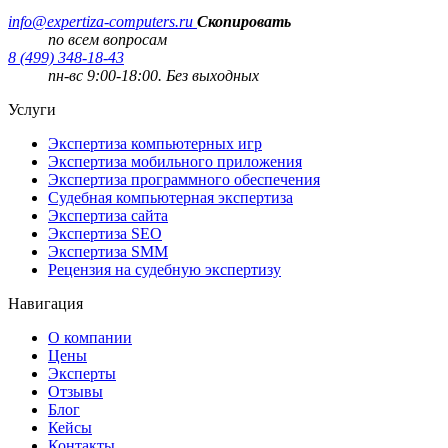
info@expertiza-computers.ru
Скопировать
по всем вопросам
8 (499) 348-18-43
пн-вс 9:00-18:00. Без выходных
Услуги
Экспертиза компьютерных игр
Экспертиза мобильного приложения
Экспертиза программного обеспечения
Судебная компьютерная экспертиза
Экспертиза сайта
Экспертиза SEO
Экспертиза SMM
Рецензия на судебную экспертизу
Навигация
О компании
Цены
Эксперты
Отзывы
Блог
Кейсы
Контакты