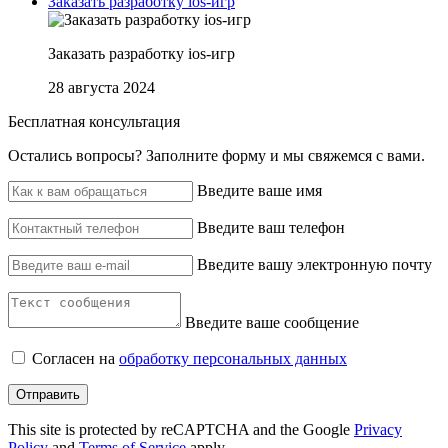
Заказать разработку ios-игр
Заказать разработку ios-игр
28 августа 2024
Бесплатная консультация
Остались вопросы? ‌Заполните форму и мы свяжемся с вами.
Введите ваше имя
Введите ваш телефон
Введите вашу электронную почту
Введите ваше сообщение
Согласен на
обработку персональных данных
Отправить
This site is protected by reCAPTCHA and the Google
Privacy
Policy
and
Terms of Service
apply.