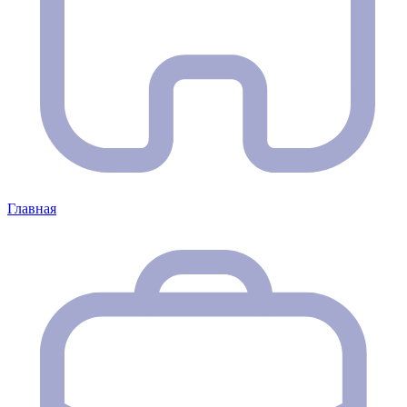
Главная