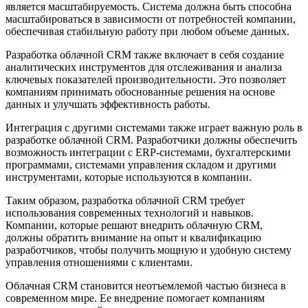
является масштабируемость. Система должна быть способна
масштабироваться в зависимости от потребностей компании,
обеспечивая стабильную работу при любом объеме данных.
Разработка облачной CRM также включает в себя создание
аналитических инструментов для отслеживания и анализа
ключевых показателей производительности. Это позволяет
компаниям принимать обоснованные решения на основе
данных и улучшать эффективность работы.
Интеграция с другими системами также играет важную роль в
разработке облачной CRM. Разработчики должны обеспечить
возможность интеграции с ERP-системами, бухгалтерскими
программами, системами управления складом и другими
инструментами, которые используются в компании.
Таким образом, разработка облачной CRM требует
использования современных технологий и навыков.
Компании, которые решают внедрить облачную CRM,
должны обратить внимание на опыт и квалификацию
разработчиков, чтобы получить мощную и удобную систему
управления отношениями с клиентами.
Облачная CRM становится неотъемлемой частью бизнеса в
современном мире. Ее внедрение помогает компаниям