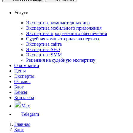
Услуги
Экспертиза компьютерных игр
Экспертиза мобильного приложения
Экспертиза программного обеспечения
Судебная компьютерная экспертиза
Экспертиза сайта
Экспертиза SEO
Экспертиза SMM
Рецензия на судебную экспертизу
О компании
Цены
Эксперты
Отзывы
Блог
Кейсы
Контакты
Max
Telegram
Главная
Блог