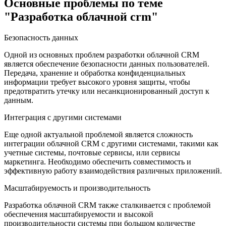
Основные проблемы по теме
"Разработка облачной crm"
Безопасность данных
Одной из основных проблем разработки облачной CRM
является обеспечение безопасности данных пользователей.
Передача, хранение и обработка конфиденциальных
информации требует высокого уровня защиты, чтобы
предотвратить утечку или несанкционированный доступ к
данным.
Интеграция с другими системами
Еще одной актуальной проблемой является сложность
интеграции облачной CRM с другими системами, такими как
учетные системы, почтовые сервисы, или сервисы
маркетинга. Необходимо обеспечить совместимость и
эффективную работу взаимодействия различных приложений.
Масштабируемость и производительность
Разработка облачной CRM также сталкивается с проблемой
обеспечения масштабируемости и высокой
производительности системы при большом количестве