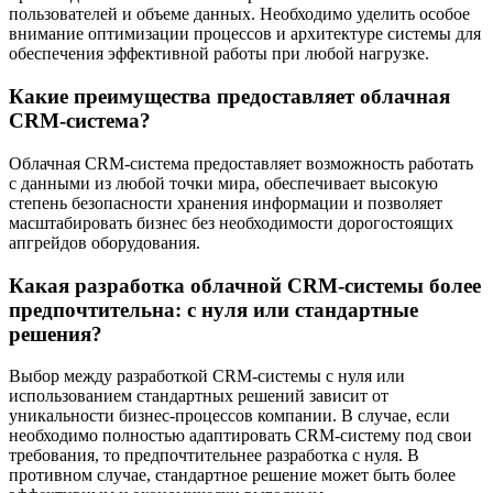
пользователей и объеме данных. Необходимо уделить особое
внимание оптимизации процессов и архитектуре системы для
обеспечения эффективной работы при любой нагрузке.
Какие преимущества предоставляет облачная
CRM-система?
Облачная CRM-система предоставляет возможность работать
с данными из любой точки мира, обеспечивает высокую
степень безопасности хранения информации и позволяет
масштабировать бизнес без необходимости дорогостоящих
апгрейдов оборудования.
Какая разработка облачной CRM-системы более
предпочтительна: с нуля или стандартные
решения?
Выбор между разработкой CRM-системы с нуля или
использованием стандартных решений зависит от
уникальности бизнес-процессов компании. В случае, если
необходимо полностью адаптировать CRM-систему под свои
требования, то предпочтительнее разработка с нуля. В
противном случае, стандартное решение может быть более