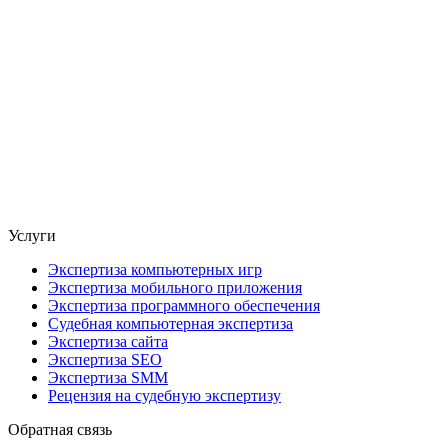
Услуги
Экспертиза компьютерных игр
Экспертиза мобильного приложения
Экспертиза программного обеспечения
Судебная компьютерная экспертиза
Экспертиза сайта
Экспертиза SEO
Экспертиза SMM
Рецензия на судебную экспертизу
Обратная связь