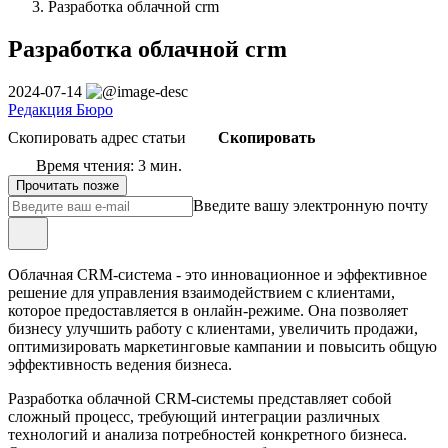
Разработка облачной crm
Разработка облачной crm
2024-07-14
Редакция Бюро
Скопировать адрес статьи
Скопировать
Время чтения: 3 мин.
Прочитать позже
Введите вашу электронную почту
Облачная CRM-система - это инновационное и эффективное
решение для управления взаимодействием с клиентами,
которое предоставляется в онлайн-режиме. Она позволяет
бизнесу улучшить работу с клиентами, увеличить продажи,
оптимизировать маркетинговые кампании и повысить общую
эффективность ведения бизнеса.
Разработка облачной CRM-системы представляет собой
сложный процесс, требующий интеграции различных
технологий и анализа потребностей конкретного бизнеса.