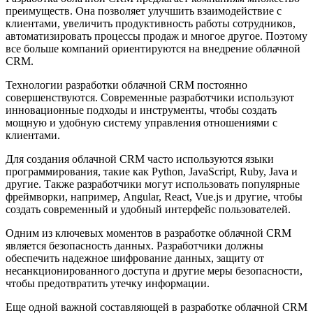
преимуществ. Она позволяет улучшить взаимодействие с
клиентами, увеличить продуктивность работы сотрудников,
автоматизировать процессы продаж и многое другое. Поэтому
все больше компаний ориентируются на внедрение облачной
CRM.
Технологии разработки облачной CRM постоянно
совершенствуются. Современные разработчики используют
инновационные подходы и инструменты, чтобы создать
мощную и удобную систему управления отношениями с
клиентами.
Для создания облачной CRM часто используются языки
программирования, такие как Python, JavaScript, Ruby, Java и
другие. Также разработчики могут использовать популярные
фреймворки, например, Angular, React, Vue.js и другие, чтобы
создать современный и удобный интерфейс пользователей.
Одним из ключевых моментов в разработке облачной CRM
является безопасность данных. Разработчики должны
обеспечить надежное шифрование данных, защиту от
несанкционированного доступа и другие меры безопасности,
чтобы предотвратить утечку информации.
Еще одной важной составляющей в разработке облачной CRM