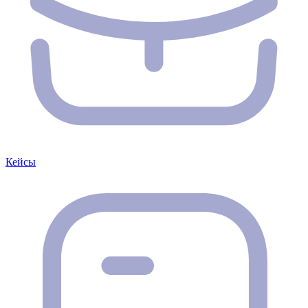
Кейсы