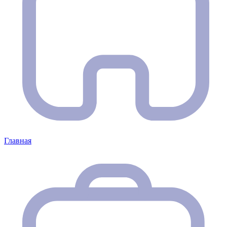
Главная