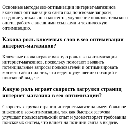
Основные методы seo-оптимизации интернет-магазинов
включают оптимизацию сайта под поисковые запросы,
создание уникального контента, улучшение пользовательского
опыта, работу с внешними ссылками и техническую
оптимизацию.
Какова роль ключевых слов в seo-оптимизации
интернет-магазинов?
Ключевые слова играют важную роль в seo-оптимизации
интернет-магазинов, поскольку помогают выявить
потенциальные запросы пользователей и оптимизировать
контент сайта под них, что ведет к улучшению позиций в
поисковой выдаче.
Какую роль играет скорость загрузки страниц
интернет-магазина в seo-оптимизации?
Скорость загрузки страниц интернет-магазина имеет большое
значение в seo-оптимизации, так как быстрая загрузка
улучшает пользовательский опыт и удовлетворяет требования
поисковых систем, что влияет на позиции сайта в выдаче.