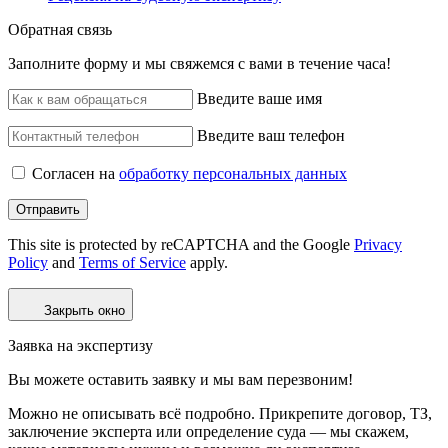
Обратная связь
Заполните форму и мы свяжемся с вами в течение часа!
Введите ваше имя
Введите ваш телефон
Согласен на
обработку персональных данных
Отправить
This site is protected by reCAPTCHA and the Google
Privacy
Policy
and
Terms of Service
apply.
Закрыть окно
Заявка на экспертизу
Вы можете оставить заявку и мы вам перезвоним!
Можно не описывать всё подробно. Прикрепите договор, ТЗ,
заключение эксперта или определение суда — мы скажем,