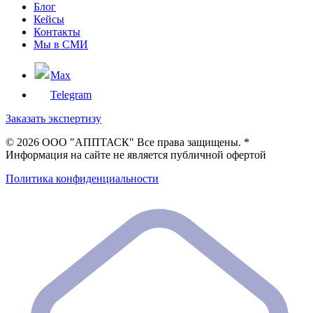
Блог
Кейсы
Контакты
Мы в СМИ
Max
Telegram
Заказать экспертизу
©
2026 ООО "АППТАСК" Все права защищены. *
Информация на сайте не является публичной офертой
Политика конфиденциальности