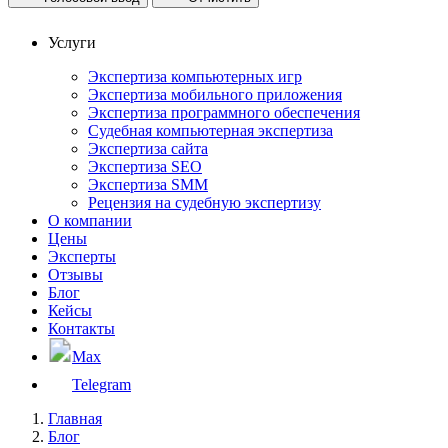
Услуги
Экспертиза компьютерных игр
Экспертиза мобильного приложения
Экспертиза программного обеспечения
Судебная компьютерная экспертиза
Экспертиза сайта
Экспертиза SEO
Экспертиза SMM
Рецензия на судебную экспертизу
О компании
Цены
Эксперты
Отзывы
Блог
Кейсы
Контакты
Max
Telegram
Главная
Блог