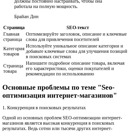
должны постоянно настраивать, чтобы она
работала на полную мощность.
Брайан Дин
Страница
SEO-текст
Главная
Оптимизируйте заголовок, описание и ключевые
страница
слова для привлечения посетителей
Используйте уникальное описание категории и
Категория
добавьте ключевые слова для улучшения позиций
товаров
в поисковых системах
Напишите подробное описание товара, включая
Страница
его характеристики, оценки покупателей и
товара
рекомендации по использованию
Основные проблемы по теме "Seo-
оптимизация интернет-магазинов"
1. Конкуренция в поисковых результатах
Одной из основных проблем SEO-оптимизации интернет-
магазинов является высокая конкуренция в поисковых
результатах. Ведь сотни или тысячи других интернет-