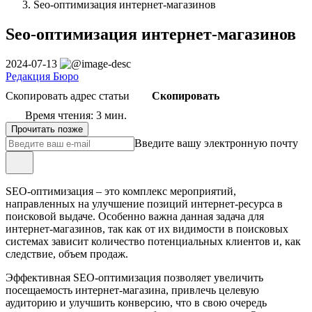
Seo-оптимизация интернет-магазинов
Seo-оптимизация интернет-магазинов
2024-07-13
Редакция Бюро
Скопировать адрес статьи
Скопировать
Время чтения: 3 мин.
Прочитать позже
Введите вашу электронную почту
SEO-оптимизация – это комплекс мероприятий,
направленных на улучшение позиций интернет-ресурса в
поисковой выдаче. Особенно важна данная задача для
интернет-магазинов, так как от их видимости в поисковых
системах зависит количество потенциальных клиентов и, как
следствие, объем продаж.
Эффективная SEO-оптимизация позволяет увеличить
посещаемость интернет-магазина, привлечь целевую
аудиторию и улучшить конверсию, что в свою очередь