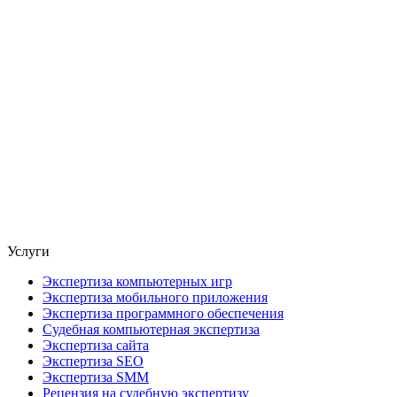
Услуги
Экспертиза компьютерных игр
Экспертиза мобильного приложения
Экспертиза программного обеспечения
Судебная компьютерная экспертиза
Экспертиза сайта
Экспертиза SEO
Экспертиза SMM
Рецензия на судебную экспертизу