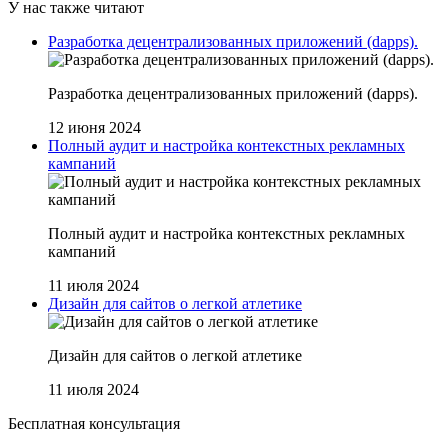
У нас также читают
Разработка децентрализованных приложений (dapps).
Разработка децентрализованных приложений (dapps).
12 июня 2024
Полный аудит и настройка контекстных рекламных
кампаний
Полный аудит и настройка контекстных рекламных
кампаний
11 июля 2024
Дизайн для сайтов о легкой атлетике
Дизайн для сайтов о легкой атлетике
11 июля 2024
Бесплатная консультация