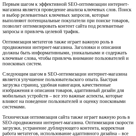
Первым шагом к эффективной SEO-оптимизации интернет-
магазина является проведение анализа ключевых слов. Поиск
и выбор релевантных ключевых запросов, которые
выполняют потенциальные покупатели при поиске товаров,
позволит оптимизировать контент сайта под релевантные
запросы и привлечь целевой трафик.
Оптимизация метатегов также играет важную роль в
продвижении интернет-магазина. Заголовки и описания
должны быть информативными, уникальными и содержать
ключевые слова, чтобы привлечь внимание пользователей и
поисковых систем.
Следующим шагом в SEO-оптимизации интернет-магазина
является улучшение пользовательского опыта. Быстрая
загрузка страниц, удобная навигация, качественные
изображения и описания товаров, адаптивный дизайн для
мобильных устройств – все это важные аспекты, которые
влияют на поведение пользователей и оценку поисковыми
системами.
Техническая оптимизация сайта также играет важную роль в
SEO-продвижении интернет-магазина. Оптимизация скорости
загрузки, устранение дублирующего контента, корректная
работа метатегов, использование адаптивного дизайна – все