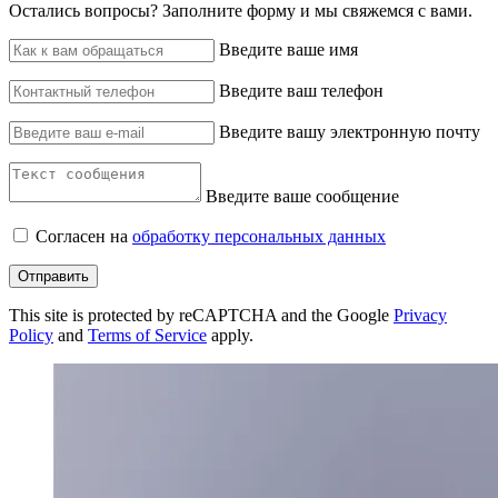
Остались вопросы? ‌Заполните форму и мы свяжемся с вами.
Введите ваше имя
Введите ваш телефон
Введите вашу электронную почту
Введите ваше сообщение
Согласен на
обработку персональных данных
Отправить
This site is protected by reCAPTCHA and the Google
Privacy
Policy
and
Terms of Service
apply.