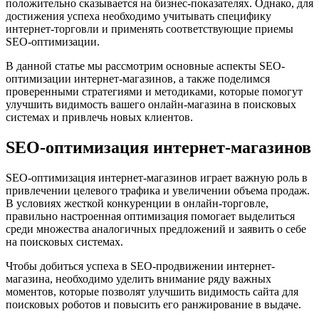
положительно сказывается на бизнес-показателях. Однако, для
достижения успеха необходимо учитывать специфику
интернет-торговли и применять соответствующие приемы
SEO-оптимизации.
В данной статье мы рассмотрим основные аспекты SEO-
оптимизации интернет-магазинов, а также поделимся
проверенными стратегиями и методиками, которые помогут
улучшить видимость вашего онлайн-магазина в поисковых
системах и привлечь новых клиентов.
SEO-оптимизация интернет-магазинов
SEO-оптимизация интернет-магазинов играет важную роль в
привлечении целевого трафика и увеличении объема продаж.
В условиях жесткой конкуренции в онлайн-торговле,
правильно настроенная оптимизация помогает выделиться
среди множества аналогичных предложений и заявить о себе
на поисковых системах.
Чтобы добиться успеха в SEO-продвижении интернет-
магазина, необходимо уделить внимание ряду важных
моментов, которые позволят улучшить видимость сайта для
поисковых роботов и повысить его ранжирование в выдаче.