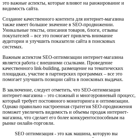
это важные аспекты, которые влияют на ранжирование и
видимость сайта.
Создание качественного контента для интернет-магазина
также имеет большое значение в SEO-продвижении.
Уникальные тексты, описания товаров, блоги, отзывы
покупателей – все это помогает привлечь внимание
аудитории и улучшить показатели сайта в поисковых
системах.
Важным аспектом SEO-оптимизации интернет-магазина
является работа с внешними ссылками. Проведение
качественного link-building, размещение на тематических
площадках, участие в партнерских программах – все это
помогает улучшить позиции сайта в поисковых выдачах.
В заключение, следует отметить, что SEO-оптимизация
интернет-магазина – это сложный и многоуровневый процесс,
который требует постоянного мониторинга и оптимизации.
Однако правильно настроенная стратегия SEO-продвижения
поможет увеличить видимость и объемы продаж интернет-
магазина, что сделает его более конкурентоспособным на
рынке онлайн-торговли.
SEO оптимизация - это как машина, которую вы