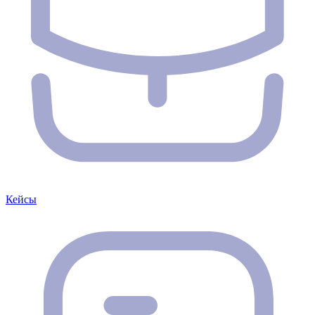
Кейсы