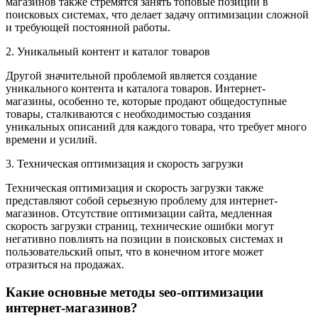
магазинов также стремятся занять топовые позиции в
поисковых системах, что делает задачу оптимизации сложной
и требующей постоянной работы.
2. Уникальный контент и каталог товаров
Другой значительной проблемой является создание
уникального контента и каталога товаров. Интернет-
магазины, особенно те, которые продают общедоступные
товары, сталкиваются с необходимостью создания
уникальных описаний для каждого товара, что требует много
времени и усилий.
3. Техническая оптимизация и скорость загрузки
Техническая оптимизация и скорость загрузки также
представляют собой серьезную проблему для интернет-
магазинов. Отсутствие оптимизации сайта, медленная
скорость загрузки страниц, технические ошибки могут
негативно повлиять на позиции в поисковых системах и
пользовательский опыт, что в конечном итоге может
отразиться на продажах.
Какие основные методы seo-оптимизации
интернет-магазинов?