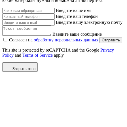
какие материалы нужны и возможна ли экспертиза.
Введите ваше имя
Введите ваш телефон
Введите вашу электронную почту
Введите ваше сообщение
Согласен на
обработку персональных данных
Отправить
This site is protected by reCAPTCHA and the Google
Privacy
Policy
and
Terms of Service
apply.
Закрыть окно