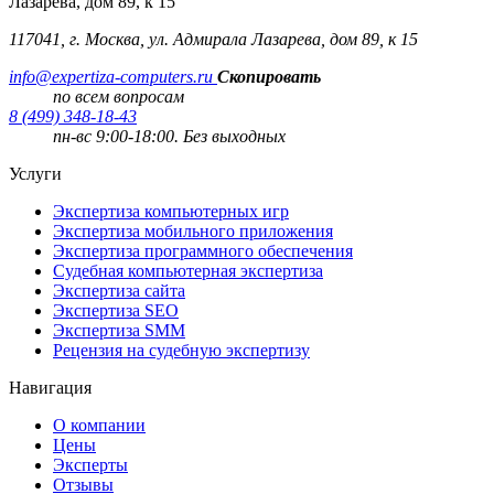
Лазарева, дом 89, к 15
117041, г. Москва, ул. Адмирала Лазарева, дом 89, к 15
info@expertiza-computers.ru
Скопировать
по всем вопросам
8 (499) 348-18-43
пн-вс 9:00-18:00. Без выходных
Услуги
Экспертиза компьютерных игр
Экспертиза мобильного приложения
Экспертиза программного обеспечения
Судебная компьютерная экспертиза
Экспертиза сайта
Экспертиза SEO
Экспертиза SMM
Рецензия на судебную экспертизу
Навигация
О компании
Цены
Эксперты
Отзывы