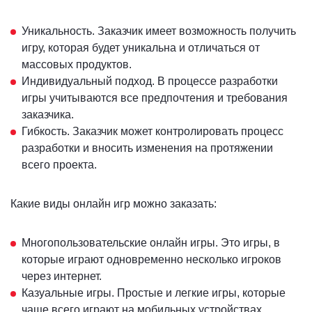
Уникальность. Заказчик имеет возможность получить
игру, которая будет уникальна и отличаться от
массовых продуктов.
Индивидуальный подход. В процессе разработки
игры учитываются все предпочтения и требования
заказчика.
Гибкость. Заказчик может контролировать процесс
разработки и вносить изменения на протяжении
всего проекта.
Какие виды онлайн игр можно заказать:
Многопользовательские онлайн игры. Это игры, в
которые играют одновременно несколько игроков
через интернет.
Казуальные игры. Простые и легкие игры, которые
чаще всего играют на мобильных устройствах.