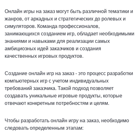
Онлайн игры на заказ могут быть различной тематики и
жанров, от аркадных и стратегических до ролевых и
симуляторов. Команда профессионалов,
занимающихся созданием игр, обладает необходимыми
знаниями и навыками для реализации самых
амбициозных идей заказчиков и создания
качественных игровых продуктов.
Создание онлайн игр на заказ - это процесс разработки
компьютерных игр с учетом индивидуальных
требований заказчика. Такой подход позволяет
создавать уникальные игровые продукты, которые
отвечают конкретным потребностям и целям.
Чтобы разработать онлайн игру на заказ, необходимо
следовать определенным этапам: