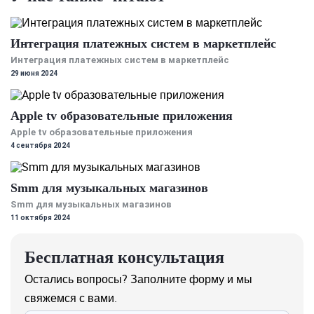
Интеграция платежных систем в маркетплейс
Интеграция платежных систем в маркетплейс
29 июня 2024
Apple tv образовательные приложения
Apple tv образовательные приложения
4 сентября 2024
Smm для музыкальных магазинов
Smm для музыкальных магазинов
11 октября 2024
Бесплатная консультация
Остались вопросы? ‌Заполните форму и мы
свяжемся с вами.