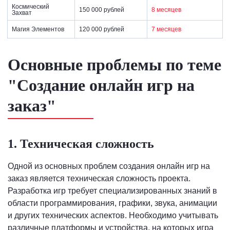
Космический
150 000 рублей
8 месяцев
Захват
Магия Элементов
120 000 рублей
7 месяцев
Основные проблемы по теме
"Создание онлайн игр на
заказ"
1. Техническая сложность
Одной из основных проблем создания онлайн игр на
заказ является техническая сложность проекта.
Разработка игр требует специализированных знаний в
области программирования, графики, звука, анимации
и других технических аспектов. Необходимо учитывать
различные платформы и устройства, на которых игра