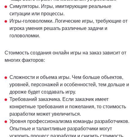
Симуляторы. Игры, имитирующие реальные
ситуации или процессы.
Игры-головоломки. Логические игры, требующие от
игрока умения решать различные задачи и
головоломки.
Стоимость создания онлайн игры на заказ зависит от
многих факторов:
Сложности и объема игры. Чем больше объектов,
уровней, персонажей и особенностей, тем дольше и
дороже будет создавать игру.
Требований заказчика. Если заказчик имеет
конкретные требования и пожелания, то стоимость
разработки может увеличиться.
Уровня профессионализма команды разработчиков.
Опытные и талантливые разработчики могут
ускорить процесс разработки и снизить стоимость