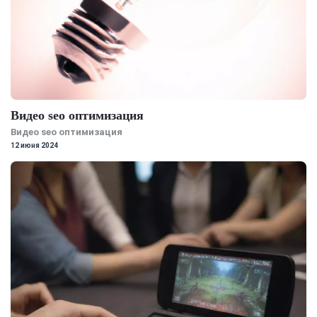
Видео seo оптимизация
Видео seo оптимизация
12 июня 2024