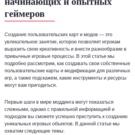
начинающих и опытных
геймеров
Создание пользовательских карт и модов — это
увлекательное занятие, которое позволяет игрокам
выразить свою креативность и внести разнообразие в
привычные игровые процессы. В этой статье мы
подробно рассмотрим, как создавать свои собственные
пользовательские карты и модификации для различных
игр, а также подскажем, какие инструменты и ресурсы
могут вам пригодиться.
Первые шаги в мире моддинга могут показаться
сложными, однако с правильной информацией и
подходом вы сможете успешно приступить к созданию
уникальных игровых объектов. В данной статье мы
охватим следующие темы: