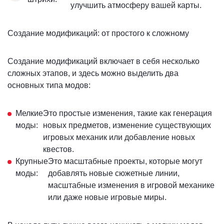
улучшить атмосферу вашей карты.
Создание модификаций: от простого к сложному
Создание модификаций включает в себя несколько
сложных этапов, и здесь можно выделить два
основных типа модов:
Мелкие
Это простые изменения, такие как генерация
моды:
новых предметов, изменение существующих
игровых механик или добавление новых
квестов.
Крупные
Это масштабные проекты, которые могут
моды:
добавлять новые сюжетные линии,
масштабные изменения в игровой механике
или даже новые игровые миры.