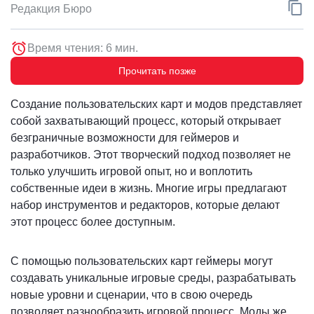
Скоп
Редакция Бюро
Время чтения: 6 мин.
Прочитать позже
Создание пользовательских карт и модов представляет
собой захватывающий процесс, который открывает
безграничные возможности для геймеров и
разработчиков. Этот творческий подход позволяет не
только улучшить игровой опыт, но и воплотить
собственные идеи в жизнь. Многие игры предлагают
набор инструментов и редакторов, которые делают
этот процесс более доступным.
С помощью пользовательских карт геймеры могут
создавать уникальные игровые среды, разрабатывать
новые уровни и сценарии, что в свою очередь
позволяет разнообразить игровой процесс. Моды же