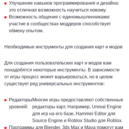
Улучшение навыков программирования и дизайна:
это отличная возможность научиться новому.
Возможность общения с единомышленниками:
участие в сообществах моддеров способствует
обмену опытом.
Необходимые инструменты для создания карт и модов
Для создания пользовательских карт и модов вам
понадобятся некоторые инструменты. В зависимости
от игры процесс может варьироваться, но в целом
существует ряд универсальных инструментов:
Редакторы
Многие игры предоставляют собственные
уровней:
редакторы карт. Например, Unreal Engine
для игр на его базе, Hammer Editor для
Source Engine и Roblox Studio для Roblox.
Программы для
Blender, 3ds Max и Maya помогут вам