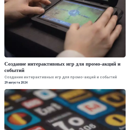
Создание интерактивных игр для промо-акций и
событий
Создание интерактивных игр для промо-акций и событий
29 августа 2024