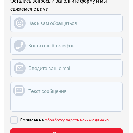
Остались вопросы? ‌Заполните форму и мы
свяжемся с вами.
Введите ваше имя
Введите ваш телефон
Введите вашу электронную почту
Введите ваше сообщение
Согласен на
обработку персональных данных