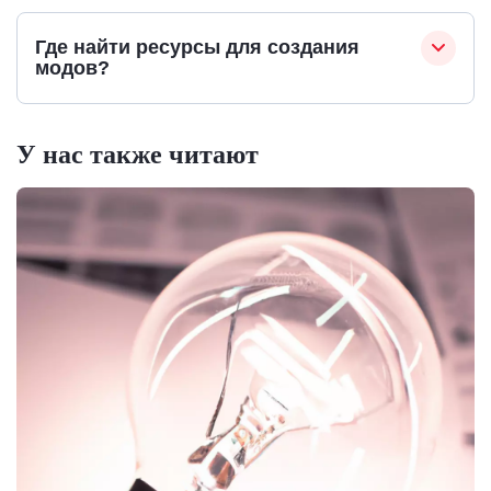
Где найти ресурсы для создания
модов?
У нас также читают