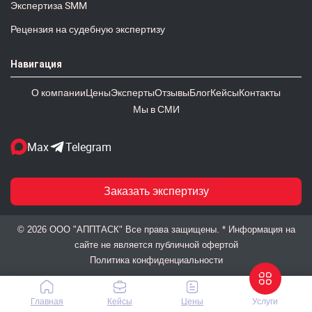
Экспертиза SMM
Рецензия на судебную экспертизу
Навигация
О компании
Цены
Эксперты
Отзывы
Блог
Кейсы
Контакты
Мы в СМИ
Max
Telegram
Заказать экспертизу
©
2026 ООО "АППТАСК" Все права защищены. * Информация на
сайте не является публичной офертой
Политика конфиденциальности
Главная
Кейсы
Цены
Услуги