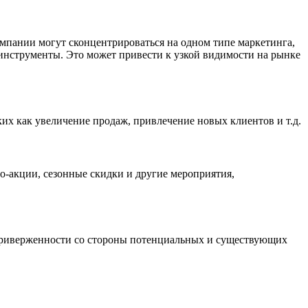
мпании могут сконцентрироваться на одном типе маркетинга,
 инструменты. Это может привести к узкой видимости на рынке
ких как увеличение продаж, привлечение новых клиентов и т.д.
о-акции, сезонные скидки и другие мероприятия,
и приверженности со стороны потенциальных и существующих