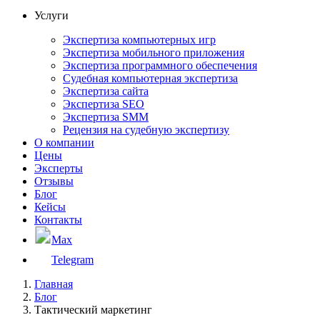
Услуги
Экспертиза компьютерных игр
Экспертиза мобильного приложения
Экспертиза программного обеспечения
Судебная компьютерная экспертиза
Экспертиза сайта
Экспертиза SEO
Экспертиза SMM
Рецензия на судебную экспертизу
О компании
Цены
Эксперты
Отзывы
Блог
Кейсы
Контакты
Max
Telegram
Главная
Блог
Тактический маркетинг