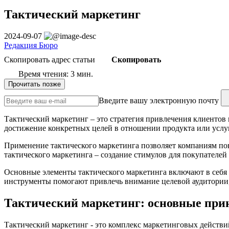
Тактический маркетинг
2024-09-07
Редакция Бюро
Скопировать адрес статьи
Скопировать
Время чтения: 3 мин.
Прочитать позже
Введите вашу электронную почту
Тактический маркетинг – это стратегия привлечения клиентов
достижение конкретных целей в отношении продукта или услу
Применение тактического маркетинга позволяет компаниям пов
тактического маркетинга – создание стимулов для покупателей
Основные элементы тактического маркетинга включают в себя 
инструменты помогают привлечь внимание целевой аудитории, 
Тактический маркетинг: основные при
Тактический маркетинг - это комплекс маркетинговых действи