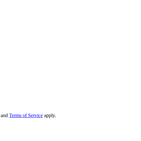
and
Terms of Service
apply.