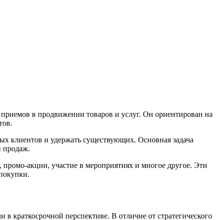
 приемов в продвижении товаров и услуг. Он ориентирован на
тов.
ых клиентов и удержать существующих. Основная задача
и продаж.
 промо-акции, участие в мероприятиях и многое другое. Эти
покупки.
 в краткосрочной перспективе. В отличие от стратегического