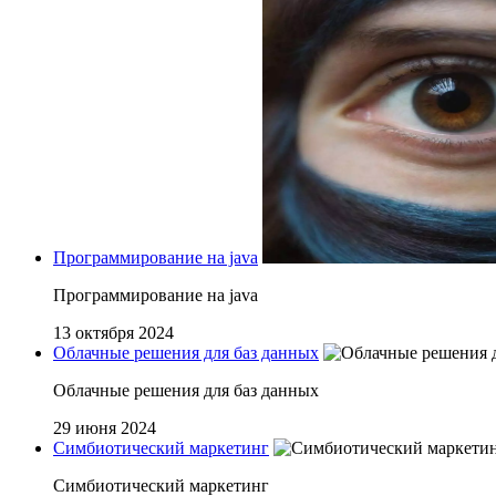
Программирование на java
Программирование на java
13 октября 2024
Облачные решения для баз данных
Облачные решения для баз данных
29 июня 2024
Симбиотический маркетинг
Симбиотический маркетинг