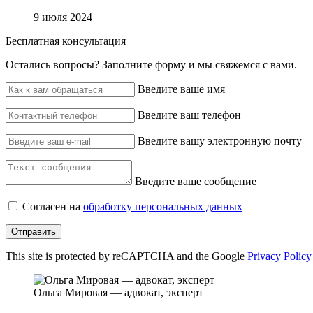
9 июля 2024
Бесплатная консультация
Остались вопросы? ‌Заполните форму и мы свяжемся с вами.
Введите ваше имя
Введите ваш телефон
Введите вашу электронную почту
Введите ваше сообщение
Согласен на
обработку персональных данных
Отправить
This site is protected by reCAPTCHA and the Google
Privacy Policy
Ольга Мировая — адвокат, эксперт