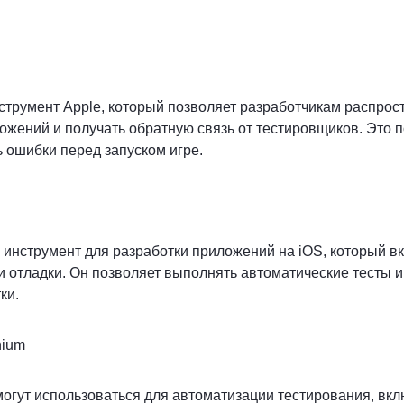
инструмент Apple, который позволяет разработчикам распрос
ожений и получать обратную связь от тестировщиков. Это 
 ошибки перед запуском игре.
инструмент для разработки приложений на iOS, который в
и отладки. Он позволяет выполнять автоматические тесты и
ки.
nium
огут использоваться для автоматизации тестирования, вк