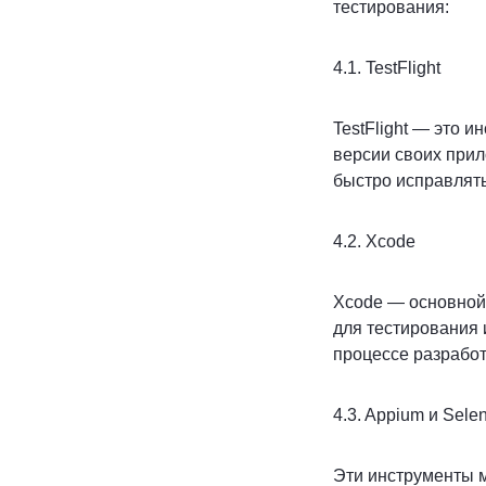
тестирования:
4.1. TestFlight
TestFlight — это 
версии своих прил
быстро исправлять
4.2. Xcode
Xcode — основной 
для тестирования 
процессе разработ
4.3. Appium и Sele
Эти инструменты м