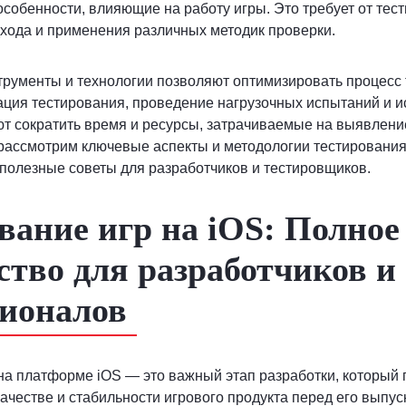
особенности, влияющие на работу игры. Это требует от те
хода и применения различных методик проверки.
рументы и технологии позволяют оптимизировать процесс 
ация тестирования, проведение нагрузочных испытаний и 
т сократить время и ресурсы, затрачиваемые на выявлени
рассмотрим ключевые аспекты и методологии тестирования 
полезные советы для разработчиков и тестировщиков.
вание игр на iOS: Полное
ство для разработчиков и
ионалов
на платформе iOS — это важный этап разработки, который 
качестве и стабильности игрового продукта перед его выпу