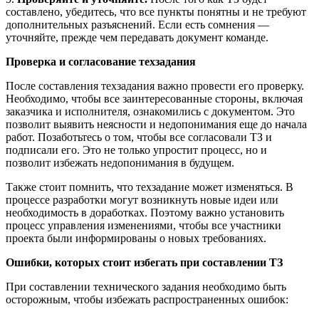
составлено, убедитесь, что все пункты понятны и не требуют
дополнительных разъяснений. Если есть сомнения —
уточняйте, прежде чем передавать документ команде.
Проверка и согласование техзадания
После составления техзадания важно провести его проверку.
Необходимо, чтобы все заинтересованные стороны, включая
заказчика и исполнителя, ознакомились с документом. Это
позволит выявить неясности и недопонимания еще до начала
работ. Позаботьтесь о том, чтобы все согласовали ТЗ и
подписали его. Это не только упростит процесс, но и
позволит избежать недопонимания в будущем.
Также стоит помнить, что техзадание может изменяться. В
процессе разработки могут возникнуть новые идеи или
необходимость в доработках. Поэтому важно установить
процесс управления изменениями, чтобы все участники
проекта были информированы о новых требованиях.
Ошибки, которых стоит избегать при составлении ТЗ
При составлении технического задания необходимо быть
осторожным, чтобы избежать распространенных ошибок: