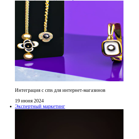
Интеграция с cms для интернет-магазинов
19 июня 2024
Экспертный маркетинг