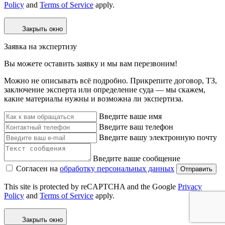
Policy
and
Terms of Service
apply.
Закрыть окно
Заявка на экспертизу
Вы можете оставить заявку и мы вам перезвоним!
Можно не описывать всё подробно. Прикрепите договор, ТЗ,
заключение эксперта или определение суда — мы скажем,
какие материалы нужны и возможна ли экспертиза.
Введите ваше имя
Введите ваш телефон
Введите вашу электронную почту
Введите ваше сообщение
Согласен на
обработку персональных данных
Отправить
This site is protected by reCAPTCHA and the Google
Privacy
Policy
and
Terms of Service
apply.
Закрыть окно