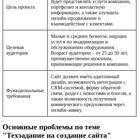
будет представлять услуги компании,
Цель проекта
портфолио и контактную
информацию, а также улучшать
онлайн-продвижение и
взаимодействие с клиентами.
Малые и средние бизнесы, ищущие
услуги по модернизации и
Целевая
обслуживанию оборудования.
аудитория
Возраст аудитории – от 25 до 50 лет,
преимущественно мужчины,
принимающие решения в компании.
Сайт должен иметь адаптивный
дизайн, возможность интеграции с
CRM-системой, форму обратной
Функциональные
связи, раздел с новостями и блогом, а
требования
также возможность получения
коммерческого предложения через
онлайн-заявку.
Основные проблемы по теме
"Техзадание на создание сайта"