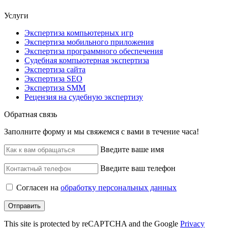
Услуги
Экспертиза компьютерных игр
Экспертиза мобильного приложения
Экспертиза программного обеспечения
Судебная компьютерная экспертиза
Экспертиза сайта
Экспертиза SEO
Экспертиза SMM
Рецензия на судебную экспертизу
Обратная связь
Заполните форму и мы свяжемся с вами в течение часа!
Введите ваше имя
Введите ваш телефон
Согласен на
обработку персональных данных
Отправить
This site is protected by reCAPTCHA and the Google
Privacy