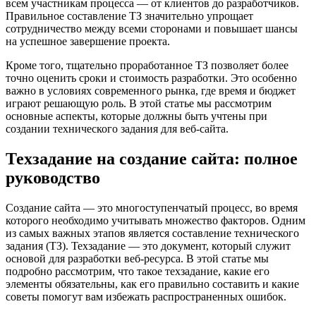
всем участникам процесса — от клиентов до разработчиков.
Правильное составление ТЗ значительно упрощает
сотрудничество между всеми сторонами и повышает шансы
на успешное завершение проекта.
Кроме того, тщательно проработанное ТЗ позволяет более
точно оценить сроки и стоимость разработки. Это особенно
важно в условиях современного рынка, где время и бюджет
играют решающую роль. В этой статье мы рассмотрим
основные аспекты, которые должны быть учтены при
создании технического задания для веб-сайта.
Техзадание на создание сайта: полное
руководство
Создание сайта — это многоступенчатый процесс, во время
которого необходимо учитывать множество факторов. Одним
из самых важных этапов является составление технического
задания (ТЗ). Техзадание — это документ, который служит
основой для разработки веб-ресурса. В этой статье мы
подробно рассмотрим, что такое техзадание, какие его
элементы обязательны, как его правильно составить и какие
советы помогут вам избежать распространенных ошибок.