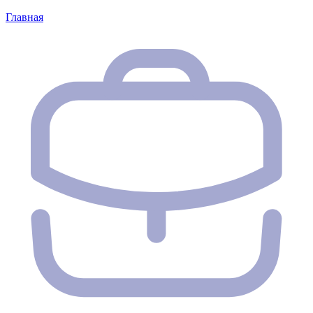
Главная