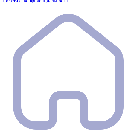
Политика конфиденциальности