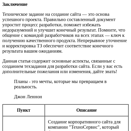
Заключение
Техническое задание на создание сайта — это основа
успешного проекта. Правильно составленный документ
упростит процесс разработки, поможет избежать
недоразумений и улучшит конечный результат. Помните, что
общение с командой разработчиков на всех этапах — ключ к
получению качественного продукта. Непрерывное уточнение
и корректировка ТЗ обеспечит соответствие конечного
результата вашим ожиданиям.
Данная статья содержит основные аспекты, связанные с
созданием техзадания для разработки сайта. Если у вас есть
дополнительные пожелания или изменения, дайте знать!
Планы - это мечты, которые мы превращаем в
реальность.
Джон Леннон
Пункт
Описание
Создание корпоративного сайта для
компании "ТехноСервис", который