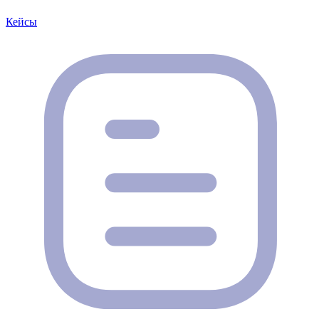
Кейсы