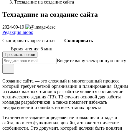
Техзадание на создание сайта
Техзадание на создание сайта
2024-09-19
Редакция Бюро
Скопировать адрес статьи
Скопировать
Время чтения: 5 мин.
Прочитать позже
Введите вашу электронную почту
Создание сайта — это сложный и многогранный процесс,
который требует четкой организации и планирования. Одним
из самых важных этапов в разработке является составление
технического задания (ТЗ). ТЗ служит основой для работы
команды разработчиков, а также помогает избежать
недоразумений и ошибок на всех этапах проекта.
Техническое задание определяет не только цели и задачи
сайта, но и его функционал, дизайн, а также технические
особенности. Это документ, который должен быть понятен