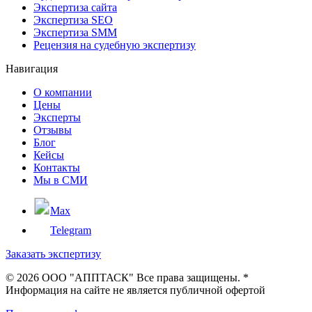
Экспертиза сайта
Экспертиза SEO
Экспертиза SMM
Рецензия на судебную экспертизу
Навигация
О компании
Цены
Эксперты
Отзывы
Блог
Кейсы
Контакты
Мы в СМИ
Max
Telegram
Заказать экспертизу
©
2026 ООО "АППТАСК" Все права защищены. *
Информация на сайте не является публичной офертой