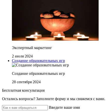
Экспертный маркетинг
2 июля 2024
Создание образовательных игр
Создание образовательных игр
28 сентября 2024
Бесплатная консультация
Остались вопросы? ‌Заполните форму и мы свяжемся с вами.
Введите ваше имя