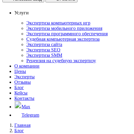
Услуги
Экспертиза компьютерных игр
Экспертиза мобильного приложения
Экспертиза программного обеспечения
Судебная компьютерная экспертиза
Экспертиза сайта
Экспертиза SEO
Экспертиза SMM
Рецензия на судебную экспертизу
О компании
Цены
Эксперты
Отзывы
Блог
Кейсы
Контакты
Max
Telegram
Главная
Блог