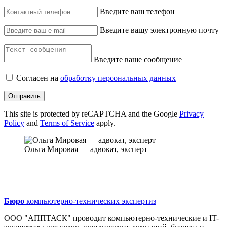
Введите ваш телефон
Введите вашу электронную почту
Введите ваше сообщение
Согласен на
обработку персональных данных
Отправить
This site is protected by reCAPTCHA and the Google
Privacy
Policy
and
Terms of Service
apply.
Ольга Мировая — адвокат, эксперт
Бюро
компьютерно-технических экспертиз
ООО "АППТАСК" проводит компьютерно-технические и IT-