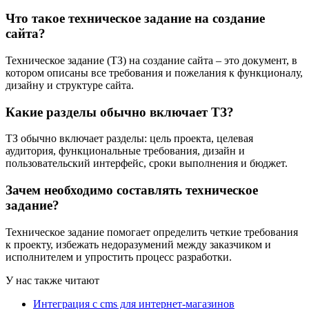
Что такое техническое задание на создание
сайта?
Техническое задание (ТЗ) на создание сайта – это документ, в
котором описаны все требования и пожелания к функционалу,
дизайну и структуре сайта.
Какие разделы обычно включает ТЗ?
ТЗ обычно включает разделы: цель проекта, целевая
аудитория, функциональные требования, дизайн и
пользовательский интерфейс, сроки выполнения и бюджет.
Зачем необходимо составлять техническое
задание?
Техническое задание помогает определить четкие требования
к проекту, избежать недоразумений между заказчиком и
исполнителем и упростить процесс разработки.
У нас также читают
Интеграция с cms для интернет-магазинов