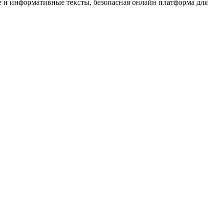
 и информативные тексты, безопасная онлайн платформа для