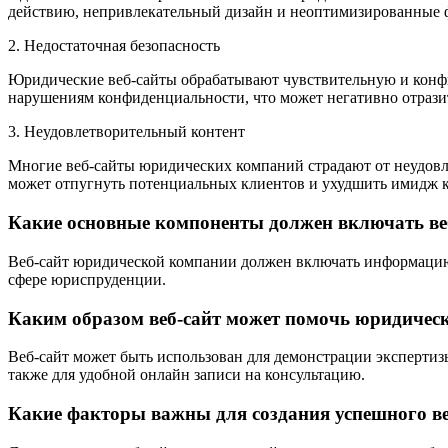
действию, непривлекательный дизайн и неоптимизированные 
2. Недостаточная безопасность
Юридические веб-сайты обрабатывают чувствительную и конф
нарушениям конфиденциальности, что может негативно отрази
3. Неудовлетворительный контент
Многие веб-сайты юридических компаний страдают от неудовле
может отпугнуть потенциальных клиентов и ухудшить имидж 
Какие основные компоненты должен включать ве
Веб-сайт юридической компании должен включать информацию 
сфере юриспруденции.
Каким образом веб-сайт может помочь юридичес
Веб-сайт может быть использован для демонстрации эксперти
также для удобной онлайн записи на консультацию.
Какие факторы важны для создания успешного в