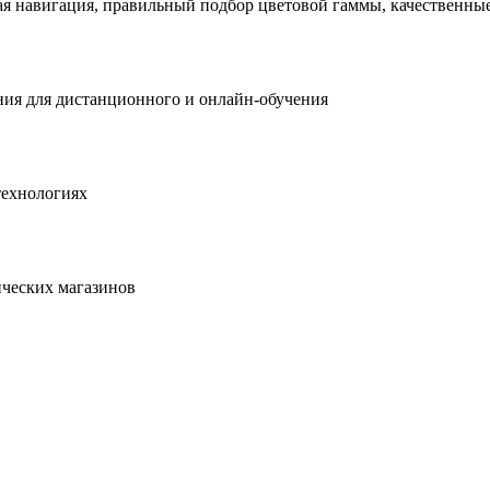
я навигация, правильный подбор цветовой гаммы, качественные