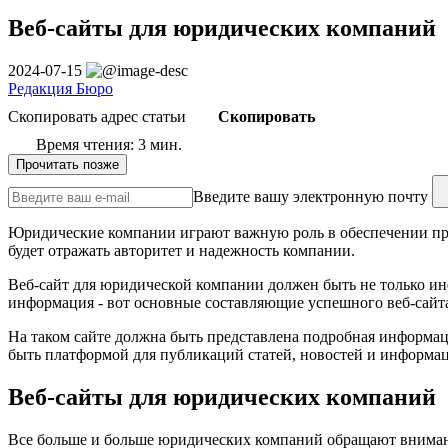
Веб-сайты для юридических компаний
2024-07-15
Редакция Бюро
Скопировать адрес статьи
Скопировать
Время чтения: 3 мин.
Прочитать позже
Введите вашу электронную почту
Юридические компании играют важную роль в обеспечении пра
будет отражать авторитет и надежность компании.
Веб-сайт для юридической компании должен быть не только ин
информация - вот основные составляющие успешного веб-сайт
На таком сайте должна быть представлена подробная информац
быть платформой для публикаций статей, новостей и информ
Веб-сайты для юридических компаний
Все больше и больше юридических компаний обращают внимани