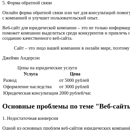
5. Форма обратной связи
Онлайн форма обратной связи или чат для консультаций помог
с компанией и улучшит пользовательский опыт.
Веб-сайт для юридической компании – это не только информа
поможет компании выделиться среди конкурентов и привлечь н
созданию качественного веб-сайта.
Сайт – это лицо вашей компании в онлайн мире, поэтом
Джейми Андерсон
Цены на юридические услуги
Услуга
Цена
Развод
от 5000 рублей
Оформление наследства
от 3000 рублей
Юридическая консультация
2000 рублей/час
Основные проблемы по теме "Веб-сайт
1. Недостаточная конверсия
Одной из основных проблем веб-сайтов юридических компаний