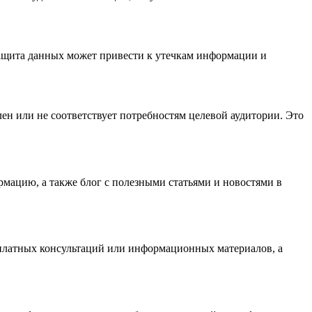
ащита данных может привести к утечкам информации и
н или не соответствует потребностям целевой аудитории. Это
мацию, а также блог с полезными статьями и новостями в
сплатных консультаций или информационных материалов, а