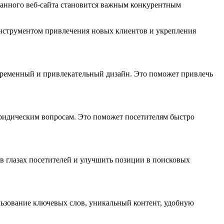
анного веб-сайта становится важным конкурентным
инструментом привлечения новых клиентов и укрепления
временный и привлекательный дизайн. Это поможет привлечь
юридическим вопросам. Это поможет посетителям быстро
в глазах посетителей и улучшить позиции в поисковых
льзование ключевых слов, уникальный контент, удобную