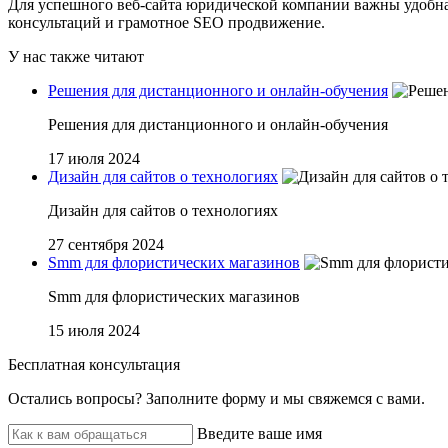
Для успешного веб-сайта юридической компании важны удобна
консультаций и грамотное SEO продвижение.
У нас также читают
Решения для дистанционного и онлайн-обучения
Решения для дистанционного и онлайн-обучения
17 июля 2024
Дизайн для сайтов о технологиях
Дизайн для сайтов о технологиях
27 сентября 2024
Smm для флористических магазинов
Smm для флористических магазинов
15 июля 2024
Бесплатная консультация
Остались вопросы? ‌Заполните форму и мы свяжемся с вами.
Введите ваше имя