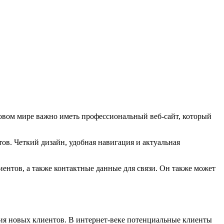
вом мире важно иметь профессиональный веб-сайт, который
в. Четкий дизайн, удобная навигация и актуальная
ентов, а также контактные данные для связи. Он также может
ия новых клиентов. В интернет-веке потенциальные клиенты