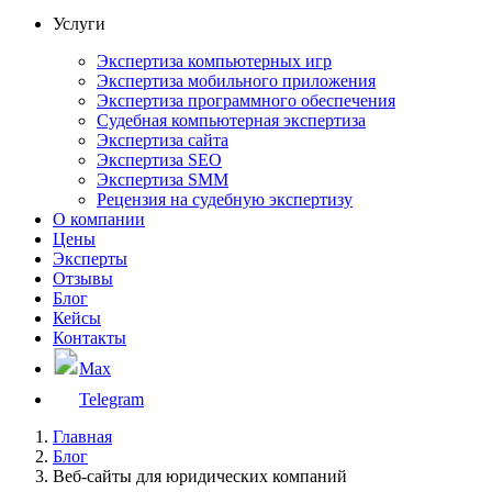
Услуги
Экспертиза компьютерных игр
Экспертиза мобильного приложения
Экспертиза программного обеспечения
Судебная компьютерная экспертиза
Экспертиза сайта
Экспертиза SEO
Экспертиза SMM
Рецензия на судебную экспертизу
О компании
Цены
Эксперты
Отзывы
Блог
Кейсы
Контакты
Max
Telegram
Главная
Блог
Веб-сайты для юридических компаний