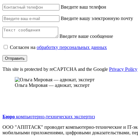
Введите ваш телефон
Введите вашу электронную почту
Введите ваше сообщение
Согласен на
обработку персональных данных
Отправить
This site is protected by reCAPTCHA and the Google
Privacy Policy
Ольга Мировая — адвокат, эксперт
Бюро
компьютерно-технических экспертиз
ООО "АППТАСК" проводит компьютерно-технические и IT-экспе
мобильными приложениями, цифровыми доказательствами, пе