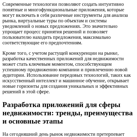
Современные технологии позволяют создать интуитивно
понятные и многофункциональные приложения, которые
могут включать в себя различные инструменты для анализа
рынка, виртуальные туры по объектам и системы
уведомлений о новых предложениях. Это значительно
упрощает процесс принятия решений и позволяет
пользователю находить предложения, максимально
соответствующие его предпочтениям.
Кроме того, с учетом растущей конкуренции на рынке,
разработка качественных приложений для недвижимости
может стать ключевым моментом, способствующим
успешному продвижению компании и привлечению новой
аудитории. Использование передовых технологий, таких как
искусственный интеллект и машинное обучение, открывает
новые горизонты для создания уникальных и эффективных
решений в этой сфере.
Разработка приложений для сферы
недвижимости: тренды, преимущества
и основные этапы
На сегодняшний день рынок недвижимости претерпевает