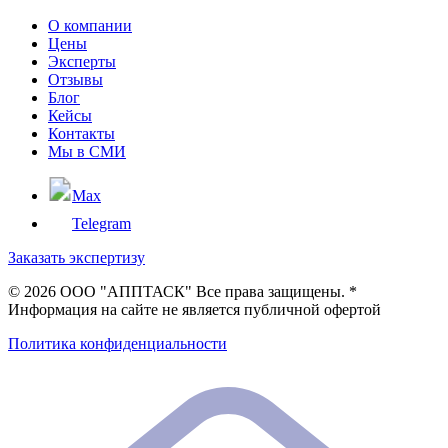
О компании
Цены
Эксперты
Отзывы
Блог
Кейсы
Контакты
Мы в СМИ
Max
Telegram
Заказать экспертизу
©
2026 ООО "АППТАСК" Все права защищены. *
Информация на сайте не является публичной офертой
Политика конфиденциальности