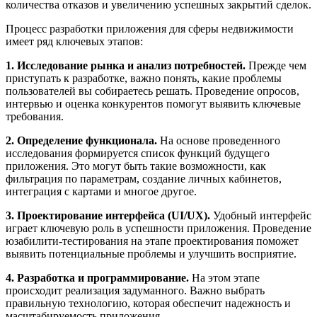
количества отказов и увеличению успешных закрытий сделок.
Процесс разработки приложения для сферы недвижимости
имеет ряд ключевых этапов:
1. Исследование рынка и анализ потребностей.
Прежде чем
приступать к разработке, важно понять, какие проблемы
пользователей вы собираетесь решать. Проведение опросов,
интервью и оценка конкурентов помогут выявить ключевые
требования.
2. Определение функционала.
На основе проведенного
исследования формируется список функций будущего
приложения. Это могут быть такие возможности, как
фильтрация по параметрам, создание личных кабинетов,
интеграция с картами и многое другое.
3. Проектирование интерфейса (UI/UX).
Удобный интерфейс
играет ключевую роль в успешности приложения. Проведение
юзабилити-тестирования на этапе проектирования поможет
выявить потенциальные проблемы и улучшить восприятие.
4. Разработка и программирование.
На этом этапе
происходит реализация задуманного. Важно выбрать
правильную технологию, которая обеспечит надежность и
масштабируемость приложения.