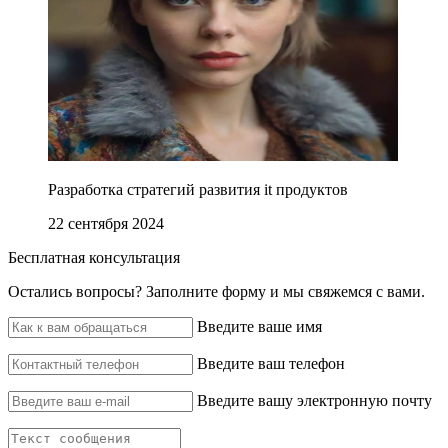
Разработка стратегий развития it продуктов
22 сентября 2024
Бесплатная консультация
Остались вопросы? ‌Заполните форму и мы свяжемся с вами.
Введите ваше имя
Введите ваш телефон
Введите вашу электронную почту