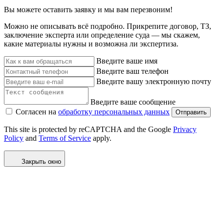
Вы можете оставить заявку и мы вам перезвоним!
Можно не описывать всё подробно. Прикрепите договор, ТЗ,
заключение эксперта или определение суда — мы скажем,
какие материалы нужны и возможна ли экспертиза.
Введите ваше имя
Введите ваш телефон
Введите вашу электронную почту
Введите ваше сообщение
Согласен на
обработку персональных данных
Отправить
This site is protected by reCAPTCHA and the Google
Privacy
Policy
and
Terms of Service
apply.
Закрыть окно