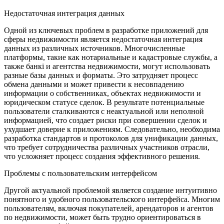
Недостаточная интеграция данных
Одной из ключевых проблем в разработке приложений для
сферы недвижимости является недостаточная интеграция
данных из различных источников. Многочисленные
платформы, такие как нотариальные и кадастровые службы, а
также банкі и агентства недвижимости, могут использовать
разные базы данных и форматы. Это затрудняет процесс
обмена данными и может привести к несовпадению
информации о собственниках, объектах недвижимости и
юридическом статусе сделок. В результате потенциальные
пользователи сталкиваются с неактуальной или неполной
информацией, что создает риски при совершении сделок и
ухудшает доверие к приложениям. Следовательно, необходима
разработка стандартов и протоколов для унификации данных,
что требует сотрудничества различных участников отрасли,
что усложняет процесс создания эффективного решения.
Проблемы с пользовательским интерфейсом
Другой актуальной проблемой является создание интуитивно
понятного и удобного пользовательского интерфейса. Многим
пользователям, включая покупателей, арендаторов и агентов
по недвижимости, может быть трудно ориентироваться в