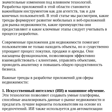
значительные изменения под влиянием технологий.
Разработка приложений в этой области становится
важнейшим инструментом как для агентств, так и для
конечных пользователей. В этой статье мы рассмотрим, какие
тренды формируют развитие мобильных и веб-приложений
для рынка недвижимости, какие преимущества они
предоставляют и какие ключевые этапы следует учитывать в
процессе разработки.
Современные приложения для недвижимости помогают
пользователям не только находить объекты, но и существенно
упрощают процесс покупки, продажи и аренды. Они
насыщены функционалом, позволяющим эффективно
взаимодействовать с клиентами, управлять объектами,
проводить аналитику и повышать общую продуктивность
бизнеса.
Важные тренды в разработке приложений для сферы
недвижимости:
1. Искусственный интеллект (ИИ) и машинное обучение.
Эти технологии позволяют создавать умные платформы,
способные анализировать данные о рынке недвижимости и
предлагать лучшие варианты пользователям на основе их
предпочтений. ИИ также используется для автоматизации