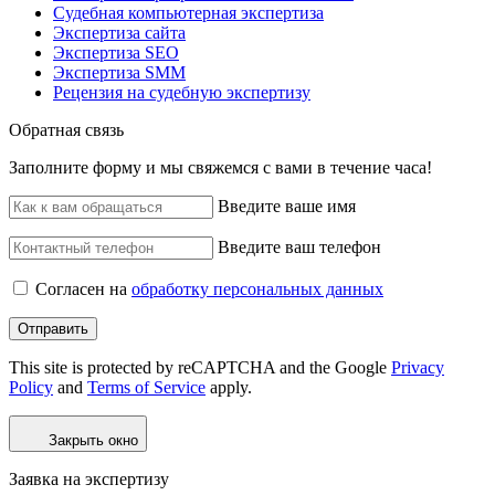
Судебная компьютерная экспертиза
Экспертиза сайта
Экспертиза SEO
Экспертиза SMM
Рецензия на судебную экспертизу
Обратная связь
Заполните форму и мы свяжемся с вами в течение часа!
Введите ваше имя
Введите ваш телефон
Согласен на
обработку персональных данных
Отправить
This site is protected by reCAPTCHA and the Google
Privacy
Policy
and
Terms of Service
apply.
Закрыть окно
Заявка на экспертизу