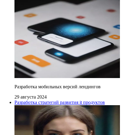
Разработка мобильных версий лендингов
29 августа 2024
Разработка стратегий развития it продуктов