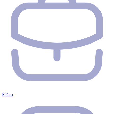
Кейсы