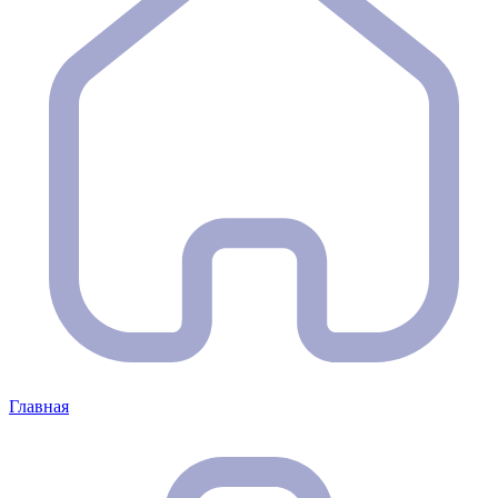
Главная