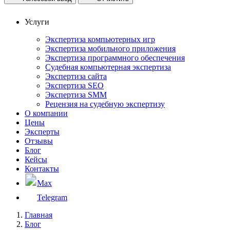
Услуги
Экспертиза компьютерных игр
Экспертиза мобильного приложения
Экспертиза программного обеспечения
Судебная компьютерная экспертиза
Экспертиза сайта
Экспертиза SEO
Экспертиза SMM
Рецензия на судебную экспертизу
О компании
Цены
Эксперты
Отзывы
Блог
Кейсы
Контакты
Max
Telegram
Главная
Блог