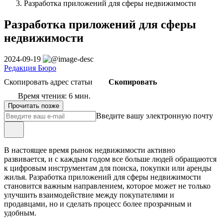
Разработка приложений для сферы недвижимости
Разработка приложений для сферы
недвижимости
2024-09-19
Редакция Бюро
Скопировать адрес статьи
Скопировать
Время чтения: 6 мин.
Прочитать позже
Введите вашу электронную почту
В настоящее время рынок недвижимости активно
развивается, и с каждым годом все больше людей обращаются
к цифровым инструментам для поиска, покупки или аренды
жилья. Разработка приложений для сферы недвижимости
становится важным направлением, которое может не только
улучшить взаимодействие между покупателями и
продавцами, но и сделать процесс более прозрачным и
удобным.