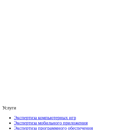
Услуги
Экспертиза компьютерных игр
Экспертиза мобильного приложения
Экспертиза программного обеспечения