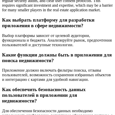
regular security audits, and clear user consent protocols. This
requires significant investment and expertise, which may be a barrier
for many smaller players in the real estate application market.
Как выбрать платформу для разработки
приложения в сфере недвижимости?
Выбор платформы зависит от целевой аудитории,
функционала и бюджета. Анализируйте рынок, предпочтения
пользователей и доступные технологии.
Какие функции должны быть в приложении для
поиска недвижимости?
Приложение должно включать фильтры поиска, отзывы
пользователей, возможность сохранения избранных объектов
и интеграцию с картами для удобной навигации.
Как обеспечить безопасность данных
пользователей в приложении для
недвижимости?
Для обеспечения безопасности данных необходимо