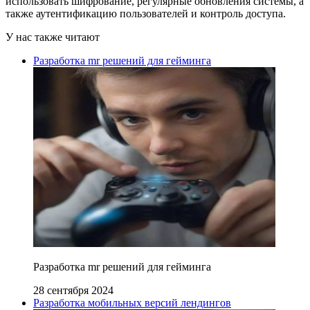
использовать шифрование, регулярные обновления системы, а
также аутентификацию пользователей и контроль доступа.
У нас также читают
Разработка mr решений для гейминга
Разработка mr решений для гейминга
28 сентября 2024
Разработка мобильных версий лендингов