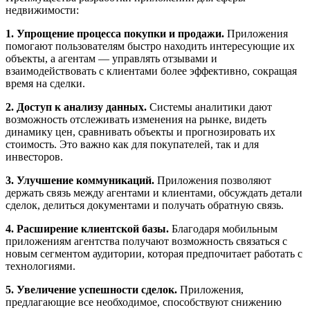
недвижимости:
1. Упрощение процесса покупки и продажи.
Приложения
помогают пользователям быстро находить интересующие их
объекты, а агентам — управлять отзывами и
взаимодействовать с клиентами более эффективно, сокращая
время на сделки.
2. Доступ к анализу данных.
Системы аналитики дают
возможность отслеживать изменения на рынке, видеть
динамику цен, сравнивать объекты и прогнозировать их
стоимость. Это важно как для покупателей, так и для
инвесторов.
3. Улучшение коммуникаций.
Приложения позволяют
держать связь между агентами и клиентами, обсуждать детали
сделок, делиться документами и получать обратную связь.
4. Расширение клиентской базы.
Благодаря мобильным
приложениям агентства получают возможность связаться с
новым сегментом аудитории, которая предпочитает работать с
технологиями.
5. Увеличение успешности сделок.
Приложения,
предлагающие все необходимое, способствуют снижению