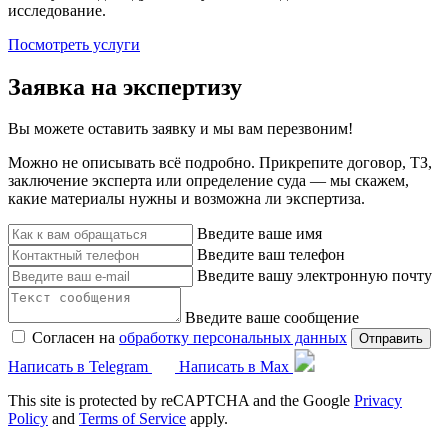
исследование.
Посмотреть услуги
Заявка на экспертизу
Вы можете оставить заявку и мы вам перезвоним!
Можно не описывать всё подробно. Прикрепите договор, ТЗ,
заключение эксперта или определение суда — мы скажем,
какие материалы нужны и возможна ли экспертиза.
Введите ваше имя
Введите ваш телефон
Введите вашу электронную почту
Введите ваше сообщение
Согласен на
обработку персональных данных
Отправить
Написать в Telegram
Написать в Max
This site is protected by reCAPTCHA and the Google
Privacy
Policy
and
Terms of Service
apply.