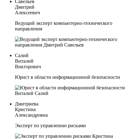
Савельев
Дмитрий
Алексеевич
Ведущий эксперт компьютерно-технического
направления
Салий
Виталий
Викторович
Юрист в области информационной безопасности
Дмитриева
Кристина
Александровна
Эксперт по управлению рисками