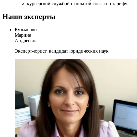
курьерской службой с оплатой согласно тарифу.
Наши эксперты
Кузьменко
Марина
Андреевна
Эксперт-юрист, кандидат юридических наук