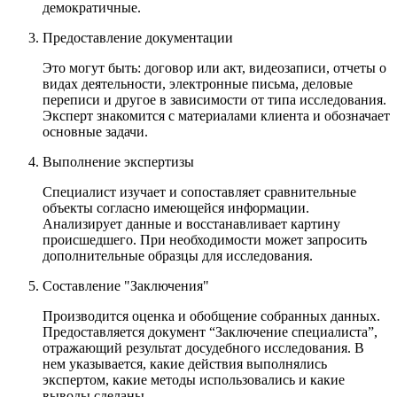
демократичные.
Предоставление документации
Это могут быть: договор или акт, видеозаписи, отчеты о
видах деятельности, электронные письма, деловые
переписи и другое в зависимости от типа исследования.
Эксперт знакомится с материалами клиента и обозначает
основные задачи.
Выполнение экспертизы
Специалист изучает и сопоставляет сравнительные
объекты согласно имеющейся информации.
Анализирует данные и восстанавливает картину
происшедшего. При необходимости может запросить
дополнительные образцы для исследования.
Составление "Заключения"
Производится оценка и обобщение собранных данных.
Предоставляется документ “Заключение специалиста”,
отражающий результат досудебного исследования. В
нем указывается, какие действия выполнялись
экспертом, какие методы использовались и какие
выводы сделаны.