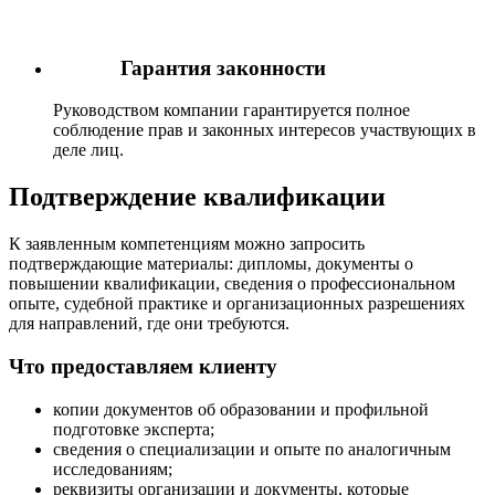
Гарантия законности
Руководством компании гарантируется полное
соблюдение прав и законных интересов участвующих в
деле лиц.
Подтверждение квалификации
К заявленным компетенциям можно запросить
подтверждающие материалы: дипломы, документы о
повышении квалификации, сведения о профессиональном
опыте, судебной практике и организационных разрешениях
для направлений, где они требуются.
Что предоставляем клиенту
копии документов об образовании и профильной
подготовке эксперта;
сведения о специализации и опыте по аналогичным
исследованиям;
реквизиты организации и документы, которые