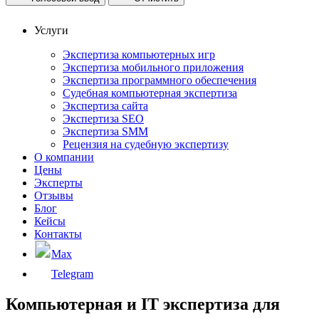
Услуги
Экспертиза компьютерных игр
Экспертиза мобильного приложения
Экспертиза программного обеспечения
Судебная компьютерная экспертиза
Экспертиза сайта
Экспертиза SEO
Экспертиза SMM
Рецензия на судебную экспертизу
О компании
Цены
Эксперты
Отзывы
Блог
Кейсы
Контакты
Max
Telegram
Компьютерная и IT экспертиза для