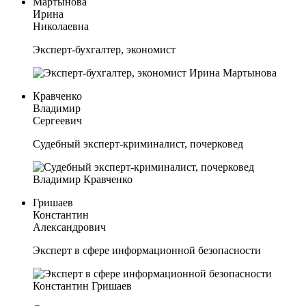
Мартынова
Ирина
Николаевна
Эксперт-бухгалтер, экономист
Кравченко
Владимир
Сергеевич
Судебный эксперт-криминалист, почерковед
Гришаев
Константин
Александрович
Эксперт в сфере информационной безопасности