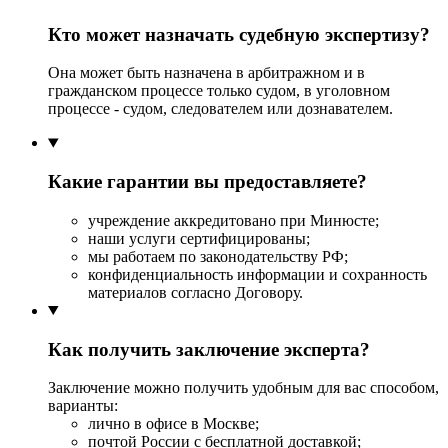
Кто может назначать судебную экспертизу?
Она может быть назначена в арбитражном и в
гражданском процессе только судом, в уголовном
процессе - судом, следователем или дознавателем.
Какие гарантии вы предоставляете?
учреждение аккредитовано при Минюсте;
наши услуги сертифицированы;
мы работаем по законодательству РФ;
конфиденциальность информации и сохранность
материалов согласно Договору.
Как получить заключение эксперта?
Заключение можно получить удобным для вас способом,
варианты:
лично в офисе в Москве;
почтой России с бесплатной доставкой;