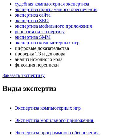
судебная компьютерная экспертиза
экспертиза программного обеспечения
экспертиза сайта
экспертиза SEO
экспертиза мобильного приложения
рецензия на экспертизу
экспертиза SMM
экспертиза компьютерных игр
цифровые доказательства
проверка ТЗ и договора
анализ исходного кода
фиксация переписки
Заказать экспертизу
Виды экспертиз
Экспертиза компьютерных игр
Экспертиза мобильного приложения
Экспертиза программного обеспечения