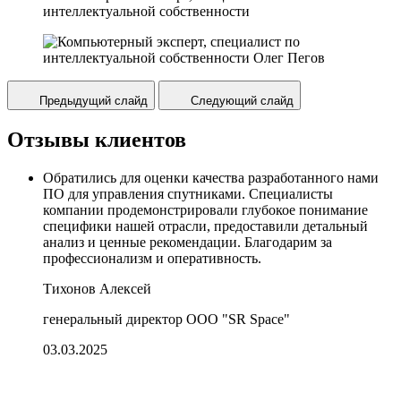
интеллектуальной собственности
Предыдущий слайд
Следующий слайд
Отзывы клиентов
Обратились для оценки качества разработанного нами
ПО для управления спутниками. Специалисты
компании продемонстрировали глубокое понимание
специфики нашей отрасли, предоставили детальный
анализ и ценные рекомендации. Благодарим за
профессионализм и оперативность.
Тихонов Алексей
генеральный директор ООО "SR Space"
03.03.2025