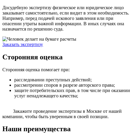
Досудебную экспертизу физическое или юридическое лицо
заказывает самостоятельно, если видит в этом необходимость.
Например, перед подачей искового заявления или при
опасении утраты важной информации. В иных случаях она
назначается по решению суда.
Заказать экспертизу
Сторонняя оценка
Сторонняя оценка помогает при:
расследовании преступных действий;
рассмотрении споров в разрезе авторского права;
защите потребительских прав, в том числе при оказании
услуг ненадлежащего качества;
Закажите проведение экспертизы в Москве от нашей
компании, чтобы быть уверенным в своей позиции.
Наши преимущества