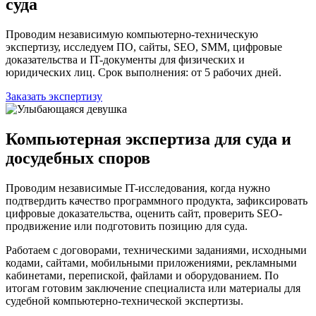
суда
Проводим независимую компьютерно-техническую
экспертизу, исследуем ПО, сайты, SEO, SMM, цифровые
доказательства и IT-документы для физических и
юридических лиц. Срок выполнения: от 5 рабочих дней.
Заказать экспертизу
Компьютерная экспертиза для суда и
досудебных споров
Проводим независимые IT-исследования, когда нужно
подтвердить качество программного продукта, зафиксировать
цифровые доказательства, оценить сайт, проверить SEO-
продвижение или подготовить позицию для суда.
Работаем с договорами, техническими заданиями, исходными
кодами, сайтами, мобильными приложениями, рекламными
кабинетами, перепиской, файлами и оборудованием. По
итогам готовим заключение специалиста или материалы для
судебной компьютерно-технической экспертизы.