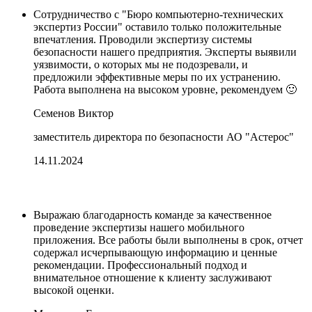
Сотрудничество с "Бюро компьютерно-технических
экспертиз России" оставило только положительные
впечатления. Проводили экспертизу системы
безопасности нашего предприятия. Эксперты выявили
уязвимости, о которых мы не подозревали, и
предложили эффективные меры по их устранению.
Работа выполнена на высоком уровне, рекомендуем 🙂
Семенов Виктор
заместитель директора по безопасности АО "Астерос"
14.11.2024
Выражаю благодарность команде за качественное
проведение экспертизы нашего мобильного
приложения. Все работы были выполнены в срок, отчет
содержал исчерпывающую информацию и ценные
рекомендации. Профессиональный подход и
внимательное отношение к клиенту заслуживают
высокой оценки.