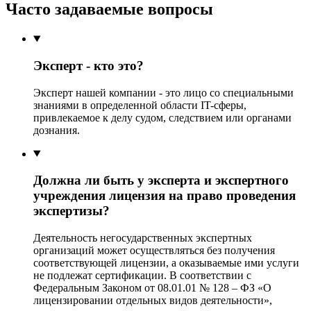
Часто задаваемые вопросы
Эксперт - кто это?
Эксперт нашей компании - это лицо со специальными
знаниями в определенной области IT-сферы,
привлекаемое к делу судом, следствием или органами
дознания.
Должна ли быть у эксперта и экспертного
учреждения лицензия на право проведения
экспертизы?
Деятельность негосударственных экспертных
организаций может осуществляться без получения
соответствующей лицензии, а оказываемые ими услуги
не подлежат сертификации. В соответствии с
Федеральным Законом от 08.01.01 № 128 – ФЗ «О
лицензировании отдельных видов деятельности»,