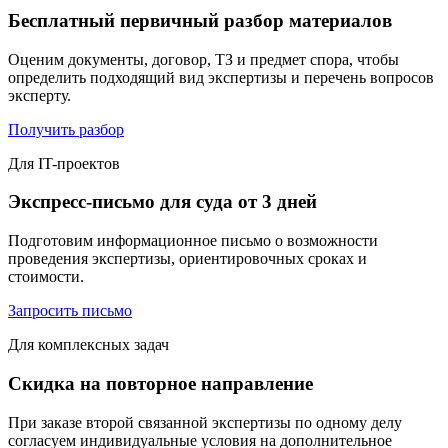
Бесплатный первичный разбор материалов
Оценим документы, договор, ТЗ и предмет спора, чтобы
определить подходящий вид экспертизы и перечень вопросов
эксперту.
Получить разбор
Для IT-проектов
Экспресс-письмо для суда от 3 дней
Подготовим информационное письмо о возможности
проведения экспертизы, ориентировочных сроках и
стоимости.
Запросить письмо
Для комплексных задач
Скидка на повторное направление
При заказе второй связанной экспертизы по одному делу
согласуем индивидуальные условия на дополнительное