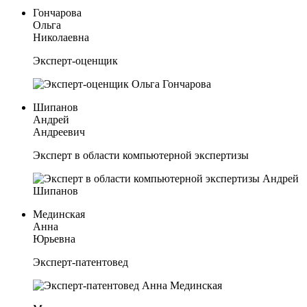
Гончарова
Ольга
Николаевна
Эксперт-оценщик
Шипанов
Андрей
Андреевич
Эксперт в области компьютерной экспертизы
Мединская
Анна
Юрьевна
Эксперт-патентовед