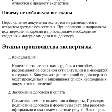
относятся к предмету экспертизы.
Почему не публикуем все сканы
Персональные документы экспертов не размещаются в
открытом доступе без согласия. При обращении направляем
подтверждения адресно и прикладываем необходимые
сведения к материалам дела или договору.
Этапы производства экспертизы
Консультация
Клиент связывается с нами удобным способом,
рассказывает об основной сути ситуации и имеющихся
материалах. Консультант решает, какой вид экспертизы
будет проводиться и запрашивает список необходимых
документов и сведений.
Заключение договора и оплата
Согласовываем все пожелания и бюджеты. Проводим
подписание договора и формируем счет. Мы работаем
официально и оказываем платные услуги. Наши цены