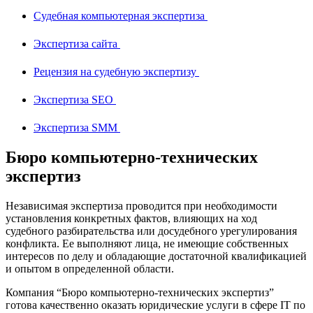
Судебная компьютерная экспертиза
Экспертиза сайта
Рецензия на судебную экспертизу
Экспертиза SEO
Экспертиза SMM
Бюро компьютерно-технических
экспертиз
Независимая экспертиза проводится при необходимости
установления конкретных фактов, влияющих на ход
судебного разбирательства или досудебного урегулирования
конфликта. Ее выполняют лица, не имеющие собственных
интересов по делу и обладающие достаточной квалификацией
и опытом в определенной области.
Компания “Бюро компьютерно-технических экспертиз”
готова качественно оказать юридические услуги в сфере IT по