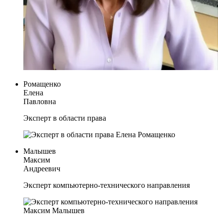
Ромащенко
Елена
Павловна
Эксперт в области права
Малышев
Максим
Андреевич
Эксперт компьютерно-технического направления