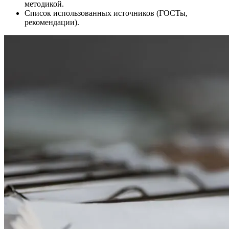
методикой.
Список использованных источников (ГОСТы,
рекомендации).