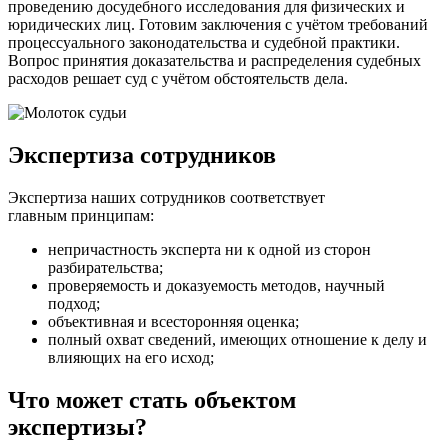
проведению досудебного исследования для физических и
юридических лиц. Готовим заключения с учётом требований
процессуального законодательства и судебной практики.
Вопрос принятия доказательства и распределения судебных
расходов решает суд с учётом обстоятельств дела.
Экспертиза сотрудников
Экспертиза наших сотрудников соответствует
главным принципам:
непричастность эксперта ни к одной из сторон
разбирательства;
проверяемость и доказуемость методов, научный
подход;
объективная и всесторонняя оценка;
полный охват сведений, имеющих отношение к делу и
влияющих на его исход;
Что может стать объектом
экспертизы?