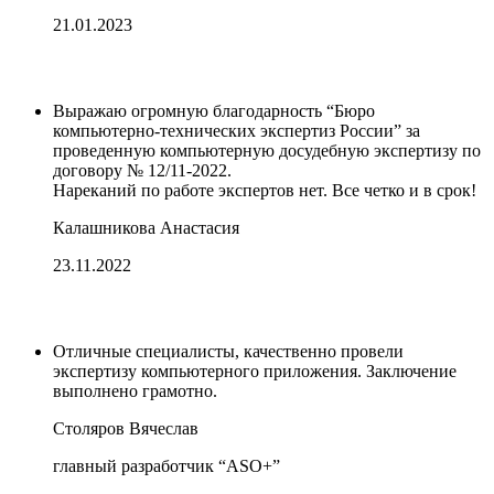
21.01.2023
Выражаю огромную благодарность “Бюро
компьютерно-технических экспертиз России” за
проведенную компьютерную досудебную экспертизу по
договору № 12/11-2022.
Нареканий по работе экспертов нет. Все четко и в срок!
Калашникова Анастасия
23.11.2022
Отличные специалисты, качественно провели
экспертизу компьютерного приложения. Заключение
выполнено грамотно.
Столяров Вячеслав
главный разработчик “ASO+”