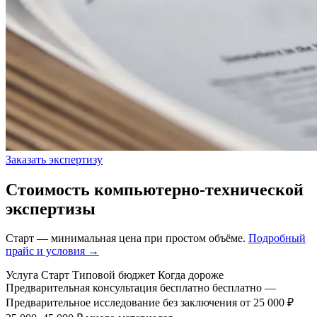
Заказать экспертизу
Стоимость компьютерно-технической
экспертизы
Старт — минимальная цена при простом объёме.
Подробный
прайс и условия →
Услуга
Старт
Типовой бюджет
Когда дороже
Предварительная консультация
бесплатно
бесплатно
—
Предварительное исследование без заключения
от 25 000 ₽