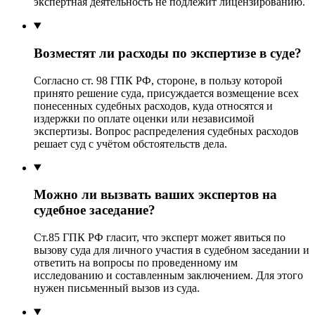
экспертная деятельность не подлежит лицензированию.
Возместят ли расходы по экспертизе в суде?
Согласно ст. 98 ГПК РФ, стороне, в пользу которой
принято решение суда, присуждается возмещение всех
понесенных судебных расходов, куда относятся и
издержки по оплате оценки или независимой
экспертизы. Вопрос распределения судебных расходов
решает суд с учётом обстоятельств дела.
Можно ли вызвать ваших экспертов на
судебное заседание?
Ст.85 ГПК РФ гласит, что эксперт может явиться по
вызову суда для личного участия в судебном заседании и
ответить на вопросы по проведенному им
исследованию и составленным заключением. Для этого
нужен письменный вызов из суда.