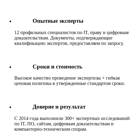
Опытные эксперты
12 профильных специалистов по IT, праву и цифровым
доказательствам. Документы, подтверждающие
квалификацию экспертов, предоставляем по запросу.
Сроки и стоимость
Высокое качество проведение экспертизы + гибкая
ценовая политика в утвержденные стандартом сроки.
Доверие и результат
С 2014 года выполнили 300+ экспертных исследований
по IT, ПО, сайтам, цифровым доказательствам и
компьютерно-техническим спорам.