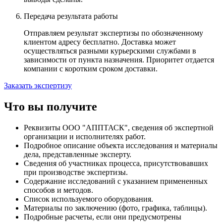
Передача результата работы
Отправляем результат экспертизы по обозначенному
клиентом адресу бесплатно. Доставка может
осуществляться разными курьерскими службами в
зависимости от пункта назначения. Приоритет отдается
компании с коротким сроком доставки.
Заказать экспертизу
Что вы получите
Реквизиты ООО "АППТАСК", сведения об экспертной
организации и исполнителях работ.
Подробное описание объекта исследования и материалы
дела, представленные эксперту.
Сведения об участниках процесса, присутствовавших
при производстве экспертизы.
Содержание исследований с указанием примененных
способов и методов.
Список используемого оборудования.
Материалы по заключению (фото, графика, таблицы).
Подробные расчеты, если они предусмотрены