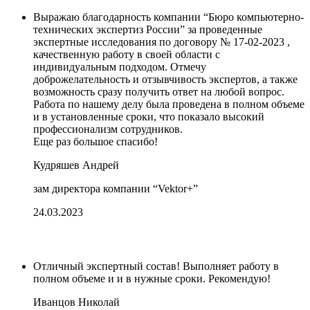
Выражаю благодарность компании “Бюро компьютерно-
технических экспертиз России” за проведенные
экспертные исследования по договору № 17-02-2023 ,
качественную работу в своей области с
индивидуальным подходом. Отмечу
доброжелательность и отзывчивость экспертов, а также
возможность сразу получить ответ на любой вопрос.
Работа по нашему делу была проведена в полном объеме
и в установленные сроки, что показало высокий
профессионализм сотрудников.
Еще раз большое спасибо!
Кудряшев Андрей
зам директора компании “Vektor+”
24.03.2023
Отличный экспертный состав! Выполняет работу в
полном объеме и и в нужные сроки. Рекомендую!
Иванцов Николай