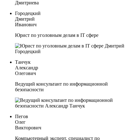
Городецкий
Дмитрий
Иванович
Юрист по уголовным делам в IT сфере
Танчук
Александр
Олегович
Ведущий консультант по информационной
безопасности
Пегов
Олег
Викторович
Компьютерный эксперт, специалист по