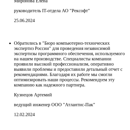
Миронова Елена
руководитель IT-отдела АО "Рексофт"
25.06.2024
Обратились в "Бюро компьютерно-технических
экспертиз России" для проведения независимой
экспертизы программного обеспечения, используемого
на нашем производстве. Специалисты компании
проявили высокий профессионализм, оперативно
выявили проблемы и предоставили детальный отчет с
рекомендациями. Благодаря их работе мы смогли
оптимизировать наши процессы. Рекомендуем эту
компанию как надежного партнера.
Кузнецов Артемий
ведущий инженер ООО "Атлантис-Пак"
12.02.2024