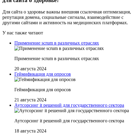
для сайта о здоровье?
Для сайта о здоровье важны внешняя ссылочная оптимизация,
репутация домена, социальные сигналы, взаимодействие с
другими сайтами и активность на медицинских платформах.
У нас также читают
Применение scrum в различных отраслях
Применение scrum в различных отраслях
20 августа 2024
Геймификация для опросов
Геймификация для опросов
21 августа 2024
Аутсорсинг it решений для государственного сектора
Аутсорсинг it решений для государственного сектора
18 августа 2024