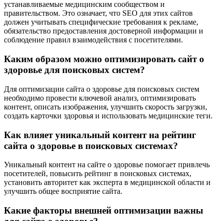
устанавливаемые медицинским сообществом и
правительством. Это означает, что SEO для этих сайтов
должен учитывать специфические требования к рекламе,
обязательство предоставления достоверной информации и
соблюдение правил взаимодействия с посетителями.
Каким образом можно оптимизировать сайт о
здоровье для поисковых систем?
Для оптимизации сайта о здоровье для поисковых систем
необходимо провести ключевой анализ, оптимизировать
контент, описать изображения, улучшить скорость загрузки,
создать карточки здоровья и использовать медицинские теги.
Как влияет уникальный контент на рейтинг
сайта о здоровье в поисковых системах?
Уникальный контент на сайте о здоровье помогает привлечь
посетителей, повысить рейтинг в поисковых системах,
установить авторитет как эксперта в медицинской области и
улучшить общее восприятие сайта.
Какие факторы внешней оптимизации важны