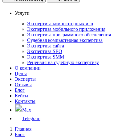
Услуги
Экспертиза компьютерных игр
Экспертиза мобильного приложения
Экспертиза программного обеспечения
Судебная компьютерная экспертиза
Экспертиза сайта
Экспертиза SEO
Экспертиза SMM
Рецензия на судебную экспертизу
О компании
Цены
Эксперты
Отзывы
Блог
Кейсы
Контакты
Max
Telegram
Главная
Блог