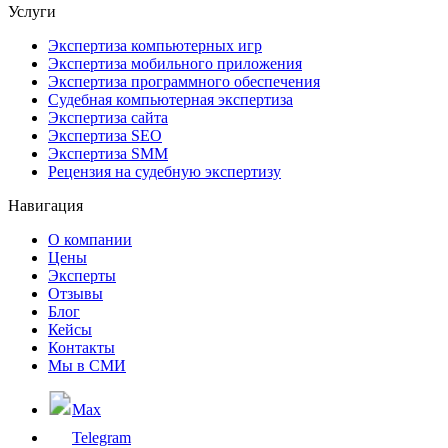
Услуги
Экспертиза компьютерных игр
Экспертиза мобильного приложения
Экспертиза программного обеспечения
Судебная компьютерная экспертиза
Экспертиза сайта
Экспертиза SEO
Экспертиза SMM
Рецензия на судебную экспертизу
Навигация
О компании
Цены
Эксперты
Отзывы
Блог
Кейсы
Контакты
Мы в СМИ
Max
Telegram