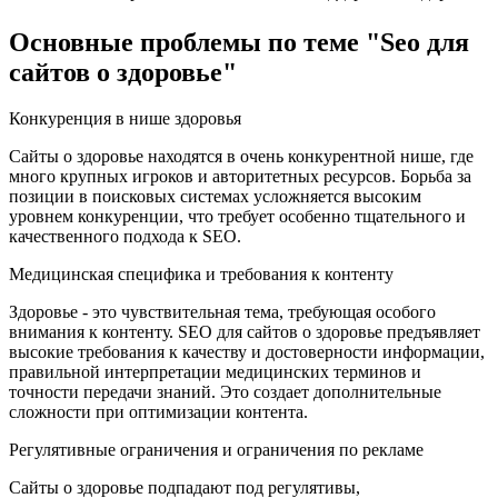
Основные проблемы по теме "Seo для
сайтов о здоровье"
Конкуренция в нише здоровья
Сайты о здоровье находятся в очень конкурентной нише, где
много крупных игроков и авторитетных ресурсов. Борьба за
позиции в поисковых системах усложняется высоким
уровнем конкуренции, что требует особенно тщательного и
качественного подхода к SEO.
Медицинская специфика и требования к контенту
Здоровье - это чувствительная тема, требующая особого
внимания к контенту. SEO для сайтов о здоровье предъявляет
высокие требования к качеству и достоверности информации,
правильной интерпретации медицинских терминов и
точности передачи знаний. Это создает дополнительные
сложности при оптимизации контента.
Регулятивные ограничения и ограничения по рекламе
Сайты о здоровье подпадают под регулятивы,