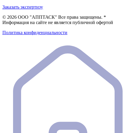
Заказать экспертизу
©
2026 ООО "АППТАСК" Все права защищены. *
Информация на сайте не является публичной офертой
Политика конфиденциальности