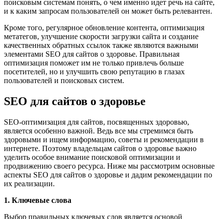
поисковым системам понять, о чем именно идет речь на сайте,
и к каким запросам пользователей он может быть релевантен.
Кроме того, регулярное обновление контента, оптимизация
метатегов, улучшение скорости загрузки сайта и создание
качественных обратных ссылок также являются важными
элементами SEO для сайтов о здоровье. Правильная
оптимизация поможет им не только привлечь больше
посетителей, но и улучшить свою репутацию в глазах
пользователей и поисковых систем.
SEO для сайтов о здоровье
SEO-оптимизация для сайтов, посвященных здоровью,
является особенно важной. Ведь все мы стремимся быть
здоровыми и ищем информацию, советы и рекомендации в
интернете. Поэтому владельцам сайтов о здоровье важно
уделить особое внимание поисковой оптимизации и
продвижению своего ресурса. Ниже мы рассмотрим основные
аспекты SEO для сайтов о здоровье и дадим рекомендации по
их реализации.
1. Ключевые слова
Выбор правильных ключевых слов является основой