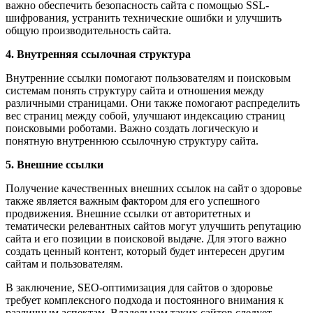
важно обеспечить безопасность сайта с помощью SSL-
шифрования, устранить технические ошибки и улучшить
общую производительность сайта.
4. Внутренняя ссылочная структура
Внутренние ссылки помогают пользователям и поисковым
системам понять структуру сайта и отношения между
различными страницами. Они также помогают распределить
вес страниц между собой, улучшают индексацию страниц
поисковыми роботами. Важно создать логическую и
понятную внутреннюю ссылочную структуру сайта.
5. Внешние ссылки
Получение качественных внешних ссылок на сайт о здоровье
также является важным фактором для его успешного
продвижения. Внешние ссылки от авторитетных и
тематически релевантных сайтов могут улучшить репутацию
сайта и его позиции в поисковой выдаче. Для этого важно
создать ценный контент, который будет интересен другим
сайтам и пользователям.
В заключение, SEO-оптимизация для сайтов о здоровье
требует комплексного подхода и постоянного внимания к
различным аспектам. Владельцам таких сайтов следует