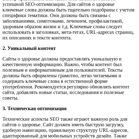
успешной SEO-оптимизации. Для сайтов о здоровье
ключевые слова должны быть тщательно подобраны с учетом
специфики тематики. Они должны быть связаны с
заболеваниями, симптомами, лечением, профилактикой,
здоровым образом жизни и т.д. Ключевые слова следует
использовать в заголовках, мета-тегах, URL-адресах страниц,
их описаниях и тексте контента.
2. Уникальный контент
Сайты о здоровье должны предоставлять уникальную и
качественную информацию. Важно, чтобы контент был
полезным и информативным для пользователей. Тексты
должны быть оформлены грамотно, легко читаемыми и
содержать ключевые слова в естественной форме
употребления. Рекомендуется регулярно обновлять контент
сайта, добавлять новые статьи, исследования и полезные
советы.
3. Техническая оптимизация
Технические аспекты SEO также играют важную роль для
сайтов о здоровье. Сайт должен иметь быструю загрузку,
удобную навигацию, правильную структуру URL-адресов,
адаптированный для мобильных устройств дизайн. Также