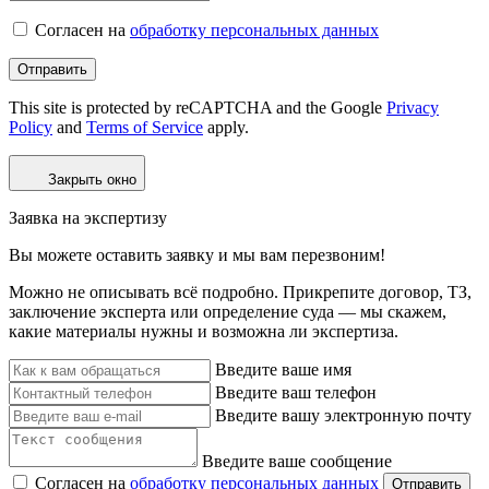
Согласен на
обработку персональных данных
Отправить
This site is protected by reCAPTCHA and the Google
Privacy
Policy
and
Terms of Service
apply.
Закрыть окно
Заявка на экспертизу
Вы можете оставить заявку и мы вам перезвоним!
Можно не описывать всё подробно. Прикрепите договор, ТЗ,
заключение эксперта или определение суда — мы скажем,
какие материалы нужны и возможна ли экспертиза.
Введите ваше имя
Введите ваш телефон
Введите вашу электронную почту
Введите ваше сообщение
Согласен на
обработку персональных данных
Отправить