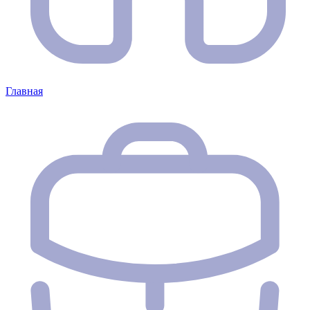
Главная