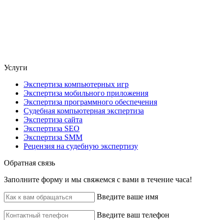
Услуги
Экспертиза компьютерных игр
Экспертиза мобильного приложения
Экспертиза программного обеспечения
Судебная компьютерная экспертиза
Экспертиза сайта
Экспертиза SEO
Экспертиза SMM
Рецензия на судебную экспертизу
Обратная связь
Заполните форму и мы свяжемся с вами в течение часа!
Введите ваше имя
Введите ваш телефон