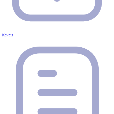
Кейсы