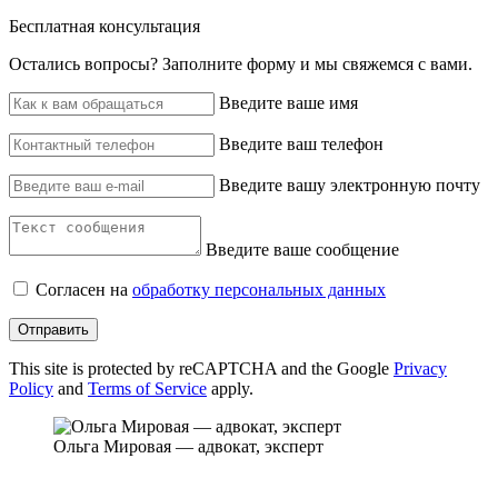
Бесплатная консультация
Остались вопросы? ‌Заполните форму и мы свяжемся с вами.
Введите ваше имя
Введите ваш телефон
Введите вашу электронную почту
Введите ваше сообщение
Согласен на
обработку персональных данных
Отправить
This site is protected by reCAPTCHA and the Google
Privacy
Policy
and
Terms of Service
apply.
Ольга Мировая — адвокат, эксперт