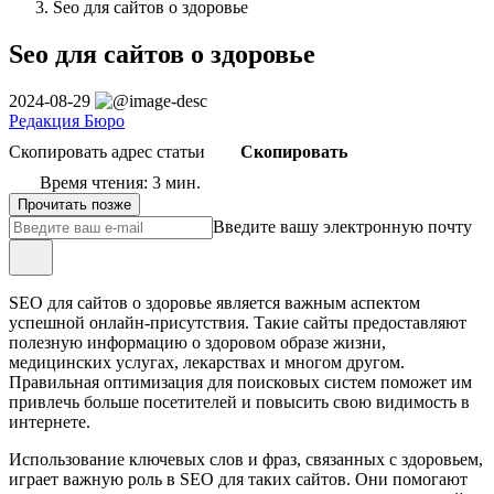
Seo для сайтов о здоровье
Seo для сайтов о здоровье
2024-08-29
Редакция Бюро
Скопировать адрес статьи
Скопировать
Время чтения: 3 мин.
Прочитать позже
Введите вашу электронную почту
SEO для сайтов о здоровье является важным аспектом
успешной онлайн-присутствия. Такие сайты предоставляют
полезную информацию о здоровом образе жизни,
медицинских услугах, лекарствах и многом другом.
Правильная оптимизация для поисковых систем поможет им
привлечь больше посетителей и повысить свою видимость в
интернете.
Использование ключевых слов и фраз, связанных с здоровьем,
играет важную роль в SEO для таких сайтов. Они помогают