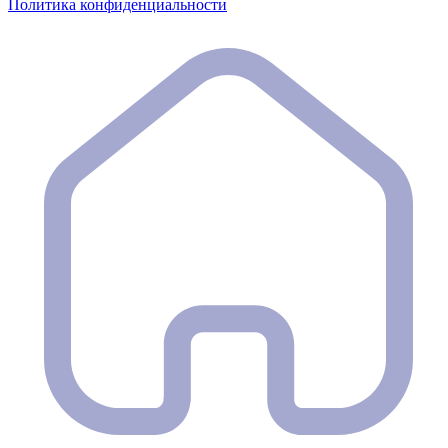
Политика конфиденциальности