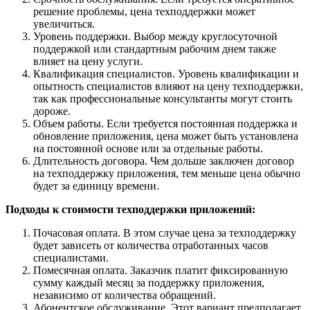
решение проблемы, цена техподдержки может
увеличиться.
Уровень поддержки. Выбор между круглосуточной
поддержкой или стандартным рабочим днем также
влияет на цену услуги.
Квалификация специалистов. Уровень квалификации и
опытность специалистов влияют на цену техподдержки,
так как профессиональные консультанты могут стоить
дороже.
Объем работы. Если требуется постоянная поддержка и
обновление приложения, цена может быть установлена
на постоянной основе или за отдельные работы.
Длительность договора. Чем дольше заключен договор
на техподдержку приложения, тем меньше цена обычно
будет за единицу времени.
Подходы к стоимости техподдержки приложений:
Почасовая оплата. В этом случае цена за техподдержку
будет зависеть от количества отработанных часов
специалистами.
Помесячная оплата. Заказчик платит фиксированную
сумму каждый месяц за поддержку приложения,
независимо от количества обращений.
Абонентское обслуживание. Этот вариант предполагает