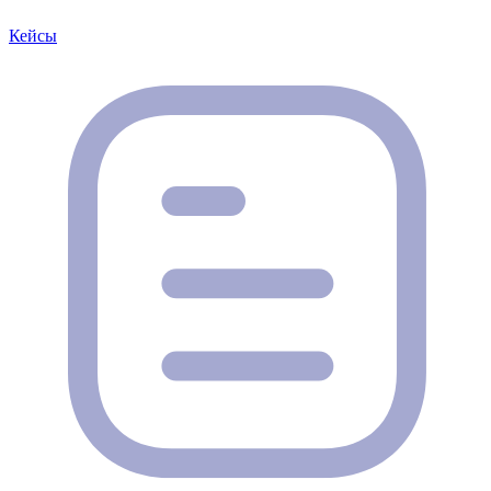
Кейсы