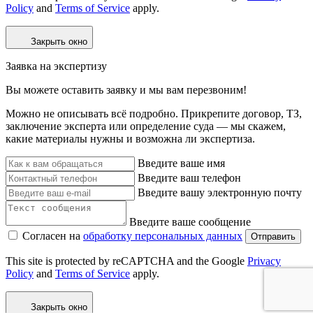
Policy
and
Terms of Service
apply.
Закрыть окно
Заявка на экспертизу
Вы можете оставить заявку и мы вам перезвоним!
Можно не описывать всё подробно. Прикрепите договор, ТЗ,
заключение эксперта или определение суда — мы скажем,
какие материалы нужны и возможна ли экспертиза.
Введите ваше имя
Введите ваш телефон
Введите вашу электронную почту
Введите ваше сообщение
Согласен на
обработку персональных данных
Отправить
This site is protected by reCAPTCHA and the Google
Privacy
Policy
and
Terms of Service
apply.
Закрыть окно