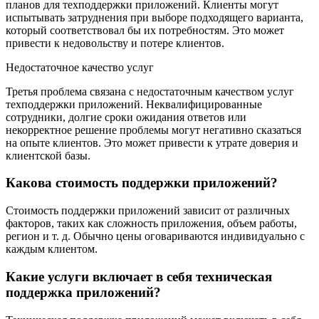
планов для техподдержки приложений. Клиенты могут
испытывать затруднения при выборе подходящего варианта,
который соответствовал бы их потребностям. Это может
привести к недовольству и потере клиентов.
Недостаточное качество услуг
Третья проблема связана с недостаточным качеством услуг
техподдержки приложений. Неквалифицированные
сотрудники, долгие сроки ожидания ответов или
некорректное решение проблемы могут негативно сказаться
на опыте клиентов. Это может привести к утрате доверия и
клиентской базы.
Какова стоимость поддержки приложений?
Стоимость поддержки приложений зависит от различных
факторов, таких как сложность приложения, объем работы,
регион и т. д. Обычно цены оговариваются индивидуально с
каждым клиентом.
Какие услуги включает в себя техническая
поддержка приложений?