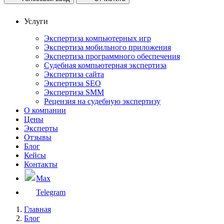
Услуги
Экспертиза компьютерных игр
Экспертиза мобильного приложения
Экспертиза программного обеспечения
Судебная компьютерная экспертиза
Экспертиза сайта
Экспертиза SEO
Экспертиза SMM
Рецензия на судебную экспертизу
О компании
Цены
Эксперты
Отзывы
Блог
Кейсы
Контакты
Max
Telegram
Главная
Блог