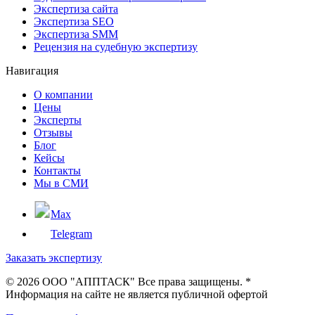
Экспертиза сайта
Экспертиза SEO
Экспертиза SMM
Рецензия на судебную экспертизу
Навигация
О компании
Цены
Эксперты
Отзывы
Блог
Кейсы
Контакты
Мы в СМИ
Max
Telegram
Заказать экспертизу
©
2026 ООО "АППТАСК" Все права защищены. *
Информация на сайте не является публичной офертой