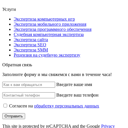
Услуги
Экспертиза компьютерных игр
Экспертиза мобильного приложения
Экспертиза программного обеспечения
Судебная компьютерная экспертиза
Экспертиза сайта
Экспертиза SEO
Экспертиза SMM
Рецензия на судебную экспертизу
Обратная связь
Заполните форму и мы свяжемся с вами в течение часа!
Введите ваше имя
Введите ваш телефон
Согласен на
обработку персональных данных
Отправить
This site is protected by reCAPTCHA and the Google
Privacy