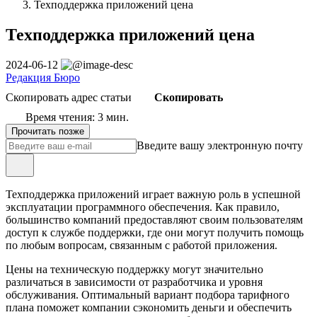
Техподдержка приложений цена
Техподдержка приложений цена
2024-06-12
Редакция Бюро
Скопировать адрес статьи
Скопировать
Время чтения: 3 мин.
Прочитать позже
Введите вашу электронную почту
Техподдержка приложений играет важную роль в успешной
эксплуатации программного обеспечения. Как правило,
большинство компаний предоставляют своим пользователям
доступ к службе поддержки, где они могут получить помощь
по любым вопросам, связанным с работой приложения.
Цены на техническую поддержку могут значительно
различаться в зависимости от разработчика и уровня
обслуживания. Оптимальный вариант подбора тарифного
плана поможет компании сэкономить деньги и обеспечить