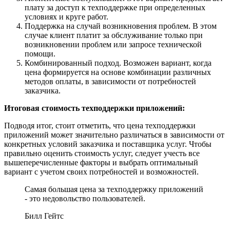
плату за доступ к техподдержке при определенных
условиях и круге работ.
Поддержка на случай возникновения проблем. В этом
случае клиент платит за обслуживание только при
возникновении проблем или запросе технической
помощи.
Комбинированный подход. Возможен вариант, когда
цена формируется на основе комбинации различных
методов оплаты, в зависимости от потребностей
заказчика.
Итоговая стоимость техподдержки приложений:
Подводя итог, стоит отметить, что цена техподдержки
приложений может значительно различаться в зависимости от
конкретных условий заказчика и поставщика услуг. Чтобы
правильно оценить стоимость услуг, следует учесть все
вышеперечисленные факторы и выбрать оптимальный
вариант с учетом своих потребностей и возможностей.
Самая большая цена за техподдержку приложений
- это недовольство пользователей.
Билл Гейтс