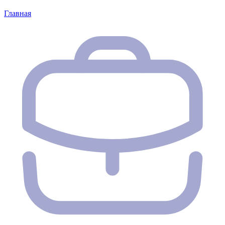
Главная