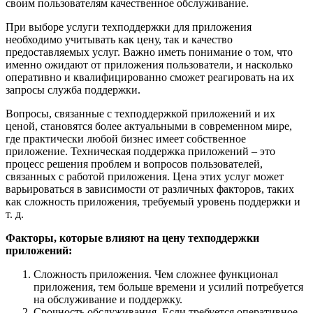
своим пользователям качественное обслуживание.
При выборе услуги техподдержки для приложения
необходимо учитывать как цену, так и качество
предоставляемых услуг. Важно иметь понимание о том, что
именно ожидают от приложения пользователи, и насколько
оперативно и квалифицированно сможет реагировать на их
запросы служба поддержки.
Вопросы, связанные с техподдержкой приложений и их
ценой, становятся более актуальными в современном мире,
где практически любой бизнес имеет собственное
приложение. Техническая поддержка приложений – это
процесс решения проблем и вопросов пользователей,
связанных с работой приложения. Цена этих услуг может
варьироваться в зависимости от различных факторов, таких
как сложность приложения, требуемый уровень поддержки и
т. д.
Факторы, которые влияют на цену техподдержки
приложений:
Сложность приложения. Чем сложнее функционал
приложения, тем больше времени и усилий потребуется
на обслуживание и поддержку.
Срочность обслуживания. Если требуется оперативное