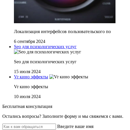
Локализация интерфейсов пользовательского по
6 сентября 2024
Seo для психологических услуг
Seo для психологических услуг
15 июля 2024
Vr кино эффекты
Vr кино эффекты
10 июля 2024
Бесплатная консультация
Остались вопросы? ‌Заполните форму и мы свяжемся с вами.
Введите ваше имя