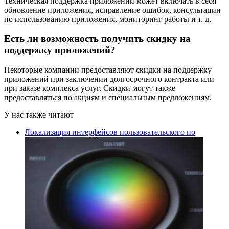
Техническая поддержка приложений может включать в себя
обновление приложения, исправление ошибок, консультации
по использованию приложения, мониторинг работы и т. д.
Есть ли возможность получить скидку на
поддержку приложений?
Некоторые компании предоставляют скидки на поддержку
приложений при заключении долгосрочного контракта или
при заказе комплекса услуг. Скидки могут также
предоставляться по акциям и специальным предложениям.
У нас также читают
Локализация интерфейсов пользовательского по