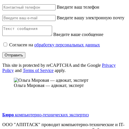
Введите ваш телефон
Введите вашу электронную почту
Введите ваше сообщение
Согласен на
обработку персональных данных
Отправить
This site is protected by reCAPTCHA and the Google
Privacy
Policy
and
Terms of Service
apply.
Ольга Мировая — адвокат, эксперт
Бюро
компьютерно-технических экспертиз
ООО "АППТАСК" проводит компьютерно-технические и IT-