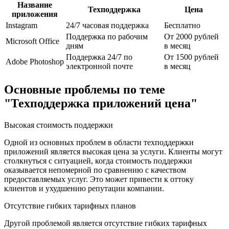
Название
Техподдержка
Цена
приложения
Instagram
24/7 часовая поддержка
Бесплатно
Поддержка по рабочим
От 2000 рублей
Microsoft Office
дням
в месяц
Поддержка 24/7 по
От 1500 рублей
Adobe Photoshop
электронной почте
в месяц
Основные проблемы по теме
"Техподдержка приложений цена"
Высокая стоимость поддержки
Одной из основных проблем в области техподдержки
приложений является высокая цена за услуги. Клиенты могут
столкнуться с ситуацией, когда стоимость поддержки
оказывается непомерной по сравнению с качеством
предоставляемых услуг. Это может привести к оттоку
клиентов и ухудшению репутации компании.
Отсутствие гибких тарифных планов
Другой проблемой является отсутствие гибких тарифных