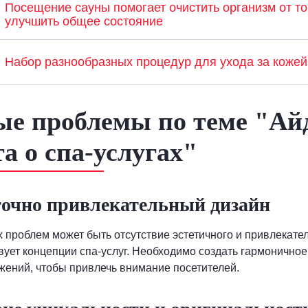
Посещение сауны помогает очистить организм от то
улучшить общее состояние
Набор разнообразных процедур для ухода за кожей
е проблемы по теме "Ай
та о спа-услугах"
точно привлекательный дизайн
 проблем может быть отсутствие эстетичного и привлекател
вует концепции спа-услуг. Необходимо создать гармоничное
ений, чтобы привлечь внимание посетителей.