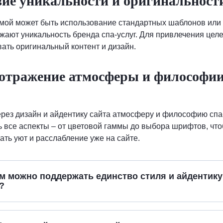
вие уникальности и оригинальност
мой может быть использование стандартных шаблонов или
жают уникальность бренда спа-услуг. Для привлечения цел
ать оригинальный контент и дизайн.
 отражение атмосферы и философии
рез дизайн и айдентику сайта атмосферу и философию спа-
 все аспекты – от цветовой гаммы до выбора шрифтов, что
ать уют и расслабление уже на сайте.
м можно поддержать единство стиля и айдентику
?