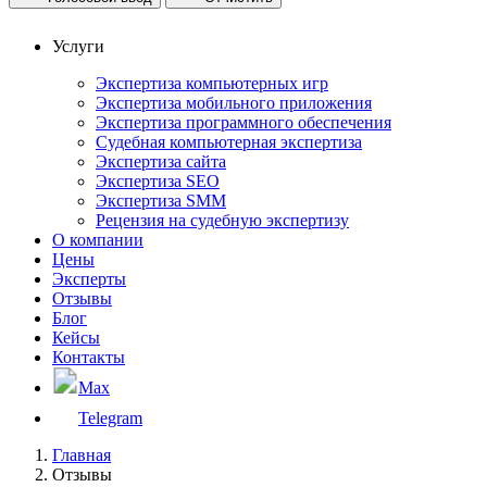
Услуги
Экспертиза компьютерных игр
Экспертиза мобильного приложения
Экспертиза программного обеспечения
Судебная компьютерная экспертиза
Экспертиза сайта
Экспертиза SEO
Экспертиза SMM
Рецензия на судебную экспертизу
О компании
Цены
Эксперты
Отзывы
Блог
Кейсы
Контакты
Max
Telegram
Главная
Отзывы