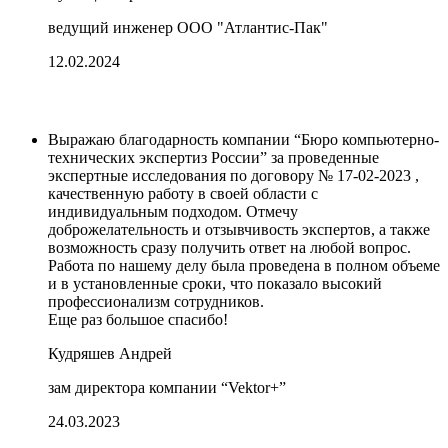
ведущий инженер ООО "Атлантис-Пак"
12.02.2024
Выражаю благодарность компании “Бюро компьютерно-
технических экспертиз России” за проведенные
экспертные исследования по договору № 17-02-2023 ,
качественную работу в своей области с
индивидуальным подходом. Отмечу
доброжелательность и отзывчивость экспертов, а также
возможность сразу получить ответ на любой вопрос.
Работа по нашему делу была проведена в полном объеме
и в установленные сроки, что показало высокий
профессионализм сотрудников.
Еще раз большое спасибо!
Кудряшев Андрей
зам директора компании “Vektor+”
24.03.2023