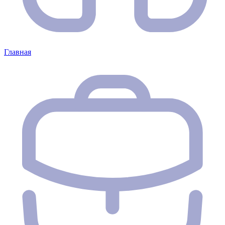
Главная