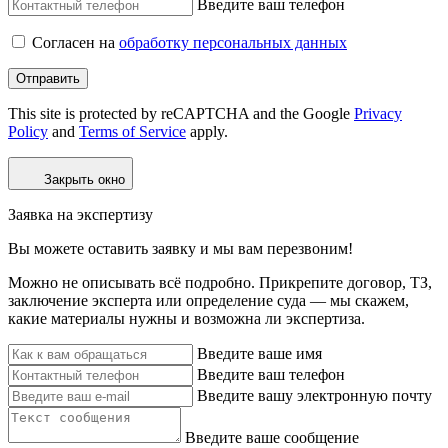
Введите ваш телефон
Согласен на
обработку персональных данных
Отправить
This site is protected by reCAPTCHA and the Google
Privacy
Policy
and
Terms of Service
apply.
Закрыть окно
Заявка на экспертизу
Вы можете оставить заявку и мы вам перезвоним!
Можно не описывать всё подробно. Прикрепите договор, ТЗ,
заключение эксперта или определение суда — мы скажем,
какие материалы нужны и возможна ли экспертиза.
Введите ваше имя
Введите ваш телефон
Введите вашу электронную почту
Введите ваше сообщение