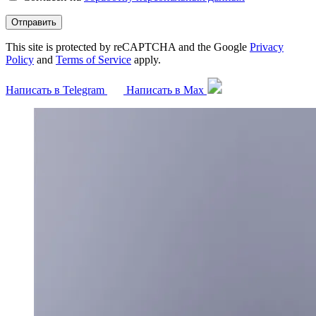
Отправить
This site is protected by reCAPTCHA and the Google
Privacy
Policy
and
Terms of Service
apply.
Написать в Telegram
Написать в Max