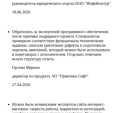
руководитель юридического отдела ООО "ИнфоКонтур"
18.06.2026
Обратились за экспертизой программного обеспечения
после приемки подрядного проекта. Специалисты
проверили соответствие функционала техническому
заданию, описали критичные дефекты и подготовили
перечень замечаний, который можно было использовать
в переговорах с исполнителем. Отдельно отмечаем
ясную структуру отчета.
Орлова Марина
директор по продукту АО "Практика Софт"
27.04.2026
Нужна была независимая экспертиза сайта интернет-
магазина: скорость работы, корректность интеграций,