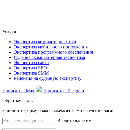
Услуги
Экспертиза компьютерных игр
Экспертиза мобильного приложения
Экспертиза программного обеспечения
Судебная компьютерная экспертиза
Экспертиза сайта
Экспертиза SEO
Экспертиза SMM
Рецензия на судебную экспертизу
Написать в Max
Написать в Telegram
Обратная связь
Заполните форму и мы свяжемся с вами в течение часа!
Введите ваше имя