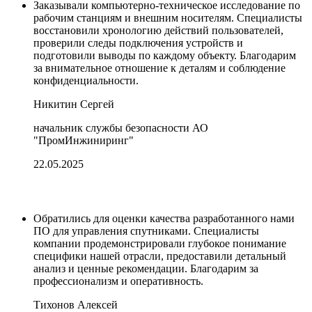
Заказывали компьютерно-техническое исследование по
рабочим станциям и внешним носителям. Специалисты
восстановили хронологию действий пользователей,
проверили следы подключения устройств и
подготовили выводы по каждому объекту. Благодарим
за внимательное отношение к деталям и соблюдение
конфиденциальности.
Никитин Сергей
начальник службы безопасности АО
"ПромИнжиниринг"
22.05.2025
Обратились для оценки качества разработанного нами
ПО для управления спутниками. Специалисты
компании продемонстрировали глубокое понимание
специфики нашей отрасли, предоставили детальный
анализ и ценные рекомендации. Благодарим за
профессионализм и оперативность.
Тихонов Алексей