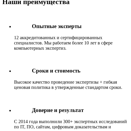
Наши преимущества
Опытные эксперты
12 аккредитованных и сертифицированных
специалистов. Мы работаем более 10 лет в сфере
компьютерных экспертиз.
Сроки и стоимость
Высокое качество проведение экспертизы + гибкая
ценовая политика в утвержденные стандартом сроки.
Доверие и результат
С 2014 года выполнили 300+ экспертных исследований
по IT, ПО, сайтам, цифровым доказательствам и