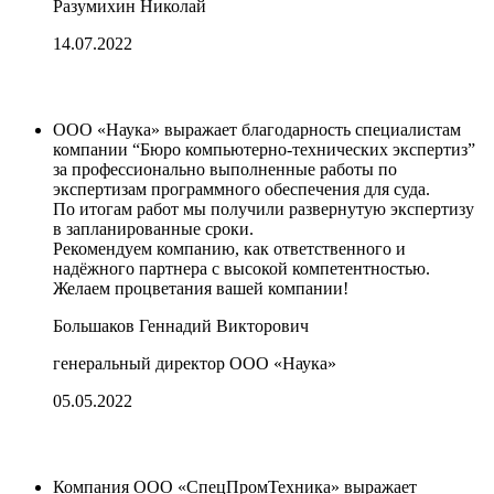
Разумихин Николай
14.07.2022
ООО «Наука» выражает благодарность специалистам
компании “Бюро компьютерно-технических экспертиз”
за профессионально выполненные работы по
экспертизам программного обеспечения для суда.
По итогам работ мы получили развернутую экспертизу
в запланированные сроки.
Рекомендуем компанию, как ответственного и
надёжного партнера с высокой компетентностью.
Желаем процветания вашей компании!
Большаков Геннадий Викторович
генеральный директор ООО «Наука»
05.05.2022
Компания ООО «СпецПромТехника» выражает