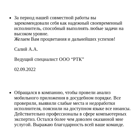
За период нашей совместной работы вы
зарекомендовали себя как надежный своевременный
исполнитель, способный выполнять любые задачи на
высоком уровне.
Желаем Вам процветания и дальнейших успехов!
Салий А.А.
Ведущий специалист ООО “РТК”
02.09.2022
Обращался в компанию, чтобы провели анализ
мобильного приложения в досудебном порядке. Все
проверили, выявили слабые места и недоработки
исполнителя, пояснили на доступном языке все нюансы.
Действительно профессионалы в сфере компьютерных
экспертиз. Остался более чем доволен оказанной мне
услугой. Выражаю благодарность всей ваше команде.