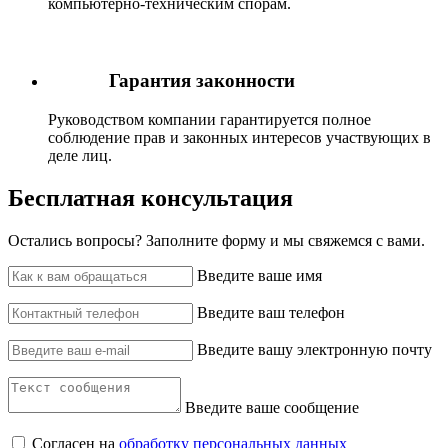
компьютерно-техническим спорам.
Гарантия законности
Руководством компании гарантируется полное
соблюдение прав и законных интересов участвующих в
деле лиц.
Бесплатная консультация
Остались вопросы? ‌Заполните форму и мы свяжемся с вами.
Введите ваше имя
Введите ваш телефон
Введите вашу электронную почту
Введите ваше сообщение
Согласен на
обработку персональных данных