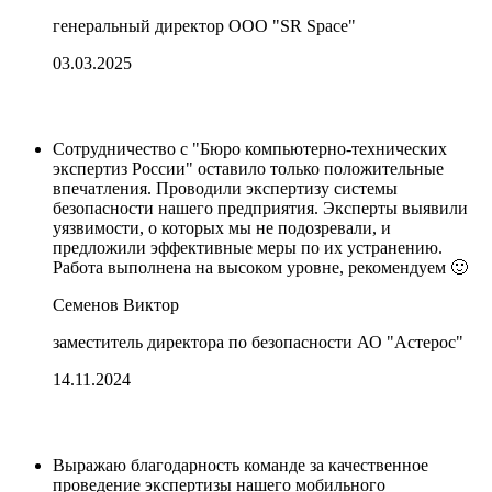
генеральный директор ООО "SR Space"
03.03.2025
Сотрудничество с "Бюро компьютерно-технических
экспертиз России" оставило только положительные
впечатления. Проводили экспертизу системы
безопасности нашего предприятия. Эксперты выявили
уязвимости, о которых мы не подозревали, и
предложили эффективные меры по их устранению.
Работа выполнена на высоком уровне, рекомендуем 🙂
Семенов Виктор
заместитель директора по безопасности АО "Астерос"
14.11.2024
Выражаю благодарность команде за качественное
проведение экспертизы нашего мобильного