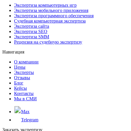
Экспертиза компьютерных игр
Экспертиза мобильного приложения
Экспертиза программного обеспечения
Судебная компьютерная экспертиза
Экспертиза сайта
Экспертиза SEO
Экспертиза SMM
Рецензия на судебную экспертизу
Навигация
О компании
Цены
Эксперты
Отзывы
Блог
Кейсы
Контакты
Мы в СМИ
Max
Telegram
Заказать экспертизу