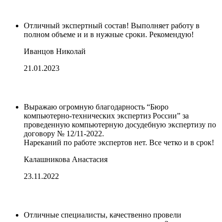
Отличный экспертный состав! Выполняет работу в
полном объеме и и в нужные сроки. Рекомендую!
Иванцов Николай
21.01.2023
Выражаю огромную благодарность “Бюро
компьютерно-технических экспертиз России” за
проведенную компьютерную досудебную экспертизу по
договору № 12/11-2022.
Нареканий по работе экспертов нет. Все четко и в срок!
Калашникова Анастасия
23.11.2022
Отличные специалисты, качественно провели