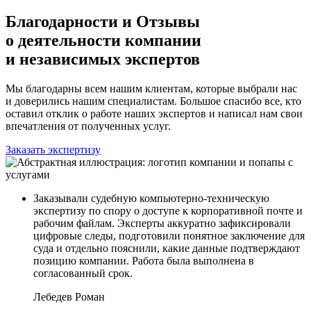
Благодарности и Отзывы
о деятельности компании
и независимых экспертов
Мы благодарны всем нашим клиентам, которые выбрали нас
и доверились нашим специалистам. Большое спасибо все, кто
оставил отклик о работе наших экспертов и написал нам свои
впечатления от полученных услуг.
Заказать экспертизу
Заказывали судебную компьютерно-техническую
экспертизу по спору о доступе к корпоративной почте и
рабочим файлам. Эксперты аккуратно зафиксировали
цифровые следы, подготовили понятное заключение для
суда и отдельно пояснили, какие данные подтверждают
позицию компании. Работа была выполнена в
согласованный срок.
Лебедев Роман