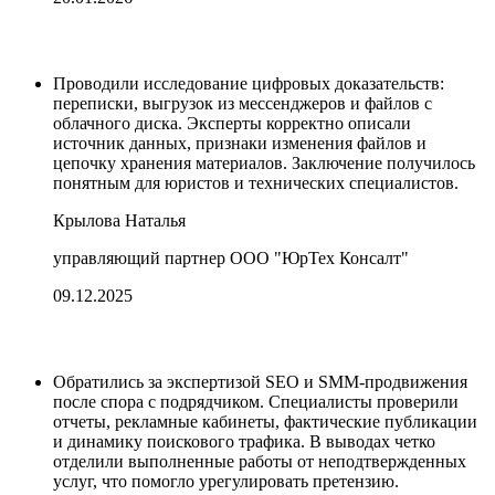
Проводили исследование цифровых доказательств:
переписки, выгрузок из мессенджеров и файлов с
облачного диска. Эксперты корректно описали
источник данных, признаки изменения файлов и
цепочку хранения материалов. Заключение получилось
понятным для юристов и технических специалистов.
Крылова Наталья
управляющий партнер ООО "ЮрТех Консалт"
09.12.2025
Обратились за экспертизой SEO и SMM-продвижения
после спора с подрядчиком. Специалисты проверили
отчеты, рекламные кабинеты, фактические публикации
и динамику поискового трафика. В выводах четко
отделили выполненные работы от неподтвержденных
услуг, что помогло урегулировать претензию.