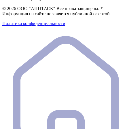
©
2026 ООО "АППТАСК" Все права защищены. *
Информация на сайте не является публичной офертой
Политика конфиденциальности