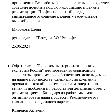
приложения. Все работы были выполнены в срок, отчет
содержал исчерпывающую информацию и ценные
рекомендации. Профессиональный подход и
внимательное отношение к клиенту заслуживают
высокой оценки.
Миронова Елена
руководитель IT-отдела АО "Рексофт"
25.06.2024
Обратились в "Бюро компьютерно-технических
экспертиз России" для проведения независимой
экспертизы программного обеспечения, используемого
на нашем производстве. Специалисты компании
проявили высокий профессионализм, оперативно
выявили проблемы и предоставили детальный отчет с
рекомендациями. Благодаря их работе мы смогли
оптимизировать наши процессы. Рекомендуем эту
компанию как надежного партнера.
Кузнецов Артемий