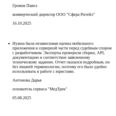
Громов Павел
коммерческий директор ООО "Сфера Ритейл"
16.10.2025
Нужна была независимая оценка мобильного
приложения и серверной части перед судебным спором
с разработчиком. Эксперты проверили сборки, API,
документацию и соответствие заявленному
техническому заданию. Отчет оказался подробным, но
без лишней терминологии, поэтому его было удобно
использовать в работе с юристами.
Антонова Дарья
основатель сервиса "МедТрек"
05.08.2025