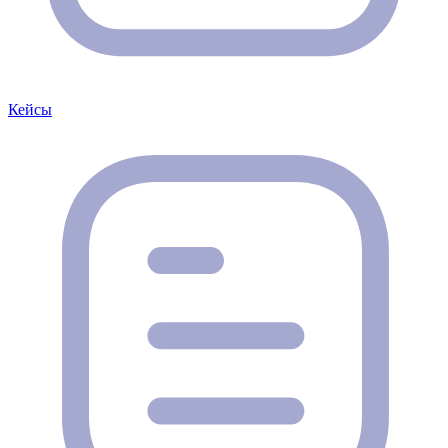
Кейсы