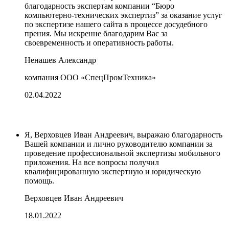
благодарность экспертам компании “Бюро
компьютерно-технических экспертиз” за оказание услуг
по экспертизе нашего сайта в процессе досудебного
прения. Мы искренне благодарим Вас за
своевременность и оперативность работы.
Ненашев Александр
компания ООО «СпецПромТехника»
02.04.2022
Я, Верховцев Иван Андреевич, выражаю благодарность
Вашей компании и лично руководителю компании за
проведение профессиональной экспертизы мобильного
приложения. На все вопросы получил
квалифицированную экспертную и юридическую
помощь.
Верховцев Иван Андреевич
18.01.2022