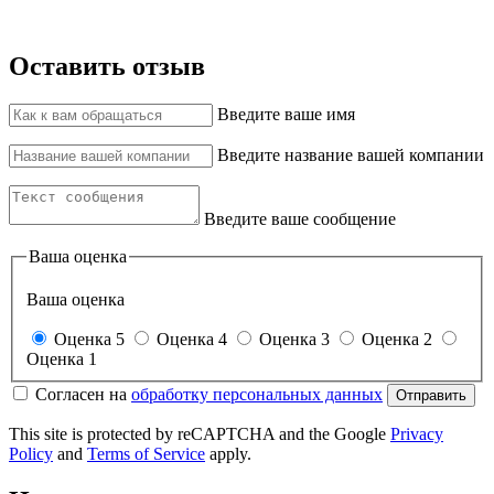
Оставить отзыв
Введите ваше имя
Введите название вашей компании
Введите ваше сообщение
Ваша оценка
Ваша оценка
Оценка 5
Оценка 4
Оценка 3
Оценка 2
Оценка 1
Согласен на
обработку персональных данных
Отправить
This site is protected by reCAPTCHA and the Google
Privacy
Policy
and
Terms of Service
apply.