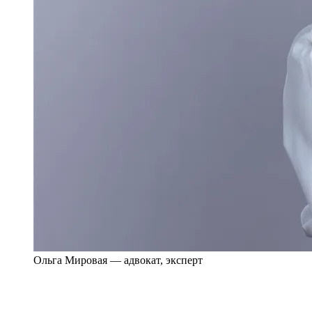
Ольга Мировая — адвокат, эксперт