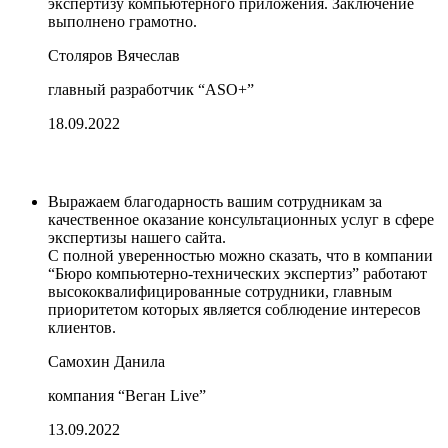
экспертизу компьютерного приложения. Заключение
выполнено грамотно.
Столяров Вячеслав
главный разработчик “ASO+”
18.09.2022
Выражаем благодарность вашим сотрудникам за
качественное оказание консультационных услуг в сфере
экспертизы нашего сайта.
С полной уверенностью можно сказать, что в компании
“Бюро компьютерно-технических экспертиз” работают
высококвалифицированные сотрудники, главным
приоритетом которых является соблюдение интересов
клиентов.
Самохин Данила
компания “Веган Live”
13.09.2022