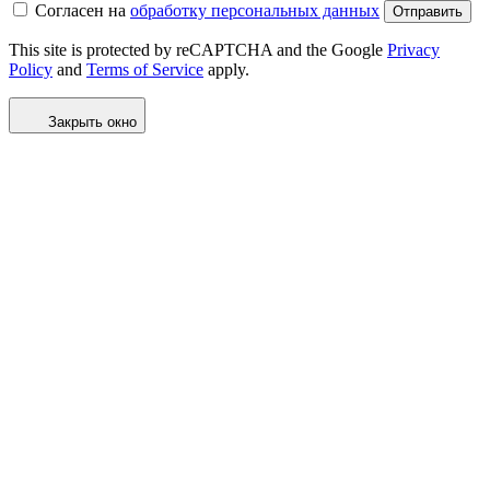
Согласен на
обработку персональных данных
Отправить
This site is protected by reCAPTCHA and the Google
Privacy
Policy
and
Terms of Service
apply.
Закрыть окно