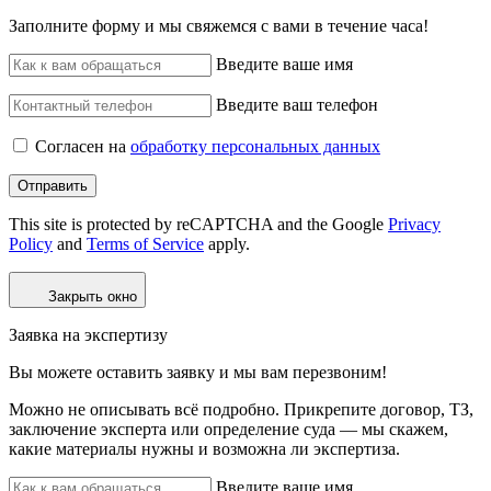
Заполните форму и мы свяжемся с вами в течение часа!
Введите ваше имя
Введите ваш телефон
Согласен на
обработку персональных данных
Отправить
This site is protected by reCAPTCHA and the Google
Privacy
Policy
and
Terms of Service
apply.
Закрыть окно
Заявка на экспертизу
Вы можете оставить заявку и мы вам перезвоним!
Можно не описывать всё подробно. Прикрепите договор, ТЗ,
заключение эксперта или определение суда — мы скажем,
какие материалы нужны и возможна ли экспертиза.
Введите ваше имя