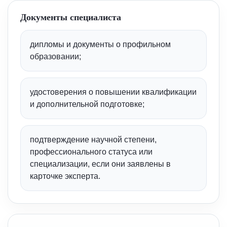
Документы специалиста
дипломы и документы о профильном
образовании;
удостоверения о повышении квалификации
и дополнительной подготовке;
подтверждение научной степени,
профессионального статуса или
специализации, если они заявлены в
карточке эксперта.