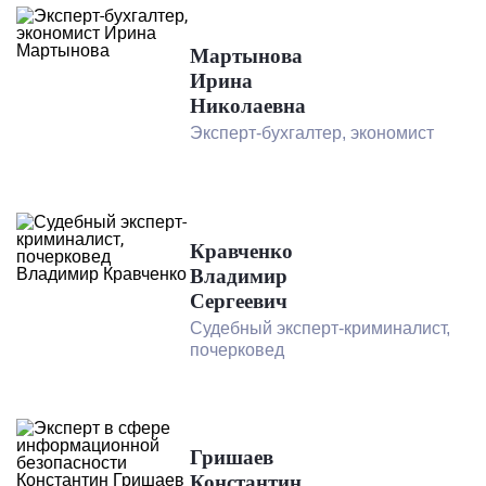
Мартынова
Ирина
Николаевна
Эксперт-бухгалтер, экономист
Кравченко
Владимир
Сергеевич
Судебный эксперт-криминалист,
почерковед
Гришаев
Константин