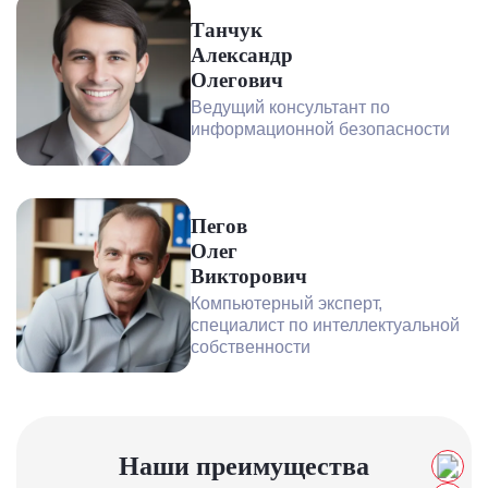
Танчук
Александр
Олегович
Ведущий консультант по
информационной безопасности
Пегов
Олег
Викторович
Компьютерный эксперт,
специалист по интеллектуальной
собственности
Наши преимущества