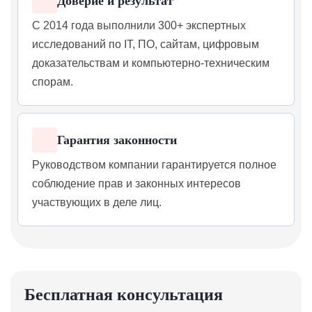
Доверие и результат
С 2014 года выполнили 300+ экспертных
исследований по IT, ПО, сайтам, цифровым
доказательствам и компьютерно-техническим
спорам.
Гарантия законности
Руководством компании гарантируется полное
соблюдение прав и законных интересов
участвующих в деле лиц.
Бесплатная консультация