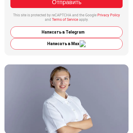
Отправить
This site is protected by reCAPTCHA and the Google
Privacy Policy
and
Terms of Service
apply.
Написать в Telegram
Написать в Max