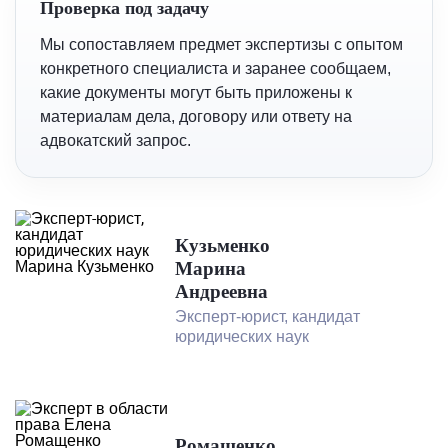
Проверка под задачу
Мы сопоставляем предмет экспертизы с опытом
конкретного специалиста и заранее сообщаем,
какие документы могут быть приложены к
материалам дела, договору или ответу на
адвокатский запрос.
Кузьменко
Марина
Андреевна
Эксперт-юрист, кандидат
юридических наук
Ромащенко