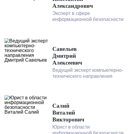
Александрович
Эксперт в сфере
информационной безопасности
Савельев
Дмитрий
Алексеевич
Ведущий эксперт компьютерно-
технического направления
Салий
Виталий
Викторович
Юрист в области
информационной безопасности