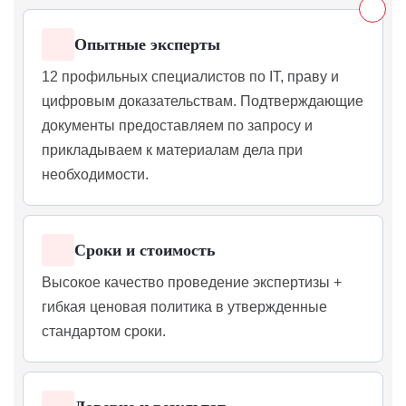
Опытные эксперты
12 профильных специалистов по IT, праву и
цифровым доказательствам. Подтверждающие
документы предоставляем по запросу и
прикладываем к материалам дела при
необходимости.
Сроки и стоимость
Высокое качество проведение экспертизы +
гибкая ценовая политика в утвержденные
стандартом сроки.