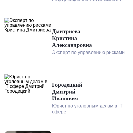
Дмитриева
Кристина
Александровна
Эксперт по управлению рисками
Городецкий
Дмитрий
Иванович
Юрист по уголовным делам в IT
сфере