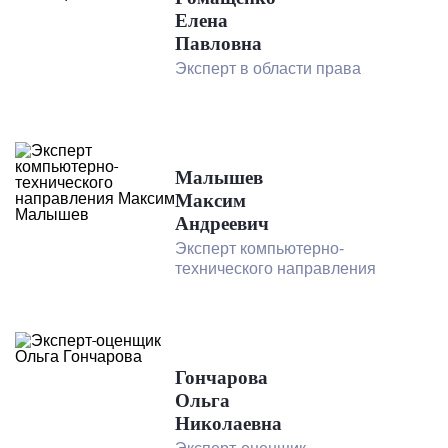
Елена
Павловна
Эксперт в области права
Малышев
Максим
Андреевич
Эксперт компьютерно-
технического направления
Гончарова
Ольга
Николаевна