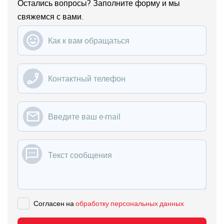
Остались вопросы? ‌Заполните форму и мы
свяжемся с вами.
Введите ваше имя
Введите ваш телефон
Введите вашу электронную почту
Введите ваше сообщение
Согласен на
обработку персональных данных