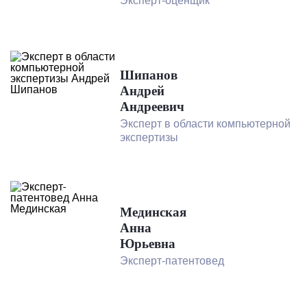
Эксперт-оценщик
Шипанов
Андрей
Андреевич
Эксперт в области компьютерной
экспертизы
Мединская
Анна
Юрьевна
Эксперт-патентовед