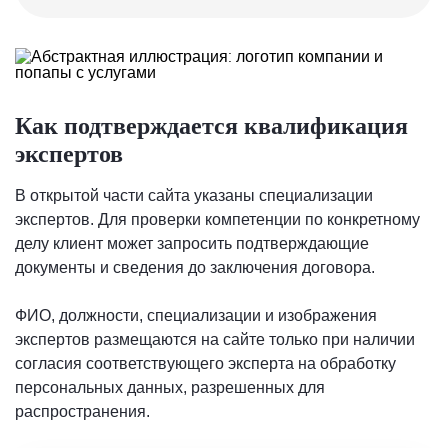
Как подтверждается квалификация
экспертов
В открытой части сайта указаны специализации
экспертов. Для проверки компетенции по конкретному
делу клиент может запросить подтверждающие
документы и сведения до заключения договора.
ФИО, должности, специализации и изображения
экспертов размещаются на сайте только при наличии
согласия соответствующего эксперта на обработку
персональных данных, разрешенных для
распространения.