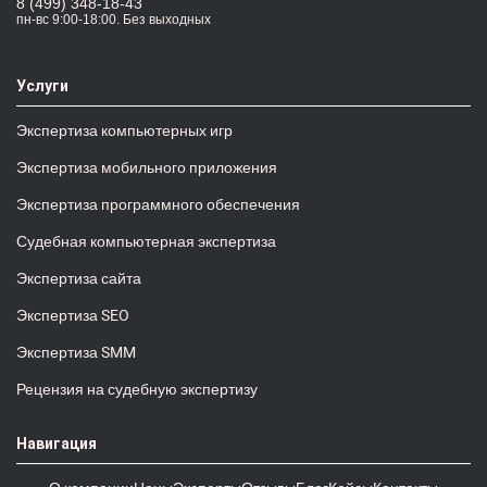
8 (499) 348-18-43
пн-вс 9:00-18:00. Без выходных
Услуги
Экспертиза компьютерных игр
Экспертиза мобильного приложения
Экспертиза программного обеспечения
Судебная компьютерная экспертиза
Экспертиза сайта
Экспертиза SEO
Экспертиза SMM
Рецензия на судебную экспертизу
Навигация