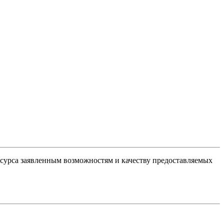
есурса заявленным возможностям и качеству предоставляемых