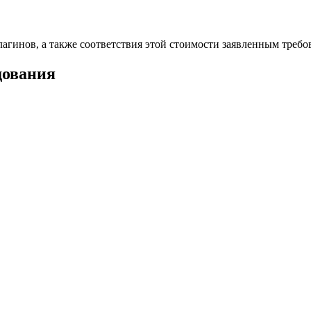
агинов, а также соответствия этой стоимости заявленным требо
дования