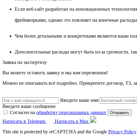
Если веб-сайт разработан на инновационных технология
фреймворками, однако это повлияет на конечные расходы
Чем более детальными и конкретными являются ваши поже
Дополнительные расходы могут быть из-за срочности, так
Заявка на экспертизу
Вы можете оставить заявку и мы вам перезвоним!
Можно не описывать всё подробно. Прикрепите договор, ТЗ, з
Введите ваше имя
Введите ваше сообщение
Согласен на
обработку персональных данных
Отправить
Написать в Telegram
Написать в Max
This site is protected by reCAPTCHA and the Google
Privacy Policy