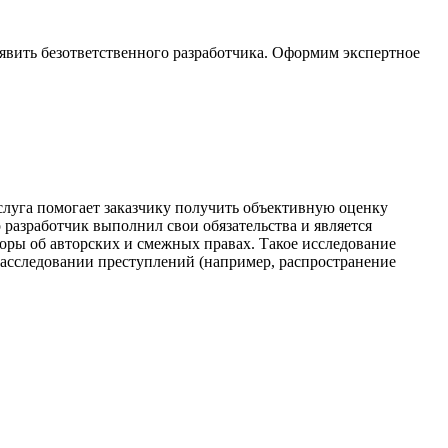
явить безответственного разработчика. Оформим экспертное
Услуга помогает заказчику получить объективную оценку
 разработчик выполнил свои обязательства и является
поры об авторских и смежных правах. Такое исследование
асследовании преступлений (например, распространение