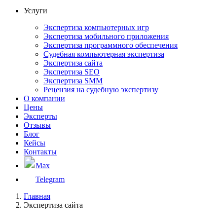
Услуги
Экспертиза компьютерных игр
Экспертиза мобильного приложения
Экспертиза программного обеспечения
Судебная компьютерная экспертиза
Экспертиза сайта
Экспертиза SEO
Экспертиза SMM
Рецензия на судебную экспертизу
О компании
Цены
Эксперты
Отзывы
Блог
Кейсы
Контакты
Max
Telegram
Главная
Экспертиза сайта