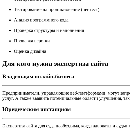
Тестирование на проникновение (пентест)
Анализ программного кода
Проверка структуры и наполнения
Проверка верстки
Оценка дизайна
Для кого нужна экспертиза сайта
Владельцам онлайн-бизнеса
Предприниматели, управляющие веб-платформами, могут запрос
услуг. А также выявить потенциальные области улучшения, так
Юридическим инстанциям
Экспертиза сайта для суда необходима, когда адвокаты и судьи 