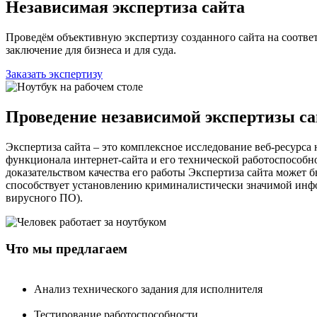
Независимая экспертиза сайта
Проведём объективную экспертизу созданного сайта на соотве
заключение для бизнеса и для суда.
Заказать экспертизу
Проведение независимой экспертизы са
Экспертиза сайта – это комплексное исследование веб-ресурса
функционала интернет-сайта и его технической работоспособно
доказательством качества его работы Экспертиза сайта может 
способствует установлению криминалистически значимой инфо
вирусного ПО).
Что мы предлагаем
Анализ технического задания для исполнителя
Тестирование работоспособности