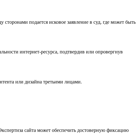
у сторонами подается исковое заявление в суд, где может быть
нальности интернет-ресурса, подтвердив или опровергнув
онтента или дизайна третьими лицами.
. Экспертиза сайта может обеспечить достоверную фиксацию