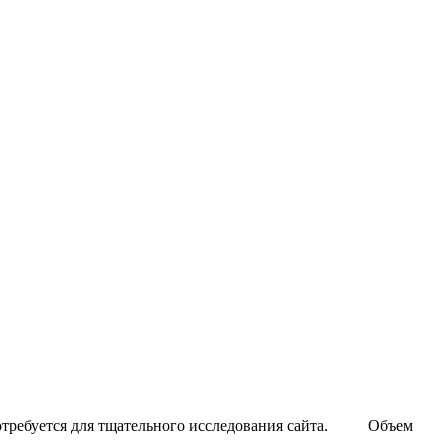
ребуется для тщательного исследования сайта.
Объем