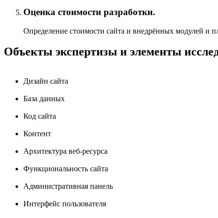
Оценка стоимости разработки.
Определение стоимости сайта и внедрённых модулей и пл
Объекты экспертизы и элементы иссле
Дизайн сайта
База данных
Код сайта
Контент
Архитектура веб-ресурса
Функциональность сайта
Административная панель
Интерфейс пользователя