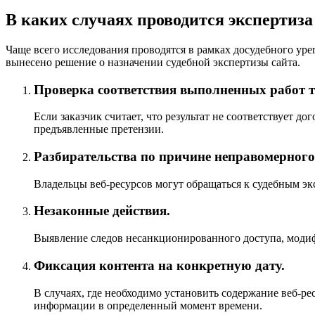
В каких случаях проводится экспертиза
Чаще всего исследования проводятся в рамках досудебного уре
вынесено решение о назначении судебной экспертизы сайта.
Проверка соответствия выполненных работ 
Если заказчик считает, что результат не соответствует 
предъявленные претензии.
Разбирательства по причине неправомерного
Владельцы веб-ресурсов могут обращаться к судебным эк
Незаконные действия.
Выявление следов несанкционированного доступа, модиф
Фиксация контента на конкретную дату.
В случаях, где необходимо установить содержание веб-р
информации в определенный момент времени.