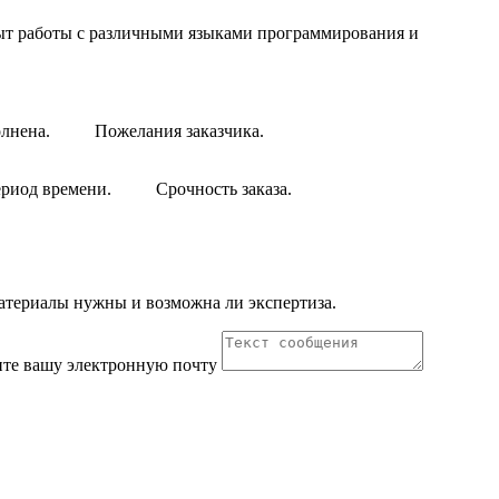
пыт работы с различными языками программирования и
лнена.
Пожелания заказчика.
ериод времени.
Срочность заказа.
материалы нужны и возможна ли экспертиза.
те вашу электронную почту