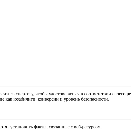
ить экспертизу, чтобы удостовериться в соответствии своего р
ие как юзабилити, конверсии и уровень безопасности.
хотят установить факты, связанные с веб-ресурсом.