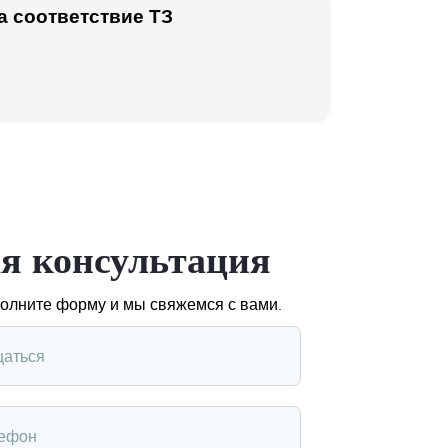
а соответствие ТЗ
я консультация
полните форму и мы свяжемся с вами.