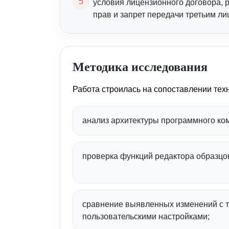
условия лицензионного договора,
прав и запрет передачи третьим ли
Методика исследования
Работа строилась на сопоставлении тех
анализ архитектуры программного ком
проверка функций редактора образцов
сравнение выявленных изменений с 
пользовательскими настройками;