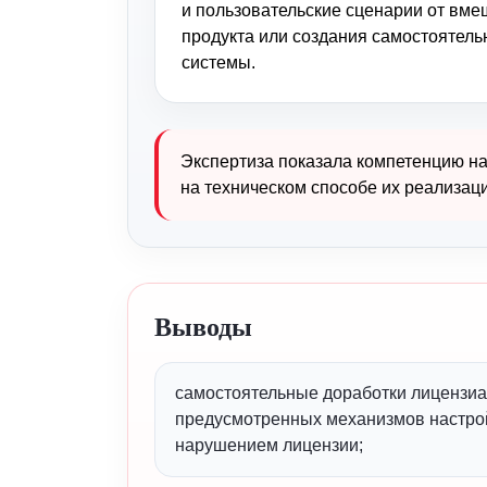
и пользовательские сценарии от вме
продукта или создания самостоятел
системы.
Экспертиза показала компетенцию на
на техническом способе их реализац
Выводы
самостоятельные доработки лицензиа
предусмотренных механизмов настро
нарушением лицензии;