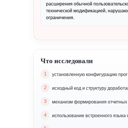
расширения обычной пользовательско
технической модификацией, наруша
ограничения.
Что исследовали
установленную конфигурацию прог
исходный код и структуру доработ
механизм формирования отчетных
использование встроенного языка 