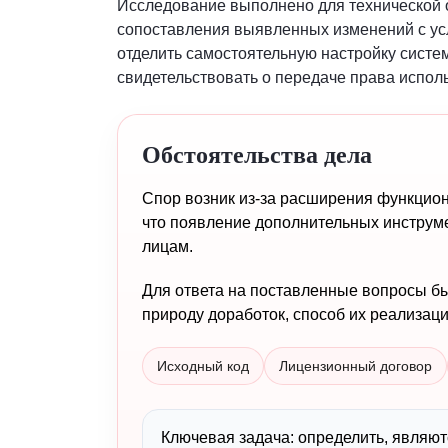
Исследование выполнено для технической 
сопоставления выявленных изменений с ус
отделить самостоятельную настройку систе
свидетельствовать о передаче права испол
Обстоятельства дела
Спор возник из-за расширения функцио
что появление дополнительных инструм
лицам.
Для ответа на поставленные вопросы бы
природу доработок, способ их реализаци
Исходный код
Лицензионный договор
Ключевая задача: определить, являю