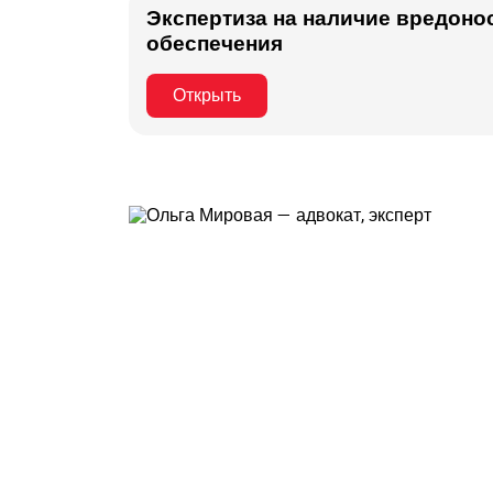
Экспертиза на наличие вредоно
обеспечения
Открыть