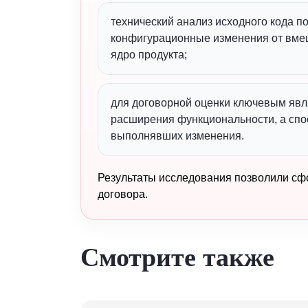
технический анализ исходного кода п
конфигурационные изменения от вме
ядро продукта;
для договорной оценки ключевым явл
расширения функциональности, а спос
выполнявших изменения.
Результаты исследования позволили сф
договора.
Смотрите также