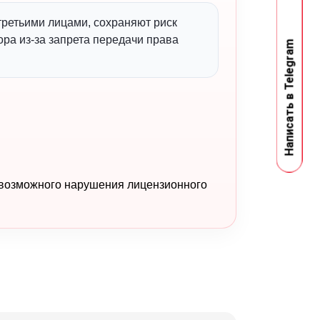
ретьими лицами, сохраняют риск
ра из-за запрета передачи права
Написать в Telegram
 возможного нарушения лицензионного