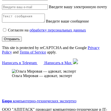
Введите вашу электронную почту
Введите ваше сообщение
Согласен на
обработку персональных данных
Отправить
This site is protected by reCAPTCHA and the Google
Privacy
Policy
and
Terms of Service
apply.
Написать в Telegram
Написать в Max
Ольга Мировая — адвокат, эксперт
Бюро
компьютерно-технических экспертиз
ООО "АППТАСК" проводит компьютерно-технические и IT-