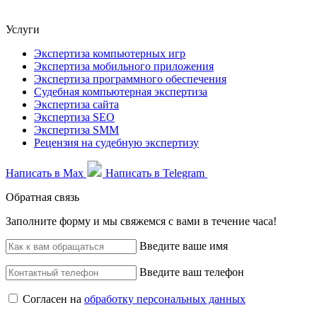
Услуги
Экспертиза компьютерных игр
Экспертиза мобильного приложения
Экспертиза программного обеспечения
Судебная компьютерная экспертиза
Экспертиза сайта
Экспертиза SEO
Экспертиза SMM
Рецензия на судебную экспертизу
Написать в Max
Написать в Telegram
Обратная связь
Заполните форму и мы свяжемся с вами в течение часа!
Введите ваше имя
Введите ваш телефон
Согласен на
обработку персональных данных