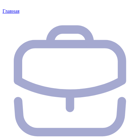
Главная