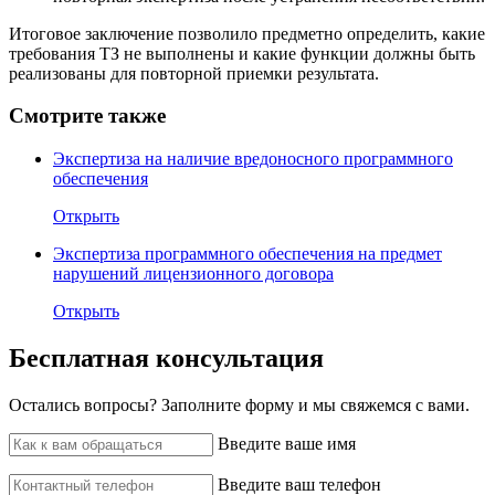
Итоговое заключение позволило предметно определить, какие
требования ТЗ не выполнены и какие функции должны быть
реализованы для повторной приемки результата.
Смотрите также
Экспертиза на наличие вредоносного программного
обеспечения
Открыть
Экспертиза программного обеспечения на предмет
нарушений лицензионного договора
Открыть
Бесплатная консультация
Остались вопросы? ‌Заполните форму и мы свяжемся с вами.
Введите ваше имя
Введите ваш телефон