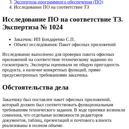
Экспертиза программного обеспечения (ПО)
Исследование ПО на соответствие ТЗ
Исследование ПО на соответствие ТЗ.
Экспертиза № 1024
Заказчик:
ИП Бондаренко С.П.
Объект исследования:
Пакет офисных приложений
Исследование выполнено для проверки пакета офисных
приложений на соответствие техническому заданию по
госконтракту. Эксперты оценивали не общую пригодность
продукта, а наличие конкретных функций, прямо
предусмотренных требованиями заказчика.
Обстоятельства дела
Заказчику был поставлен пакет офисных приложений,
который должен был соответствовать функциональным
требованиям технического задания. В ходе приемки возникли
сомнения, что отдельные возможности редакторов
документов, таблиц, презентаций и почтового клиента
реализованы в полном объеме.