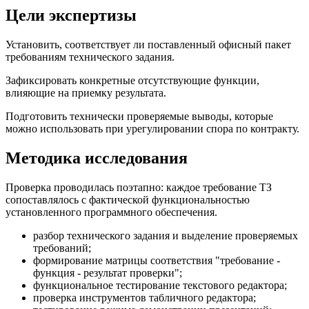
Цели экспертизы
Установить, соответствует ли поставленный офисный пакет
требованиям технического задания.
Зафиксировать конкретные отсутствующие функции,
влияющие на приемку результата.
Подготовить технически проверяемые выводы, которые
можно использовать при урегулировании спора по контракту.
Методика исследования
Проверка проводилась поэтапно: каждое требование ТЗ
сопоставлялось с фактической функциональностью
установленного программного обеспечения.
разбор технического задания и выделение проверяемых
требований;
формирование матрицы соответствия "требование -
функция - результат проверки";
функциональное тестирование текстового редактора;
проверка инструментов табличного редактора;