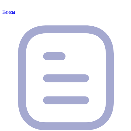
Кейсы