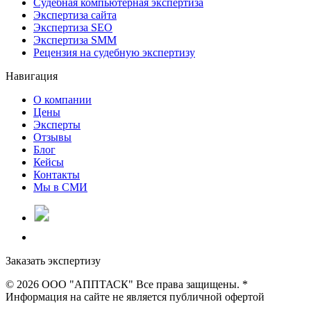
Судебная компьютерная экспертиза
Экспертиза сайта
Экспертиза SEO
Экспертиза SMM
Рецензия на судебную экспертизу
Навигация
О компании
Цены
Эксперты
Отзывы
Блог
Кейсы
Контакты
Мы в СМИ
Заказать экспертизу
©
2026 ООО "АППТАСК" Все права защищены. *
Информация на сайте не является публичной офертой