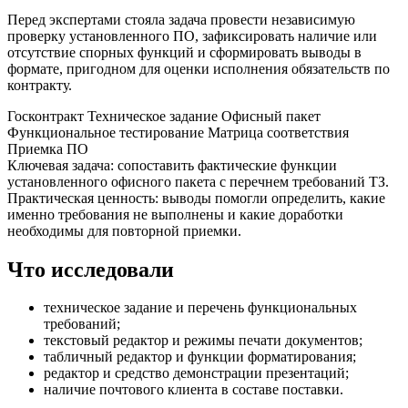
Перед экспертами стояла задача провести независимую
проверку установленного ПО, зафиксировать наличие или
отсутствие спорных функций и сформировать выводы в
формате, пригодном для оценки исполнения обязательств по
контракту.
Госконтракт
Техническое задание
Офисный пакет
Функциональное тестирование
Матрица соответствия
Приемка ПО
Ключевая задача: сопоставить фактические функции
установленного офисного пакета с перечнем требований ТЗ.
Практическая ценность: выводы помогли определить, какие
именно требования не выполнены и какие доработки
необходимы для повторной приемки.
Что исследовали
техническое задание и перечень функциональных
требований;
текстовый редактор и режимы печати документов;
табличный редактор и функции форматирования;
редактор и средство демонстрации презентаций;
наличие почтового клиента в составе поставки.