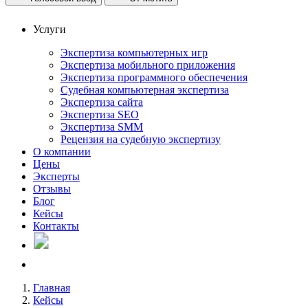
Услуги
Экспертиза компьютерных игр
Экспертиза мобильного приложения
Экспертиза программного обеспечения
Судебная компьютерная экспертиза
Экспертиза сайта
Экспертиза SEO
Экспертиза SMM
Рецензия на судебную экспертизу
О компании
Цены
Эксперты
Отзывы
Блог
Кейсы
Контакты
Главная
Кейсы