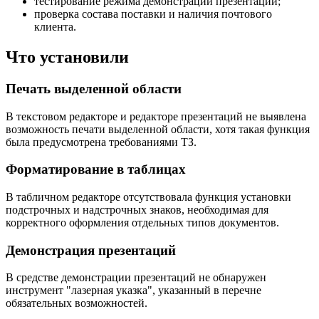
тестирование режима демонстрации презентаций;
проверка состава поставки и наличия почтового
клиента.
Что установили
Печать выделенной области
В текстовом редакторе и редакторе презентаций не выявлена
возможность печати выделенной области, хотя такая функция
была предусмотрена требованиями ТЗ.
Форматирование в таблицах
В табличном редакторе отсутствовала функция установки
подстрочных и надстрочных знаков, необходимая для
корректного оформления отдельных типов документов.
Демонстрация презентаций
В средстве демонстрации презентаций не обнаружен
инструмент "лазерная указка", указанный в перечне
обязательных возможностей.