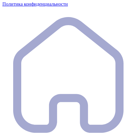
Политика конфиденциальности