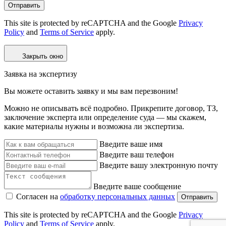
Отправить
This site is protected by reCAPTCHA and the Google
Privacy
Policy
and
Terms of Service
apply.
Закрыть окно
Заявка на экспертизу
Вы можете оставить заявку и мы вам перезвоним!
Можно не описывать всё подробно. Прикрепите договор, ТЗ,
заключение эксперта или определение суда — мы скажем,
какие материалы нужны и возможна ли экспертиза.
Введите ваше имя
Введите ваш телефон
Введите вашу электронную почту
Введите ваше сообщение
Согласен на
обработку персональных данных
Отправить
This site is protected by reCAPTCHA and the Google
Privacy
Policy
and
Terms of Service
apply.